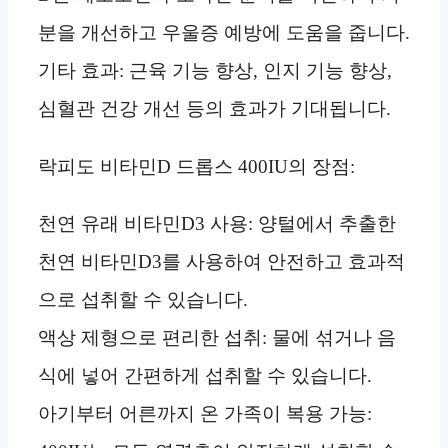
분을 개선하고 우울증 예방에 도움을 줍니다.
기타 효과: 근육 기능 향상, 인지 기능 향상,
심혈관 건강 개선 등의 효과가 기대됩니다.
락피도 비타민D 드롭스 400IU의 장점:
천연 유래 비타민D3 사용: 양털에서 추출한
천연 비타민D3를 사용하여 안전하고 효과적
으로 섭취할 수 있습니다.
액상 제형으로 편리한 섭취: 물에 섞거나 음
식에 넣어 간편하게 섭취할 수 있습니다.
아기부터 어른까지 온 가족이 복용 가능: