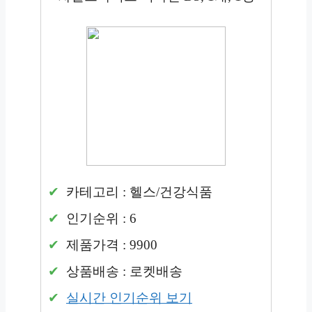
카테고리 : 헬스/건강식품
인기순위 : 6
제품가격 : 9900
상품배송 : 로켓배송
실시간 인기순위 보기