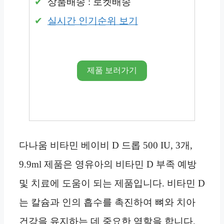
상품배송 : 로켓배송
실시간 인기순위 보기
제품 보러가기
다나움 비타민 베이비 D 드롭 500 IU, 3개,
9.9ml 제품은 영유아의 비타민 D 부족 예방
및 치료에 도움이 되는 제품입니다. 비타민 D
는 칼슘과 인의 흡수를 촉진하여 뼈와 치아
건강을 유지하는 데 중요한 역할을 합니다.