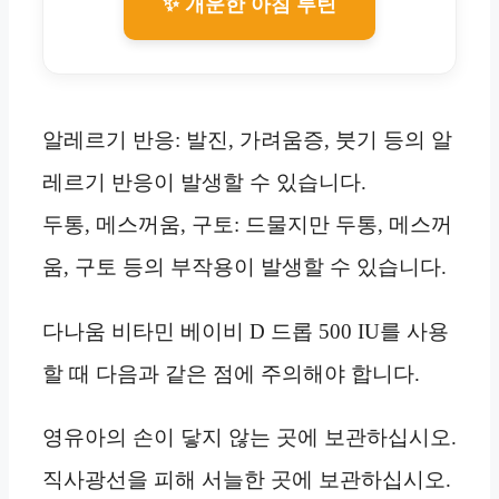
✨ 개운한 아침 루틴
알레르기 반응: 발진, 가려움증, 붓기 등의 알
레르기 반응이 발생할 수 있습니다.
두통, 메스꺼움, 구토: 드물지만 두통, 메스꺼
움, 구토 등의 부작용이 발생할 수 있습니다.
다나움 비타민 베이비 D 드롭 500 IU를 사용
할 때 다음과 같은 점에 주의해야 합니다.
영유아의 손이 닿지 않는 곳에 보관하십시오.
직사광선을 피해 서늘한 곳에 보관하십시오.