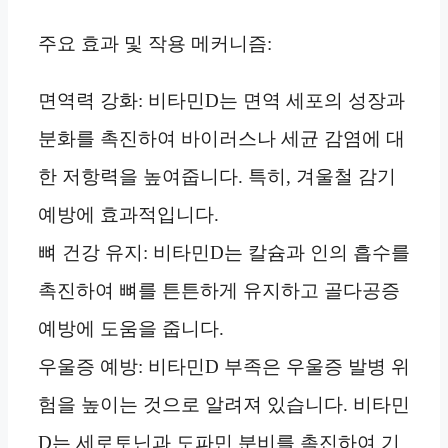
주요 효과 및 작용 메커니즘:
면역력 강화: 비타민D는 면역 세포의 성장과
분화를 촉진하여 바이러스나 세균 감염에 대
한 저항력을 높여줍니다. 특히, 겨울철 감기
예방에 효과적입니다.
뼈 건강 유지: 비타민D는 칼슘과 인의 흡수를
촉진하여 뼈를 튼튼하게 유지하고 골다공증
예방에 도움을 줍니다.
우울증 예방: 비타민D 부족은 우울증 발병 위
험을 높이는 것으로 알려져 있습니다. 비타민
D는 세로토닌과 도파민 분비를 촉진하여 기