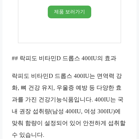
제품 보러가기
## 락피도 비타민D 드롭스 400IU의 효과
락피도 비타민D 드롭스 400IU는 면역력 강
화, 뼈 건강 유지, 우울증 예방 등 다양한 효
과를 가진 건강기능식품입니다. 400IU는 국
내 권장 섭취량(남성 400IU, 여성 300IU)에
맞춰 함량이 설정되어 있어 안전하게 섭취할
수 있습니다.