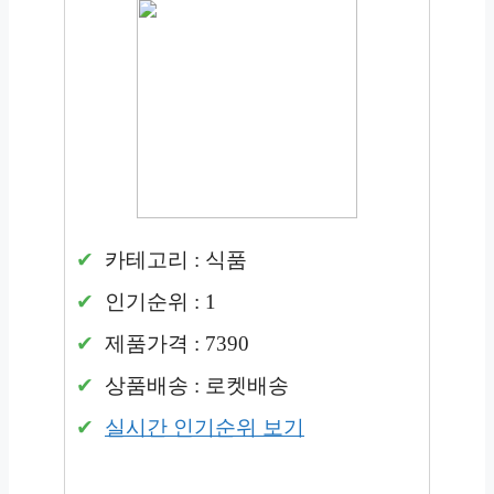
카테고리 : 식품
인기순위 : 1
제품가격 : 7390
상품배송 : 로켓배송
실시간 인기순위 보기