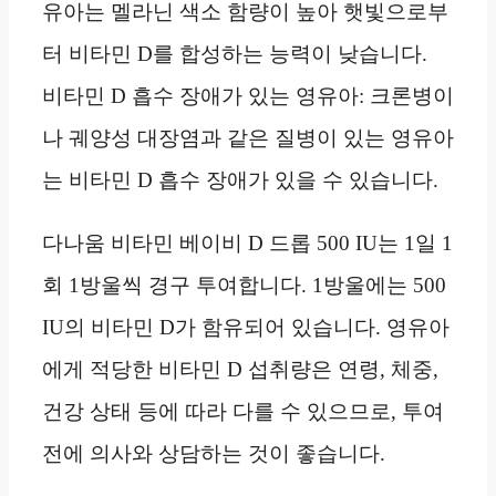
유아는 멜라닌 색소 함량이 높아 햇빛으로부
터 비타민 D를 합성하는 능력이 낮습니다.
비타민 D 흡수 장애가 있는 영유아: 크론병이
나 궤양성 대장염과 같은 질병이 있는 영유아
는 비타민 D 흡수 장애가 있을 수 있습니다.
다나움 비타민 베이비 D 드롭 500 IU는 1일 1
회 1방울씩 경구 투여합니다. 1방울에는 500
IU의 비타민 D가 함유되어 있습니다. 영유아
에게 적당한 비타민 D 섭취량은 연령, 체중,
건강 상태 등에 따라 다를 수 있으므로, 투여
전에 의사와 상담하는 것이 좋습니다.