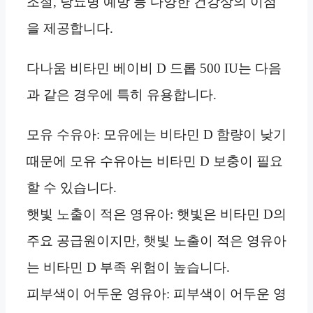
조절, 당뇨병 예방 등 다양한 건강상의 이점
을 제공합니다.
다나움 비타민 베이비 D 드롭 500 IU는 다음
과 같은 경우에 특히 유용합니다.
모유 수유아: 모유에는 비타민 D 함량이 낮기
때문에 모유 수유아는 비타민 D 보충이 필요
할 수 있습니다.
햇빛 노출이 적은 영유아: 햇빛은 비타민 D의
주요 공급원이지만, 햇빛 노출이 적은 영유아
는 비타민 D 부족 위험이 높습니다.
피부색이 어두운 영유아: 피부색이 어두운 영