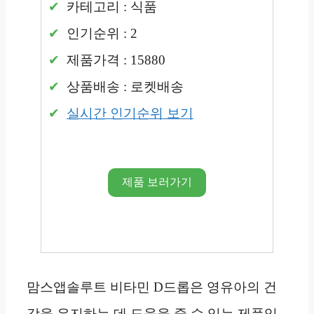
카테고리 : 식품
인기순위 : 2
제품가격 : 15880
상품배송 : 로켓배송
실시간 인기순위 보기
제품 보러가기
맘스앱솔루트 비타민 D드롭은 영유아의 건
강을 유지하는 데 도움을 줄 수 있는 제품입