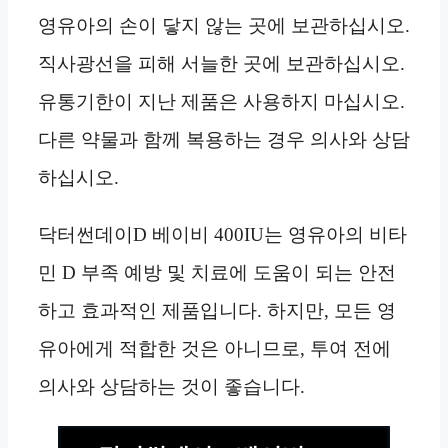
영유아의 손이 닿지 않는 곳에 보관하십시오.
직사광선을 피해 서늘한 곳에 보관하십시오.
유통기한이 지난 제품은 사용하지 마십시오.
다른 약물과 함께 복용하는 경우 의사와 상담
하십시오.
닥터썬데이D 베이비 400IU는 영유아의 비타
민 D 부족 예방 및 치료에 도움이 되는 안전
하고 효과적인 제품입니다. 하지만, 모든 영
유아에게 적합한 것은 아니므로, 투여 전에
의사와 상담하는 것이 좋습니다.