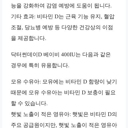
능을 강화하여 감염 예방에 도움이 됩니다.
기타 효과: 비타민 D는 근육 기능 유지, 혈압
조절, 당뇨병 예방 등 다양한 건강상의 이점
을 제공합니다.
닥터썬데이D 베이비 400IU는 다음과 같은
경우에 특히 유용합니다.
모유 수유아: 모유에는 비타민 D 함량이 낮기
때문에 모유 수유아는 비타민 D 보충이 필요
할 수 있습니다.
햇빛 노출이 적은 영유아: 햇빛은 비타민 D의
주요 공급원이지만, 햇빛 노출이 적은 영유아