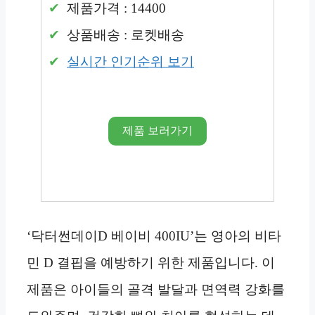
제품가격 : 14400
상품배송 : 로켓배송
실시간 인기순위 보기
제품 보러가기
‘닥터썬데이D 베이비 400IU’는 영아의 비타
민 D 결핍을 예방하기 위한 제품입니다. 이
제품은 아이들의 골격 발달과 면역력 강화를