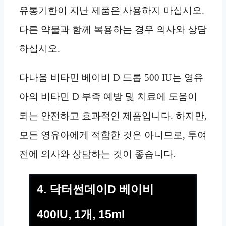
유통기한이 지난 제품은 사용하지 마십시오.
다른 약물과 함께 복용하는 경우 의사와 상담
하십시오.
다나움 비타민 베이비 D 드롭 500 IU는 영유
아의 비타민 D 부족 예방 및 치료에 도움이
되는 안전하고 효과적인 제품입니다. 하지만,
모든 영유아에게 적합한 것은 아니므로, 투여
전에 의사와 상담하는 것이 좋습니다.
4. 닥터썬데이D 베이비
400IU, 1개, 15ml