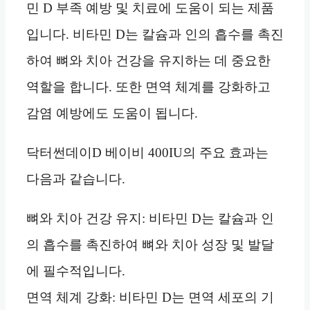
민 D 부족 예방 및 치료에 도움이 되는 제품
입니다. 비타민 D는 칼슘과 인의 흡수를 촉진
하여 뼈와 치아 건강을 유지하는 데 중요한
역할을 합니다. 또한 면역 체계를 강화하고
감염 예방에도 도움이 됩니다.
닥터썬데이D 베이비 400IU의 주요 효과는
다음과 같습니다.
뼈와 치아 건강 유지: 비타민 D는 칼슘과 인
의 흡수를 촉진하여 뼈와 치아 성장 및 발달
에 필수적입니다.
면역 체계 강화: 비타민 D는 면역 세포의 기