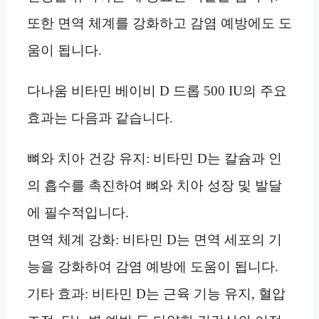
또한 면역 체계를 강화하고 감염 예방에도 도
움이 됩니다.
다나움 비타민 베이비 D 드롭 500 IU의 주요
효과는 다음과 같습니다.
뼈와 치아 건강 유지: 비타민 D는 칼슘과 인
의 흡수를 촉진하여 뼈와 치아 성장 및 발달
에 필수적입니다.
면역 체계 강화: 비타민 D는 면역 세포의 기
능을 강화하여 감염 예방에 도움이 됩니다.
기타 효과: 비타민 D는 근육 기능 유지, 혈압