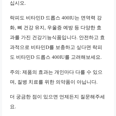
십시오.
락피도 비타민D 드롭스 400IU는 면역력 강
화, 뼈 건강 유지, 우울증 예방 등 다양한 효
과를 가진 건강기능식품입니다. 안전하고 효
과적으로 비타민D를 보충하고 싶다면 락피
도 비타민D 드롭스 400IU를 고려해보세요.
주의: 제품의 효과는 개인마다 다를 수 있으
며, 질병 치료를 위한 의약품이 아닙니다.
더 궁금한 점이 있으면 언제든지 질문해주세
요.