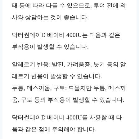
태 등에 따라 다를 수 있으므로, 투여 전에 의
사와 상담하는 것이 좋습니다.
닥터썬데이D 베이비 400IU는 다음과 같은
부작용이 발생할 수 있습니다.
알레르기 반응: 발진, 가려움증, 붓기 등의 알
레르기 반응이 발생할 수 있습니다.
두통, 메스꺼움, 구토: 드물지만 두통, 메스꺼
움, 구토 등의 부작용이 발생할 수 있습니다.
닥터썬데이D 베이비 400IU를 사용할 때 다
음과 같은 점에 주의해야 합니다.