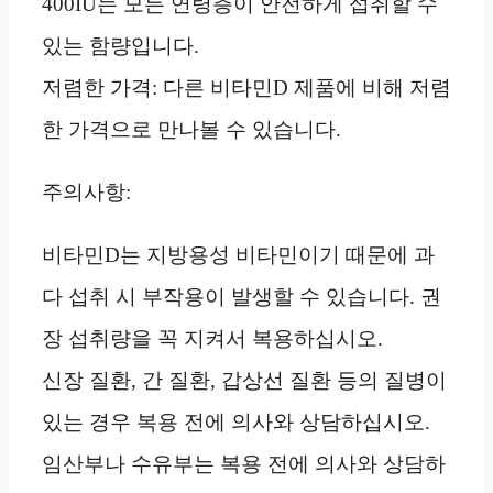
400IU는 모든 연령층이 안전하게 섭취할 수
있는 함량입니다.
저렴한 가격: 다른 비타민D 제품에 비해 저렴
한 가격으로 만나볼 수 있습니다.
주의사항:
비타민D는 지방용성 비타민이기 때문에 과
다 섭취 시 부작용이 발생할 수 있습니다. 권
장 섭취량을 꼭 지켜서 복용하십시오.
신장 질환, 간 질환, 갑상선 질환 등의 질병이
있는 경우 복용 전에 의사와 상담하십시오.
임산부나 수유부는 복용 전에 의사와 상담하