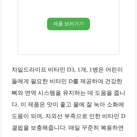
제품 보러가기
차일드라이프 비타민 D3, 1개, 1병은 어린이
들에게 필요한 비타민 D를 제공하여 건강한
뼈와 면역 시스템을 유지하는 데 도움을 줍니
다. 이 제품은 맛이 좋고 물에 잘 녹아 소화에
도움이 되며, 자외선 부족으로 인한 비타민 D
결핍을 보충해줍니다. 매일 꾸준히 복용하면