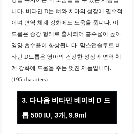
니다. 비타민 D는 뼈와 치아의 성장에 필수적
이며 면역 체계 강화에도 도움을 줍니다. 이
드롭은 증강 형태로 출시되어 흡수율이 높아
영양 흡수율이 향상됩니다. 맘스앱솔루트 비
타민 D드롭은 영아의 건강한 성장과 면역 체
계 강화에 도움을 주는 멋진 제품입니다.
(195 characters)
3. 다나음 비타민 베이비 D 드
롭 500 IU, 3개, 9.9ml