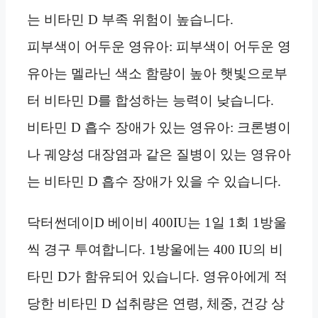
는 비타민 D 부족 위험이 높습니다.
피부색이 어두운 영유아: 피부색이 어두운 영
유아는 멜라닌 색소 함량이 높아 햇빛으로부
터 비타민 D를 합성하는 능력이 낮습니다.
비타민 D 흡수 장애가 있는 영유아: 크론병이
나 궤양성 대장염과 같은 질병이 있는 영유아
는 비타민 D 흡수 장애가 있을 수 있습니다.
닥터썬데이D 베이비 400IU는 1일 1회 1방울
씩 경구 투여합니다. 1방울에는 400 IU의 비
타민 D가 함유되어 있습니다. 영유아에게 적
당한 비타민 D 섭취량은 연령, 체중, 건강 상