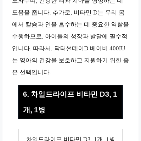
도와주며, 건강한 뼈와 치아를 형성하는 데
도움을 줍니다. 추가로, 비타민 D는 우리 몸
에서 칼슘과 인을 흡수하는 데 중요한 역할을
수행하므로, 아이들의 성장과 발달에 필수적
입니다. 따라서, 닥터썬데이D 베이비 400IU
는 영아의 건강을 보호하고 지원하기 위한 좋
은 선택입니다.
6. 차일드라이프 비타민 D3, 1
개, 1병
차일드라이프 비타민 D3, 1개, 1병