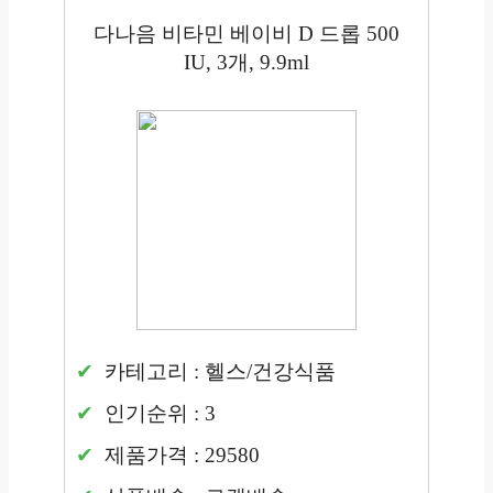
다나음 비타민 베이비 D 드롭 500
IU, 3개, 9.9ml
카테고리 : 헬스/건강식품
인기순위 : 3
제품가격 : 29580