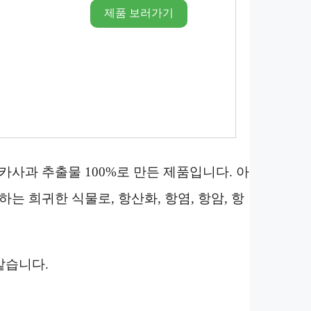
제품 보러가기
누카사과 추출물 100%로 만든 제품입니다. 아
 희귀한 식물로, 항산화, 항염, 항암, 항
같습니다.