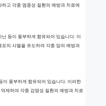
화하고 각종 염증성 질환의 예방과 치료에
닌 등이 풍부하게 함유되어 있습니다. 이
세포의 사멸을 유도하여 각종 암의 예방과
등이 풍부하게 함유되어 있습니다. 이러한
을 억제하여 각종 감염성 질환의 예방과 치료