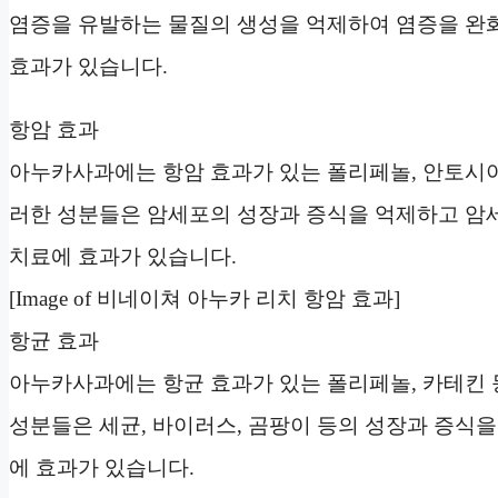
염증을 유발하는 물질의 생성을 억제하여 염증을 완
효과가 있습니다.
항암 효과
아누카사과에는 항암 효과가 있는 폴리페놀, 안토시아
러한 성분들은 암세포의 성장과 증식을 억제하고 암
치료에 효과가 있습니다.
[Image of 비네이쳐 아누카 리치 항암 효과]
항균 효과
아누카사과에는 항균 효과가 있는 폴리페놀, 카테킨 
성분들은 세균, 바이러스, 곰팡이 등의 성장과 증식
에 효과가 있습니다.