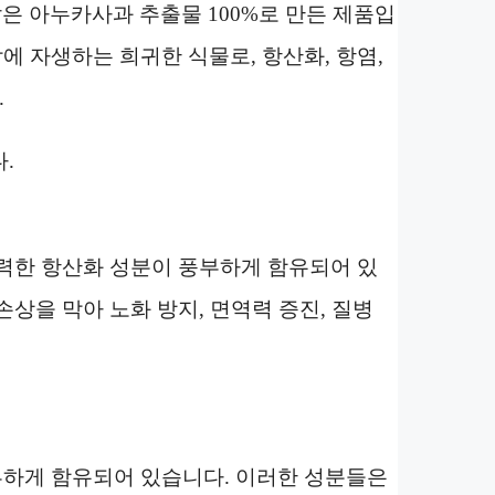
은 아누카사과 추출물 100%로 만든 제품입
 자생하는 희귀한 식물로, 항산화, 항염,
.
.
력한 항산화 성분이 풍부하게 함유되어 있
상을 막아 노화 방지, 면역력 증진, 질병
하게 함유되어 있습니다. 이러한 성분들은