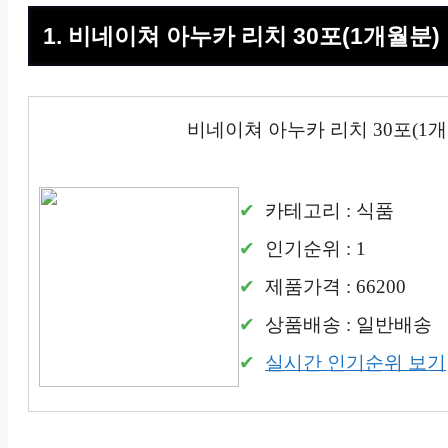
1. 비네이쳐 아누카 리치 30포(1개월
비네이쳐 아누카 리치 30포(1
카테고리 : 식품
인기순위 : 1
제품가격 : 66200
상품배송 : 일반배송
실시간 인기순위 보기