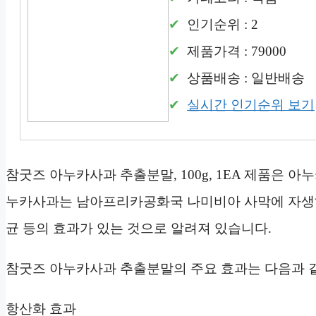
인기순위 : 2
제품가격 : 79000
상품배송 : 일반배송
실시간 인기순위 보기
참굿즈 아누카사과 추출분말, 100g, 1EA 제품은 아
누카사과는 남아프리카공화국 나미비아 사막에 자생하는
균 등의 효과가 있는 것으로 알려져 있습니다.
참굿즈 아누카사과 추출분말의 주요 효과는 다음과 
항산화 효과