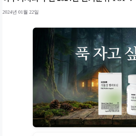
2024년 01월 22일