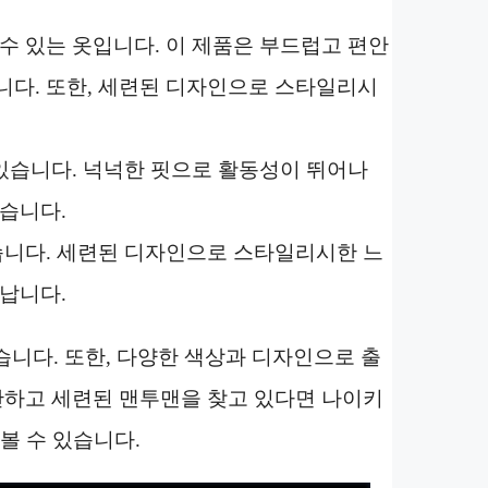
수 있는 옷입니다. 이 제품은 부드럽고 편안
니다. 또한, 세련된 디자인으로 스타일리시
 있습니다. 넉넉한 핏으로 활동성이 뛰어나
않습니다.
있습니다. 세련된 디자인으로 스타일리시한 느
어납니다.
있습니다. 또한, 다양한 색상과 디자인으로 출
편안하고 세련된 맨투맨을 찾고 있다면 나이키
볼 수 있습니다.