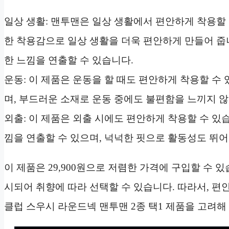
일상 생활: 맨투맨은 일상 생활에서 편안하게 착용할 
한 착용감으로 일상 생활을 더욱 편안하게 만들어 줍
한 느낌을 연출할 수 있습니다.
운동: 이 제품은 운동을 할 때도 편안하게 착용할 수
며, 부드러운 소재로 운동 중에도 불편함을 느끼지 
외출: 이 제품은 외출 시에도 편안하게 착용할 수 
낌을 연출할 수 있으며, 넉넉한 핏으로 활동성도 뛰
이 제품은 29,900원으로 저렴한 가격에 구입할 수 
시되어 취향에 따라 선택할 수 있습니다. 따라서, 
클럽 스우시 라운드넥 맨투맨 2종 택1 제품을 고려해 