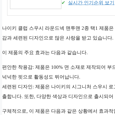
실시간 인기순위 보기
나이키 클럽 스우시 라운드넥 맨투맨 2종 택1 제품은
감과 세련된 디자인으로 많은 사랑을 받고 있습니다.
이 제품의 주요 효과는 다음과 같습니다.
편안한 착용감: 제품은 100% 면 소재로 제작되어 
넉넉한 핏으로 활동성도 뛰어납니다.
세련된 디자인: 제품은 나이키의 시그니처 스우시 로
출합니다. 또한, 다양한 색상과 디자인으로 출시되어 
구체적으로, 이 제품은 다음과 같은 상황에서 효과적