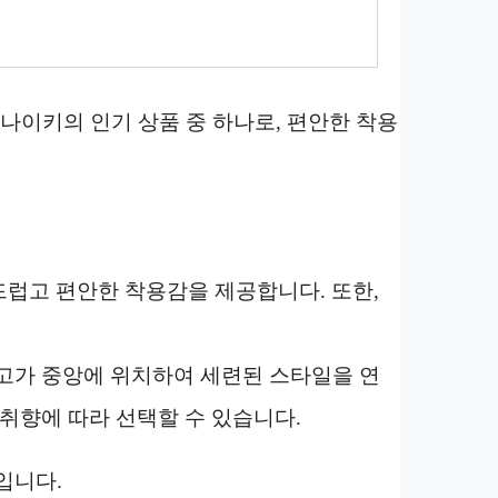
 나이키의 인기 상품 중 하나로, 편안한 착용
부드럽고 편안한 착용감을 제공합니다. 또한,
고가 중앙에 위치하여 세련된 스타일을 연
취향에 따라 선택할 수 있습니다.
입니다.