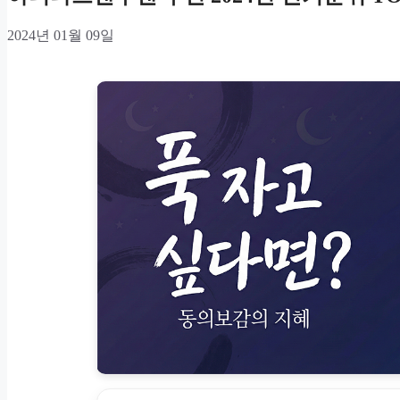
2024년 01월 09일