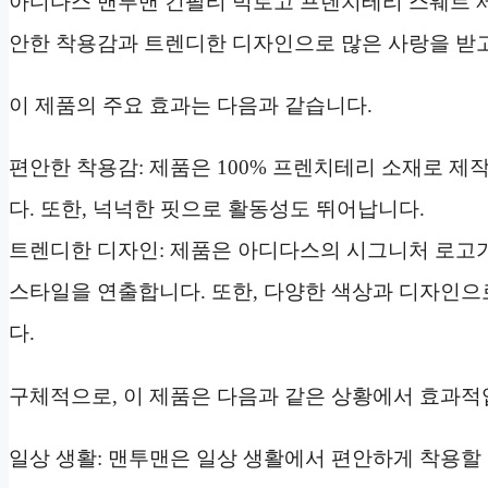
아디다스 맨투맨 긴팔티 빅로고 프렌치테리 스웨트 제
안한 착용감과 트렌디한 디자인으로 많은 사랑을 받고
이 제품의 주요 효과는 다음과 같습니다.
편안한 착용감: 제품은 100% 프렌치테리 소재로 
다. 또한, 넉넉한 핏으로 활동성도 뛰어납니다.
트렌디한 디자인: 제품은 아디다스의 시그니처 로고
스타일을 연출합니다. 또한, 다양한 색상과 디자인으
다.
구체적으로, 이 제품은 다음과 같은 상황에서 효과적
일상 생활: 맨투맨은 일상 생활에서 편안하게 착용할 