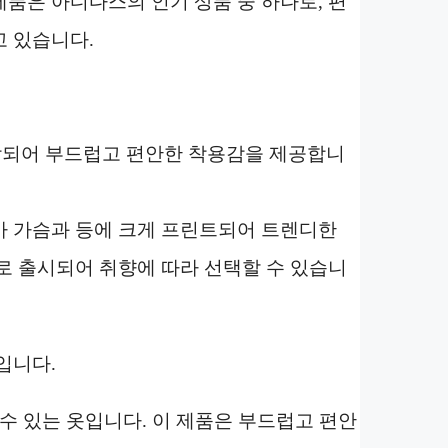
품은 아디다스의 인기 상품 중 하나로, 편
 있습니다.
제작되어 부드럽고 편안한 착용감을 제공합니
가 가슴과 등에 크게 프린트되어 트렌디한
로 출시되어 취향에 따라 선택할 수 있습니
입니다.
수 있는 옷입니다. 이 제품은 부드럽고 편안