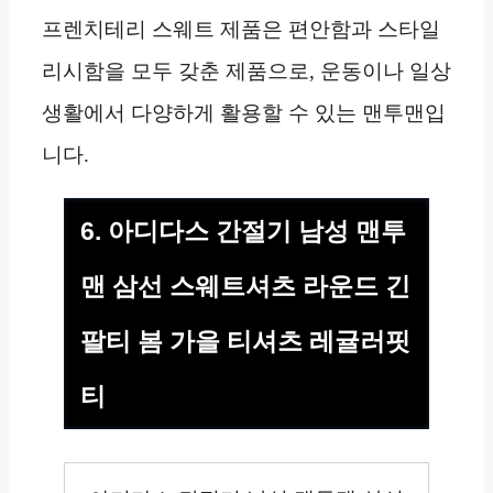
프렌치테리 스웨트 제품은 편안함과 스타일
리시함을 모두 갖춘 제품으로, 운동이나 일상
생활에서 다양하게 활용할 수 있는 맨투맨입
니다.
6. 아디다스 간절기 남성 맨투
맨 삼선 스웨트셔츠 라운드 긴
팔티 봄 가을 티셔츠 레귤러핏
티