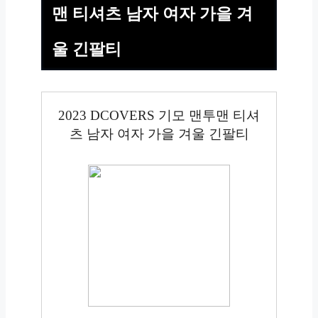
맨 티셔츠 남자 여자 가을 겨
울 긴팔티
2023 DCOVERS 기모 맨투맨 티셔
츠 남자 여자 가을 겨울 긴팔티