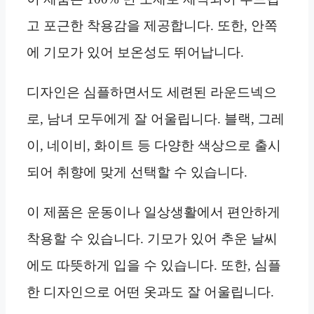
고 포근한 착용감을 제공합니다. 또한, 안쪽
에 기모가 있어 보온성도 뛰어납니다.
디자인은 심플하면서도 세련된 라운드넥으
로, 남녀 모두에게 잘 어울립니다. 블랙, 그레
이, 네이비, 화이트 등 다양한 색상으로 출시
되어 취향에 맞게 선택할 수 있습니다.
이 제품은 운동이나 일상생활에서 편안하게
착용할 수 있습니다. 기모가 있어 추운 날씨
에도 따뜻하게 입을 수 있습니다. 또한, 심플
한 디자인으로 어떤 옷과도 잘 어울립니다.