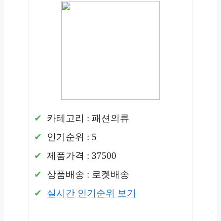
카테고리 : 패션의류
인기순위 : 5
제품가격 : 37500
상품배송 : 로켓배송
실시간 인기순위 보기