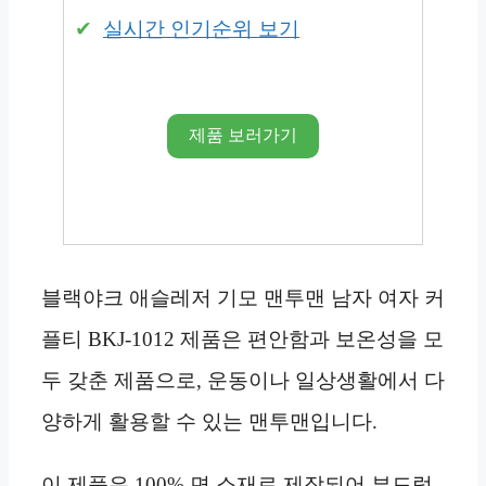
실시간 인기순위 보기
제품 보러가기
블랙야크 애슬레저 기모 맨투맨 남자 여자 커
플티 BKJ-1012 제품은 편안함과 보온성을 모
두 갖춘 제품으로, 운동이나 일상생활에서 다
양하게 활용할 수 있는 맨투맨입니다.
이 제품은 100% 면 소재로 제작되어 부드럽