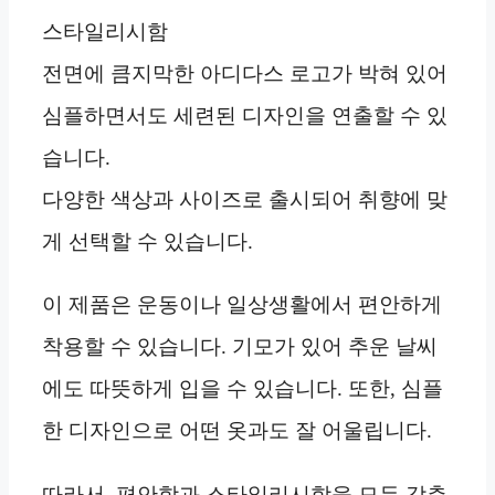
스타일리시함
전면에 큼지막한 아디다스 로고가 박혀 있어
심플하면서도 세련된 디자인을 연출할 수 있
습니다.
다양한 색상과 사이즈로 출시되어 취향에 맞
게 선택할 수 있습니다.
이 제품은 운동이나 일상생활에서 편안하게
착용할 수 있습니다. 기모가 있어 추운 날씨
에도 따뜻하게 입을 수 있습니다. 또한, 심플
한 디자인으로 어떤 옷과도 잘 어울립니다.
따라서, 편안함과 스타일리시함을 모두 갖춘