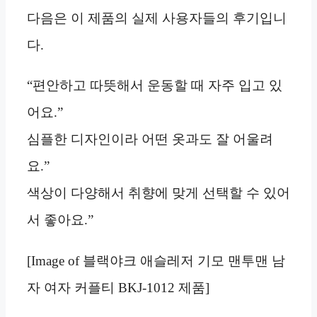
다음은 이 제품의 실제 사용자들의 후기입니
다.
“편안하고 따뜻해서 운동할 때 자주 입고 있
어요.”
심플한 디자인이라 어떤 옷과도 잘 어울려
요.”
색상이 다양해서 취향에 맞게 선택할 수 있어
서 좋아요.”
[Image of 블랙야크 애슬레저 기모 맨투맨 남
자 여자 커플티 BKJ-1012 제품]