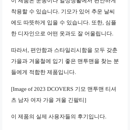
이 제품은 운동이나 일상생활에서 편안하게
착용할 수 있습니다. 기모가 있어 추운 날씨
에도 따뜻하게 입을 수 있습니다. 또한, 심플
한 디자인으로 어떤 옷과도 잘 어울립니다.
따라서, 편안함과 스타일리시함을 모두 갖춘
가을과 겨울철에 입기 좋은 맨투맨을 찾는 분
들에게 적합한 제품입니다.
[Image of 2023 DCOVERS 기모 맨투맨 티셔
츠 남자 여자 가을 겨울 긴팔티]
이 제품의 실제 사용자들의 후기입니다.