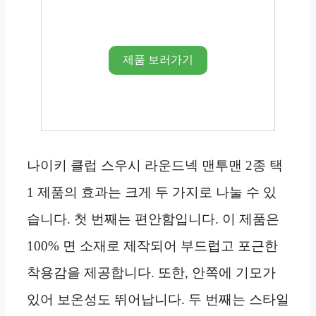
제품 보러가기
나이키 클럽 스우시 라운드넥 맨투맨 2종 택
1 제품의 효과는 크게 두 가지로 나눌 수 있
습니다. 첫 번째는 편안함입니다. 이 제품은
100% 면 소재로 제작되어 부드럽고 포근한
착용감을 제공합니다. 또한, 안쪽에 기모가
있어 보온성도 뛰어납니다. 두 번째는 스타일