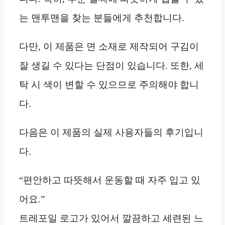
는 맨투맨을 찾는 분들에게 추천합니다.
다만, 이 제품은 면 소재로 제작되어 구김이
잘 생길 수 있다는 단점이 있습니다. 또한, 세
탁 시 색이 변할 수 있으므로 주의해야 합니
다.
다음은 이 제품의 실제 사용자들의 후기입니
다.
“편안하고 따뜻해서 운동할 때 자주 입고 있
어요.”
트레포일 로고가 있어서 깔끔하고 세련된 느