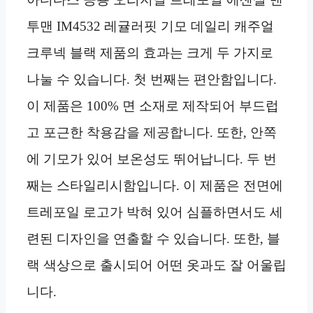
투맨 IM4532 레귤러핏 기모 데일리 캐주얼
크루넥 블랙 제품의 효과는 크게 두 가지로
나눌 수 있습니다. 첫 번째는 편안함입니다.
이 제품은 100% 면 소재로 제작되어 부드럽
고 포근한 착용감을 제공합니다. 또한, 안쪽
에 기모가 있어 보온성도 뛰어납니다. 두 번
째는 스타일리시함입니다. 이 제품은 전면에
트레포일 로고가 박혀 있어 심플하면서도 세
련된 디자인을 연출할 수 있습니다. 또한, 블
랙 색상으로 출시되어 어떤 옷과도 잘 어울립
니다.