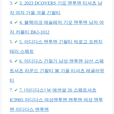
3. 2023 DCOVERS 기모 맨투맨 티셔츠 남
자 여자 가을 겨울 긴팔티
4. 블랙야크 애슬레저 기모 맨투맨 남자 여
자 커플티 BKJ-1012
5. 아디다스 맨투맨 긴팔티 빅로고 프렌치
테리 스웨트
6. 아디다스 간절기 남성 맨투맨 삼선 스웨
트셔츠 라운드 긴팔티 봄 가을 티셔츠 레귤러핏
티
7. [아디다스] W 에센셜 3S 스웨트셔츠
IC9905 아디다스 여성맨투맨 맨투맨 여성 맨투
맨 아디다스 맨투맨