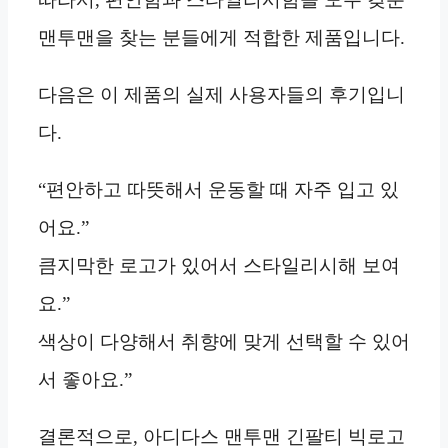
맨투맨을 찾는 분들에게 적합한 제품입니다.
다음은 이 제품의 실제 사용자들의 후기입니
다.
“편안하고 따뜻해서 운동할 때 자주 입고 있
어요.”
큼지막한 로고가 있어서 스타일리시해 보여
요.”
색상이 다양해서 취향에 맞게 선택할 수 있어
서 좋아요.”
결론적으로, 아디다스 맨투맨 긴팔티 빅로고