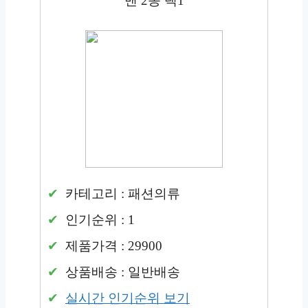
맨 2종 택1
카테고리 : 패션의류
인기순위 : 1
제품가격 : 29900
상품배송 : 일반배송
실시간 인기순위 보기