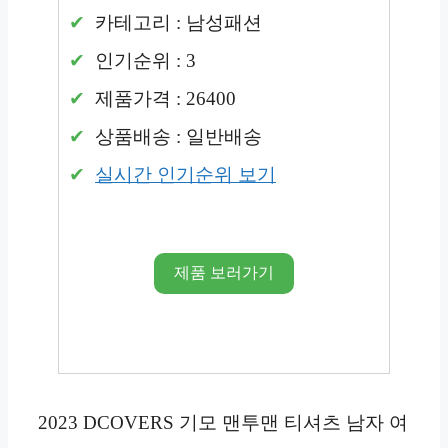
카테고리 : 남성패션
인기순위 : 3
제품가격 : 26400
상품배송 : 일반배송
실시간 인기순위 보기
제품 보러가기
2023 DCOVERS 기모 맨투맨 티셔츠 남자 여