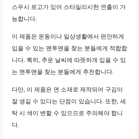
스우시 로고가 있어 스타일리시한 연출이 가
능합니다.
이 제품은 운동이나 일상생활에서 편안하게
입을 수 있는 맨투맨을 찾는 분들에게 적합합
니다. 특히, 추운 날씨에 따뜻하게 입을 수 있
는 맨투맨을 찾는 분들에게 추천합니다.
다만, 이 제품은 면 소재로 제작되어 구김이
잘 생길 수 있다는 단점이 있습니다. 또한, 세
탁 시 색이 변할 수 있으므로 주의해야 합니
다.