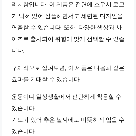
리시함입니다. 이 제품은 전면에 스우시 로고
가 박혀 있어 심플하면서도 세련된 디자인을
연출할 수 있습니다. 또한, 다양한 색상과 사
이즈로 출시되어 취향에 맞게 선택할 수 있습
니다.
구체적으로 살펴보면, 이 제품은 다음과 같은
효과를 기대할 수 있습니다.
운동이나 일상생활에서 편안하게 착용할 수
있습니다.
기모가 있어 추운 날씨에도 따뜻하게 입을 수
있습니다.