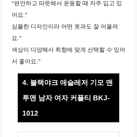
“편안하고 따뜻해서 운동할 때 자주 입고 있
어요.”
심플한 디자인이라 어떤 옷과도 잘 어울려
요.”
색상이 다양해서 취향에 맞게 선택할 수 있어
서 좋아요.”
4. 블랙야크 애슬레저 기모 맨
투맨 남자 여자 커플티 BKJ-
1012