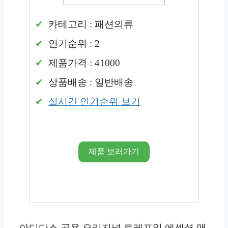
카테고리 : 패션의류
인기순위 : 2
제품가격 : 41000
상품배송 : 일반배송
실시간 인기순위 보기
제품 보러가기
아디다스 공용 오리지널 트레포일 에센셜 맨