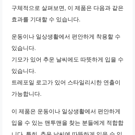
구체적으로 살펴보면, 이 제품은 다음과 같은
효과를 기대할 수 있습니다.
운동이나 일상생활에서 편안하게 착용할 수
있습니다.
기모가 있어 추운 날씨에도 따뜻하게 입을 수
있습니다.
트레포일 로고가 있어 스타일리시한 연출이
가능합니다.
이 제품은 운동이나 일상생활에서 편안하게
입을 수 있는 맨투맨을 찾는 분들에게 적합합
니다. 특히, 추운 날씨에 따뜻하게 입을 수 있