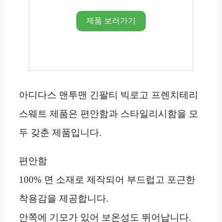
제품 보러가기
아디다스 맨투맨 긴팔티 빅로고 프렌치테리
스웨트 제품은 편안함과 스타일리시함을 모
두 갖춘 제품입니다.
편안함
100% 면 소재로 제작되어 부드럽고 포근한
착용감을 제공합니다.
안쪽에 기모가 있어 보온성도 뛰어납니다.