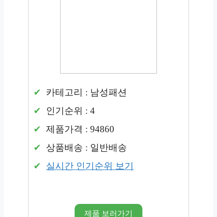
카테고리 : 남성패션
인기순위 : 4
제품가격 : 94860
상품배송 : 일반배송
실시간 인기순위 보기
제품 보러가기