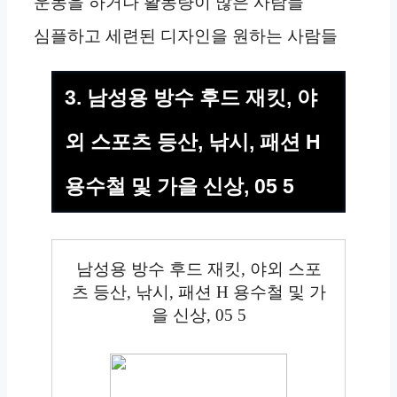
운동을 하거나 활동량이 많은 사람들
심플하고 세련된 디자인을 원하는 사람들
3. 남성용 방수 후드 재킷, 야
외 스포츠 등산, 낚시, 패션 H
용수철 및 가을 신상, 05 5
남성용 방수 후드 재킷, 야외 스포
츠 등산, 낚시, 패션 H 용수철 및 가
을 신상, 05 5