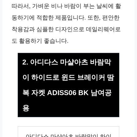
따라서, 가벼운 비나 바람이 부는 날씨에 활
동하기에 적합한 제품입니다. 또한, 편안한
착용감과 심플한 디자인으로 데일리웨어로
도 활용하기 좋습니다.
2. 아디다스 마샬아츠 바람막
이 하이드로 윈드 브레이커 땀
복 자켓 ADISS06 BK 남여공
용
아디다스 마샬아츠 바람막이 하이