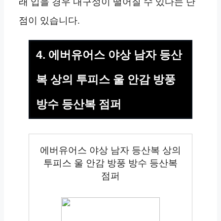
래 입을 경우 내구성이 떨어질 수 있다는 단
점이 있습니다.
4. 에버유어스 야상 남자 등산
복 상의 투피스 울 안감 방풍
방수 등산복 점퍼
에버유어스 야상 남자 등산복 상의
투피스 울 안감 방풍 방수 등산복
점퍼