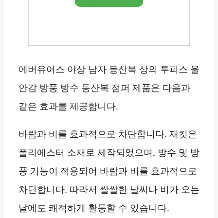
에버유어스 야상 남자 등산복 상의 투피스 울
안감 방풍 방수 등산복 점퍼 제품은 다음과
같은 효과를 제공합니다.
바람과 비를 효과적으로 차단합니다. 재킷은
폴리에스터 소재로 제작되었으며, 방수 및 방
풍 기능이 적용되어 바람과 비를 효과적으로
차단합니다. 따라서 쌀쌀한 날씨나 비가 오는
날에도 쾌적하게 활동할 수 있습니다.