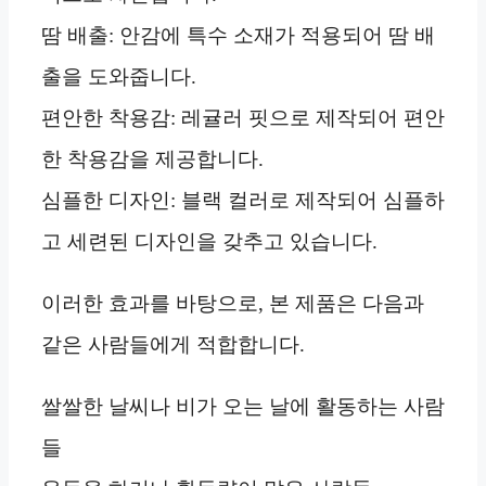
땀 배출: 안감에 특수 소재가 적용되어 땀 배
출을 도와줍니다.
편안한 착용감: 레귤러 핏으로 제작되어 편안
한 착용감을 제공합니다.
심플한 디자인: 블랙 컬러로 제작되어 심플하
고 세련된 디자인을 갖추고 있습니다.
이러한 효과를 바탕으로, 본 제품은 다음과
같은 사람들에게 적합합니다.
쌀쌀한 날씨나 비가 오는 날에 활동하는 사람
들