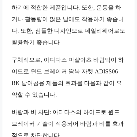
하기에 적합한 제품입니다. 또한, 운동을 하
거나 활동량이 많은 날에도 착용하기 좋습니
다. 또한, 심플한 디자인으로 데일리웨어로도
활용하기 좋습니다.
구체적으로, 아디다스 마샬아츠 바람막이 하
이드로 윈드 브레이커 땀복 자켓 ADISS06
BK 남여공용 제품의 효과를 다음과 같이 요
약할 수 있습니다.
바람과 비 차단: 아디다스의 하이드로 윈드
브레이커 기술이 적용되어 바람과 비를 효과
적으로 차단합니다.