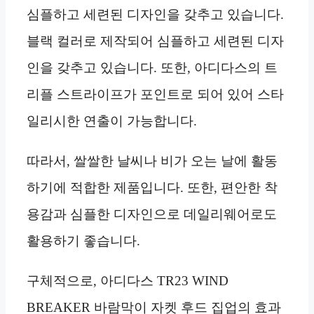
심플하고 세련된 디자인을 갖추고 있습니다.
블랙 컬러로 제작되어 심플하고 세련된 디자
인을 갖추고 있습니다. 또한, 아디다스의 트
리플 스트라이프가 포인트로 되어 있어 스타
일리시한 연출이 가능합니다.
따라서, 쌀쌀한 날씨나 비가 오는 날에 활동
하기에 적합한 제품입니다. 또한, 편안한 착
용감과 심플한 디자인으로 데일리웨어로도
활용하기 좋습니다.
구체적으로, 아디다스 TR23 WIND
BREAKER 바람막이 자켓 후드 집업의 효과