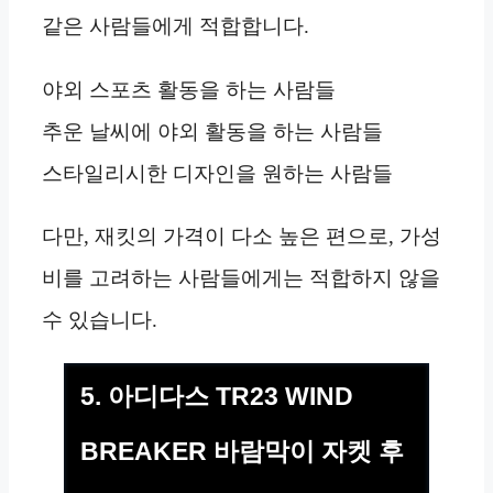
같은 사람들에게 적합합니다.
야외 스포츠 활동을 하는 사람들
추운 날씨에 야외 활동을 하는 사람들
스타일리시한 디자인을 원하는 사람들
다만, 재킷의 가격이 다소 높은 편으로, 가성
비를 고려하는 사람들에게는 적합하지 않을
수 있습니다.
5. 아디다스 TR23 WIND
BREAKER 바람막이 자켓 후