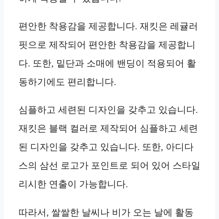
편안한 착용감을 제공합니다. 재킷은 레귤러
핏으로 제작되어 편안한 착용감을 제공합니
다. 또한, 밑단과 소매에 밴딩이 적용되어 활
동하기에도 편리합니다.
심플하고 세련된 디자인을 갖추고 있습니다.
재킷은 블랙 컬러로 제작되어 심플하고 세련
된 디자인을 갖추고 있습니다. 또한, 아디다
스의 삼선 로고가 포인트로 되어 있어 스타일
리시한 연출이 가능합니다.
따라서, 쌀쌀한 날씨나 비가 오는 날에 활동