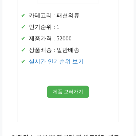
카테고리 : 패션의류
인기순위 : 1
제품가격 : 52000
상품배송 : 일반배송
실시간 인기순위 보기
제품 보러가기