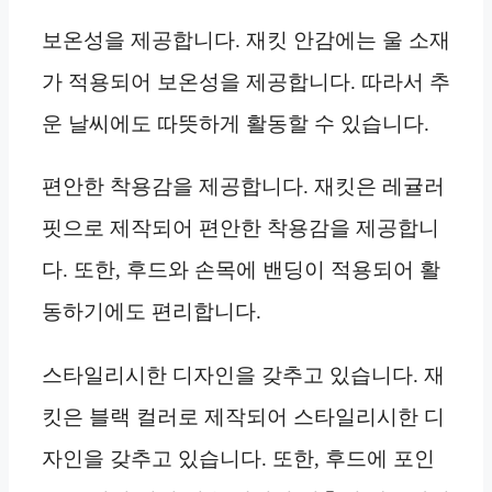
보온성을 제공합니다. 재킷 안감에는 울 소재
가 적용되어 보온성을 제공합니다. 따라서 추
운 날씨에도 따뜻하게 활동할 수 있습니다.
편안한 착용감을 제공합니다. 재킷은 레귤러
핏으로 제작되어 편안한 착용감을 제공합니
다. 또한, 후드와 손목에 밴딩이 적용되어 활
동하기에도 편리합니다.
스타일리시한 디자인을 갖추고 있습니다. 재
킷은 블랙 컬러로 제작되어 스타일리시한 디
자인을 갖추고 있습니다. 또한, 후드에 포인