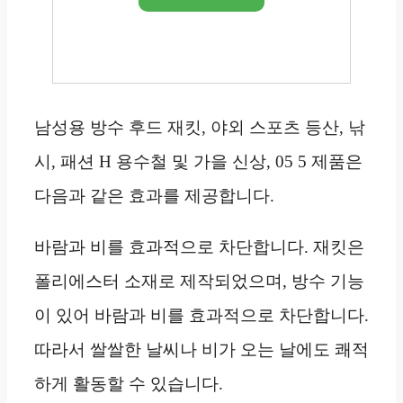
남성용 방수 후드 재킷, 야외 스포츠 등산, 낚
시, 패션 H 용수철 및 가을 신상, 05 5 제품은
다음과 같은 효과를 제공합니다.
바람과 비를 효과적으로 차단합니다. 재킷은
폴리에스터 소재로 제작되었으며, 방수 기능
이 있어 바람과 비를 효과적으로 차단합니다.
따라서 쌀쌀한 날씨나 비가 오는 날에도 쾌적
하게 활동할 수 있습니다.