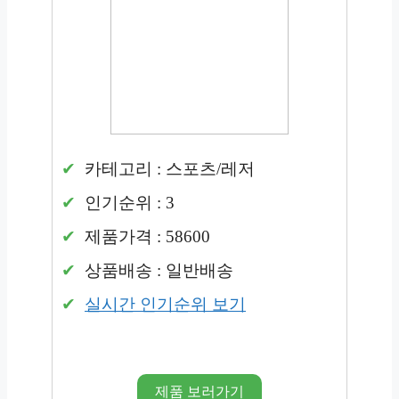
카테고리 : 스포츠/레저
인기순위 : 3
제품가격 : 58600
상품배송 : 일반배송
실시간 인기순위 보기
제품 보러가기