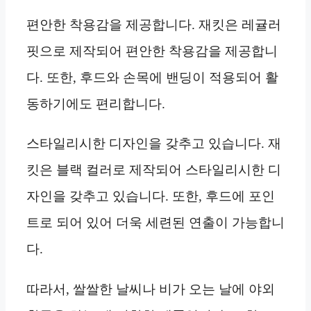
편안한 착용감을 제공합니다. 재킷은 레귤러
핏으로 제작되어 편안한 착용감을 제공합니
다. 또한, 후드와 손목에 밴딩이 적용되어 활
동하기에도 편리합니다.
스타일리시한 디자인을 갖추고 있습니다. 재
킷은 블랙 컬러로 제작되어 스타일리시한 디
자인을 갖추고 있습니다. 또한, 후드에 포인
트로 되어 있어 더욱 세련된 연출이 가능합니
다.
따라서, 쌀쌀한 날씨나 비가 오는 날에 야외