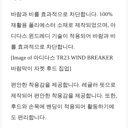
바람과 비를 효과적으로 차단합니다. 100%
재활용 폴리에스터 소재로 제작되었으며, 아
디다스 윈드레디 기술이 적용되어 바람과 비
를 효과적으로 차단합니다.
[Image of 아디다스 TR23 WIND BREAKER
바람막이 자켓 후드 집업]
편안한 착용감을 제공합니다. 레귤러 핏으로
제작되어 편안한 착용감을 제공합니다. 또한,
후드와 손목에 밴딩이 적용되어 활동하기에
도 편리합니다.