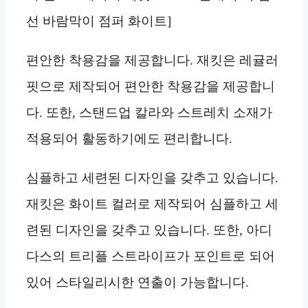
선 바람막이 점퍼 화이트]
편안한 착용감을 제공합니다. 재킷은 레귤러
핏으로 제작되어 편안한 착용감을 제공합니
다. 또한, 스탠드업 칼라와 스트레치 소재가
적용되어 활동하기에도 편리합니다.
심플하고 세련된 디자인을 갖추고 있습니다.
재킷은 화이트 컬러로 제작되어 심플하고 세
련된 디자인을 갖추고 있습니다. 또한, 아디
다스의 트리플 스트라이프가 포인트로 되어
있어 스타일리시한 연출이 가능합니다.