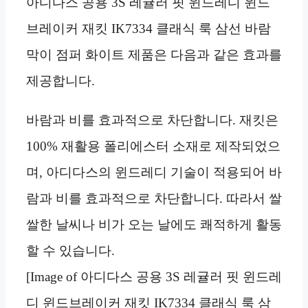
아디다스 공용 3S 레귤러 핏 윈드레디 윈드
브레이커 재킷 IK7334 클래식 룩 삼선 바람
막이 점퍼 화이트 제품은 다음과 같은 효과를
제공합니다.
바람과 비를 효과적으로 차단합니다. 재킷은
100% 재활용 폴리에스터 소재로 제작되었으
며, 아디다스의 윈드레디 기술이 적용되어 바
람과 비를 효과적으로 차단합니다. 따라서 쌀
쌀한 날씨나 비가 오는 날에도 쾌적하게 활동
할 수 있습니다.
[Image of 아디다스 공용 3S 레귤러 핏 윈드레
디 윈드브레이커 재킷 IK7334 클래식 룩 삼