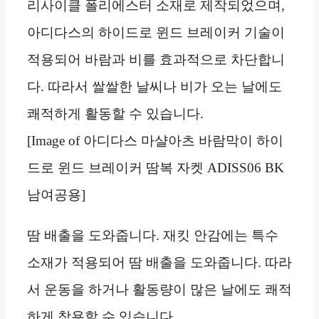
리사이클 폴리에스터 소재로 제작되었으며,
아디다스의 하이드로 윈드 브레이커 기술이
적용되어 바람과 비를 효과적으로 차단합니
다. 따라서 쌀쌀한 날씨나 비가 오는 날에도
쾌적하게 활동할 수 있습니다.
[Image of 아디다스 마샬아츠 바람막이 하이
드로 윈드 브레이커 땀복 자켓 ADISS06 BK
남여공용]
땀 배출을 도와줍니다. 재킷 안감에는 특수
소재가 적용되어 땀 배출을 도와줍니다. 따라
서 운동을 하거나 활동량이 많은 날에도 쾌적
하게 착용할 수 있습니다.