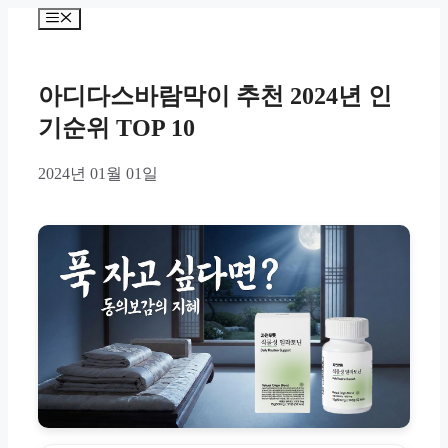
Skip
Menu
to
content
아디다스바람막이 추천 2024년 인
기순위 TOP 10
2024년 01월 01일