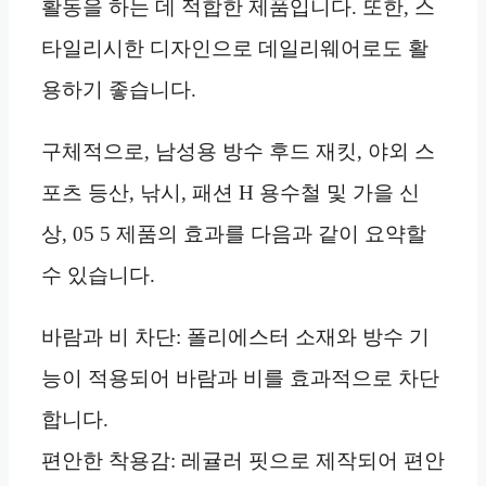
활동을 하는 데 적합한 제품입니다. 또한, 스
타일리시한 디자인으로 데일리웨어로도 활
용하기 좋습니다.
구체적으로, 남성용 방수 후드 재킷, 야외 스
포츠 등산, 낚시, 패션 H 용수철 및 가을 신
상, 05 5 제품의 효과를 다음과 같이 요약할
수 있습니다.
바람과 비 차단: 폴리에스터 소재와 방수 기
능이 적용되어 바람과 비를 효과적으로 차단
합니다.
편안한 착용감: 레귤러 핏으로 제작되어 편안