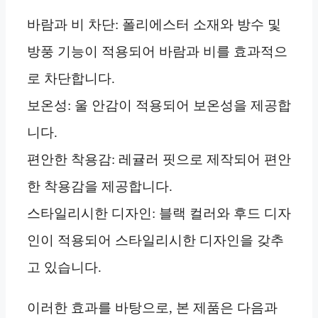
바람과 비 차단: 폴리에스터 소재와 방수 및
방풍 기능이 적용되어 바람과 비를 효과적으
로 차단합니다.
보온성: 울 안감이 적용되어 보온성을 제공합
니다.
편안한 착용감: 레귤러 핏으로 제작되어 편안
한 착용감을 제공합니다.
스타일리시한 디자인: 블랙 컬러와 후드 디자
인이 적용되어 스타일리시한 디자인을 갖추
고 있습니다.
이러한 효과를 바탕으로, 본 제품은 다음과