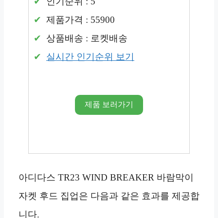
인기순위 : 5
제품가격 : 55900
상품배송 : 로켓배송
실시간 인기순위 보기
제품 보러가기
아디다스 TR23 WIND BREAKER 바람막이
자켓 후드 집업은 다음과 같은 효과를 제공합
니다.