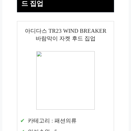
드 집업
아디다스 TR23 WIND BREAKER
바람막이 자켓 후드 집업
카테고리 : 패션의류