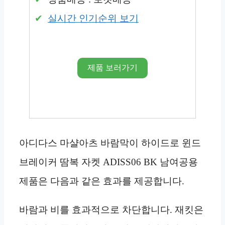
실시간 인기순위 보기
제품 보러가기
아디다스 마샬아츠 바람막이 하이드로 윈드
브레이커 땀복 자켓 ADISS06 BK 남여공용
제품은 다음과 같은 효과를 제공합니다.
바람과 비를 효과적으로 차단합니다. 재킷은