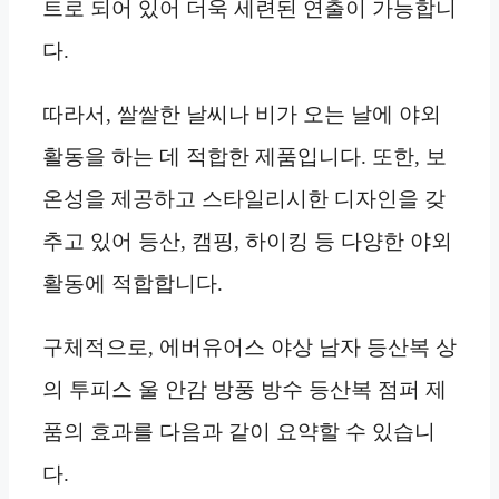
트로 되어 있어 더욱 세련된 연출이 가능합니
다.
따라서, 쌀쌀한 날씨나 비가 오는 날에 야외
활동을 하는 데 적합한 제품입니다. 또한, 보
온성을 제공하고 스타일리시한 디자인을 갖
추고 있어 등산, 캠핑, 하이킹 등 다양한 야외
활동에 적합합니다.
구체적으로, 에버유어스 야상 남자 등산복 상
의 투피스 울 안감 방풍 방수 등산복 점퍼 제
품의 효과를 다음과 같이 요약할 수 있습니
다.