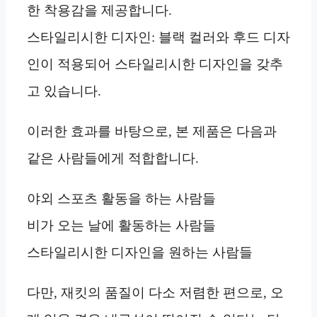
한 착용감을 제공합니다.
스타일리시한 디자인: 블랙 컬러와 후드 디자
인이 적용되어 스타일리시한 디자인을 갖추
고 있습니다.
이러한 효과를 바탕으로, 본 제품은 다음과
같은 사람들에게 적합합니다.
야외 스포츠 활동을 하는 사람들
비가 오는 날에 활동하는 사람들
스타일리시한 디자인을 원하는 사람들
다만, 재킷의 품질이 다소 저렴한 편으로, 오