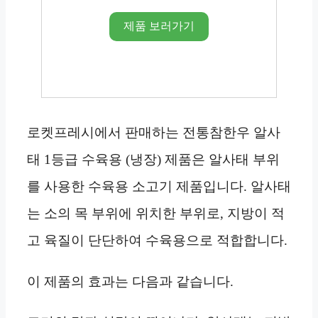
제품 보러가기
로켓프레시에서 판매하는 전통참한우 알사
태 1등급 수육용 (냉장) 제품은 알사태 부위
를 사용한 수육용 소고기 제품입니다. 알사태
는 소의 목 부위에 위치한 부위로, 지방이 적
고 육질이 단단하여 수육용으로 적합합니다.
이 제품의 효과는 다음과 같습니다.