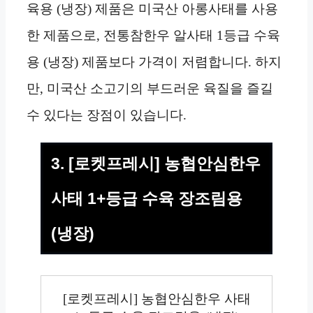
육용 (냉장) 제품은 미국산 아롱사태를 사용
한 제품으로, 전통참한우 알사태 1등급 수육
용 (냉장) 제품보다 가격이 저렴합니다. 하지
만, 미국산 소고기의 부드러운 육질을 즐길
수 있다는 장점이 있습니다.
3. [로켓프레시] 농협안심한우
사태 1+등급 수육 장조림용
(냉장)
[로켓프레시] 농협안심한우 사태