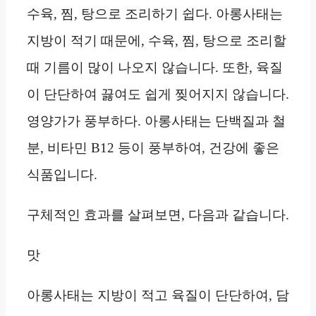
수육, 찜, 탕으로 조리하기 쉽다. 아롱사태는
지방이 적기 때문에, 수육, 찜, 탕으로 조리할
때 기름이 많이 나오지 않습니다. 또한, 육질
이 단단하여 끓여도 쉽게 찢어지지 않습니다.
영양가가 풍부하다. 아롱사태는 단백질과 철
분, 비타민 B12 등이 풍부하여, 건강에 좋은
식품입니다.
구체적인 효과를 살펴보면, 다음과 같습니다.
맛
아롱사태는 지방이 적고 육질이 단단하여, 담