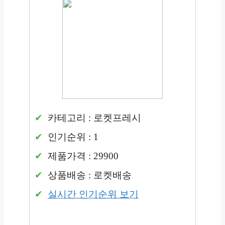
카테고리 : 로켓프레시
인기순위 : 1
제품가격 : 29900
상품배송 : 로켓배송
실시간 인기순위 보기