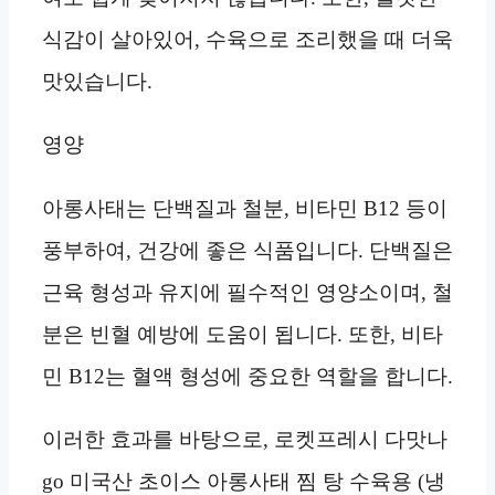
식감이 살아있어, 수육으로 조리했을 때 더욱
맛있습니다.
영양
아롱사태는 단백질과 철분, 비타민 B12 등이
풍부하여, 건강에 좋은 식품입니다. 단백질은
근육 형성과 유지에 필수적인 영양소이며, 철
분은 빈혈 예방에 도움이 됩니다. 또한, 비타
민 B12는 혈액 형성에 중요한 역할을 합니다.
이러한 효과를 바탕으로, 로켓프레시 다맛나
go 미국산 초이스 아롱사태 찜 탕 수육용 (냉