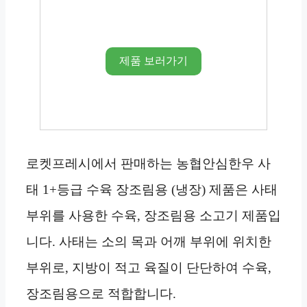
제품 보러가기
로켓프레시에서 판매하는 농협안심한우 사
태 1+등급 수육 장조림용 (냉장) 제품은 사태
부위를 사용한 수육, 장조림용 소고기 제품입
니다. 사태는 소의 목과 어깨 부위에 위치한
부위로, 지방이 적고 육질이 단단하여 수육,
장조림용으로 적합합니다.