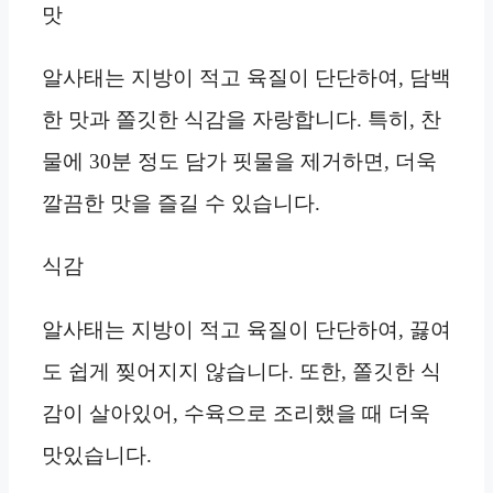
맛
알사태는 지방이 적고 육질이 단단하여, 담백
한 맛과 쫄깃한 식감을 자랑합니다. 특히, 찬
물에 30분 정도 담가 핏물을 제거하면, 더욱
깔끔한 맛을 즐길 수 있습니다.
식감
알사태는 지방이 적고 육질이 단단하여, 끓여
도 쉽게 찢어지지 않습니다. 또한, 쫄깃한 식
감이 살아있어, 수육으로 조리했을 때 더욱
맛있습니다.