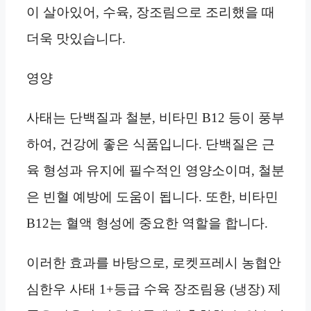
이 살아있어, 수육, 장조림으로 조리했을 때
더욱 맛있습니다.
영양
사태는 단백질과 철분, 비타민 B12 등이 풍부
하여, 건강에 좋은 식품입니다. 단백질은 근
육 형성과 유지에 필수적인 영양소이며, 철분
은 빈혈 예방에 도움이 됩니다. 또한, 비타민
B12는 혈액 형성에 중요한 역할을 합니다.
이러한 효과를 바탕으로, 로켓프레시 농협안
심한우 사태 1+등급 수육 장조림용 (냉장) 제