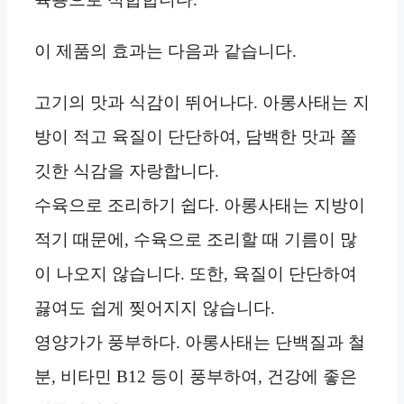
이 제품의 효과는 다음과 같습니다.
고기의 맛과 식감이 뛰어나다. 아롱사태는 지
방이 적고 육질이 단단하여, 담백한 맛과 쫄
깃한 식감을 자랑합니다.
수육으로 조리하기 쉽다. 아롱사태는 지방이
적기 때문에, 수육으로 조리할 때 기름이 많
이 나오지 않습니다. 또한, 육질이 단단하여
끓여도 쉽게 찢어지지 않습니다.
영양가가 풍부하다. 아롱사태는 단백질과 철
분, 비타민 B12 등이 풍부하여, 건강에 좋은