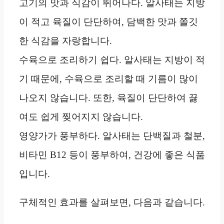
고기의 맛과 식감이 뛰어나다. 알사태는 지방
이 적고 육질이 단단하여, 담백한 맛과 쫄깃
한 식감을 자랑합니다.
수육으로 조리하기 쉽다. 알사태는 지방이 적
기 때문에, 수육으로 조리할 때 기름이 많이
나오지 않습니다. 또한, 육질이 단단하여 끓
여도 쉽게 찢어지지 않습니다.
영양가가 풍부하다. 알사태는 단백질과 철분,
비타민 B12 등이 풍부하여, 건강에 좋은 식품
입니다.
구체적인 효과를 살펴보면, 다음과 같습니다.