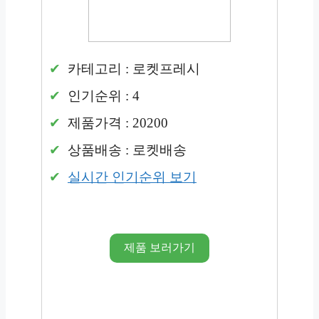
카테고리 : 로켓프레시
인기순위 : 4
제품가격 : 20200
상품배송 : 로켓배송
실시간 인기순위 보기
제품 보러가기