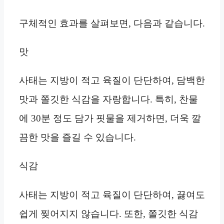
구체적인 효과를 살펴보면, 다음과 같습니다.
맛
사태는 지방이 적고 육질이 단단하여, 담백한
맛과 쫄깃한 식감을 자랑합니다. 특히, 찬물
에 30분 정도 담가 핏물을 제거하면, 더욱 깔
끔한 맛을 즐길 수 있습니다.
식감
사태는 지방이 적고 육질이 단단하여, 끓여도
쉽게 찢어지지 않습니다. 또한, 쫄깃한 식감