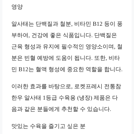
영양
알사태는 단백질과 철분, 비타민 B12 등이 풍
부하여, 건강에 좋은 식품입니다. 단백질은
근육 형성과 유지에 필수적인 영양소이며, 철
분은 빈혈 예방에 도움이 됩니다. 또한, 비타
민 B12는 혈액 형성에 중요한 역할을 합니다.
이러한 효과를 바탕으로, 로켓프레시 전통참
한우 알사태 1등급 수육용 (냉장) 제품은 다
음과 같은 분들에게 추천할 수 있습니다.
맛있는 수육을 즐기고 싶은 분