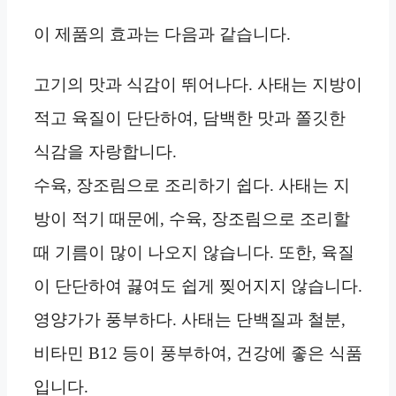
이 제품의 효과는 다음과 같습니다.
고기의 맛과 식감이 뛰어나다. 사태는 지방이
적고 육질이 단단하여, 담백한 맛과 쫄깃한
식감을 자랑합니다.
수육, 장조림으로 조리하기 쉽다. 사태는 지
방이 적기 때문에, 수육, 장조림으로 조리할
때 기름이 많이 나오지 않습니다. 또한, 육질
이 단단하여 끓여도 쉽게 찢어지지 않습니다.
영양가가 풍부하다. 사태는 단백질과 철분,
비타민 B12 등이 풍부하여, 건강에 좋은 식품
입니다.