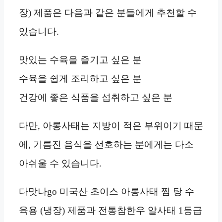
장) 제품은 다음과 같은 분들에게 추천할 수
있습니다.
맛있는 수육을 즐기고 싶은 분
수육을 쉽게 조리하고 싶은 분
건강에 좋은 식품을 섭취하고 싶은 분
다만, 아롱사태는 지방이 적은 부위이기 때문
에, 기름진 음식을 선호하는 분에게는 다소
아쉬울 수 있습니다.
다맛나go 미국산 초이스 아롱사태 찜 탕 수
육용 (냉장) 제품과 전통참한우 알사태 1등급