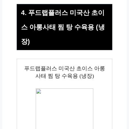
4. 푸드랩플러스 미국산 초이
스 아롱사태 찜 탕 수육용 (냉
장)
푸드랩플러스 미국산 초이스 아롱
사태 찜 탕 수육용 (냉장)