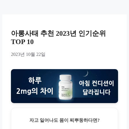
아롱사태 추천 2023년 인기순위
TOP 10
2023년 10월 22일
자고 일어나도 몸이 찌뿌둥하다면?