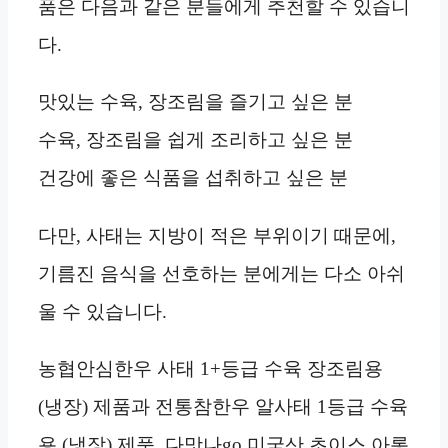
품은 다음과 같은 분들에게 추천할 수 있습니
다.
맛있는 수육, 장조림을 즐기고 싶은 분
수육, 장조림을 쉽게 조리하고 싶은 분
건강에 좋은 식품을 섭취하고 싶은 분
다만, 사태는 지방이 적은 부위이기 때문에,
기름진 음식을 선호하는 분에게는 다소 아쉬
울 수 있습니다.
농협안심한우 사태 1+등급 수육 장조림용
(냉장) 제품과 전통참한우 알사태 1등급 수육
용 (냉장) 제품, 다맛나go 미국산 초이스 아롱