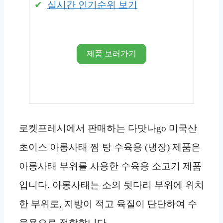
실시간 인기순위 보기
제품 보러가기
로켓프레시에서 판매하는 다맛나go 미국산
초이스 아롱사태 찜 탕 수육용 (냉장) 제품은
아롱사태 부위를 사용한 수육용 소고기 제품
입니다. 아롱사태는 소의 뒷다리 부위에 위치
한 부위로, 지방이 적고 육질이 단단하여 수
육용으로 적합합니다.