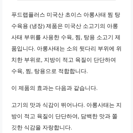
푸드랩플러스 미국산 초이스 아롱사태 찜 탕
수육용 (냉장) 제품은 미국산 소고기의 아롱
사태 부위를 사용한 수육, 찜, 탕용 소고기 제
품입니다. 아롱사태는 소의 뒷다리 부위에 위
치한 부위로, 지방이 적고 육질이 단단하여
수육, 찜, 탕용으로 적합합니다.
이 제품의 효과는 다음과 같습니다.
고기의 맛과 식감이 뛰어나다. 아롱사태는 지
방이 적고 육질이 단단하여, 담백한 맛과 쫄
깃한 식감을 자랑합니다.