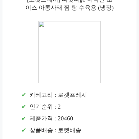
이스 아롱사태 찜 탕 수육용 (냉장)
카테고리 : 로켓프레시
인기순위 : 2
제품가격 : 20460
상품배송 : 로켓배송