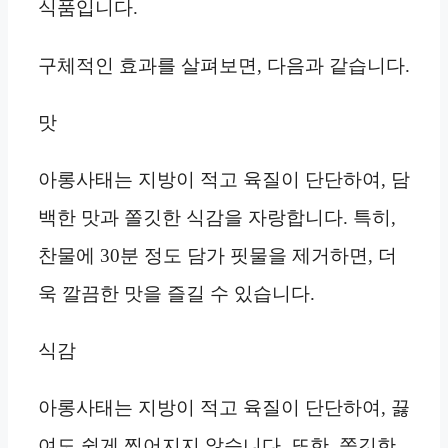
식품입니다.
구체적인 효과를 살펴보면, 다음과 같습니다.
맛
아롱사태는 지방이 적고 육질이 단단하여, 담
백한 맛과 쫄깃한 식감을 자랑합니다. 특히,
찬물에 30분 정도 담가 핏물을 제거하면, 더
욱 깔끔한 맛을 즐길 수 있습니다.
식감
아롱사태는 지방이 적고 육질이 단단하여, 끓
여도 쉽게 찢어지지 않습니다. 또한, 쫄깃한