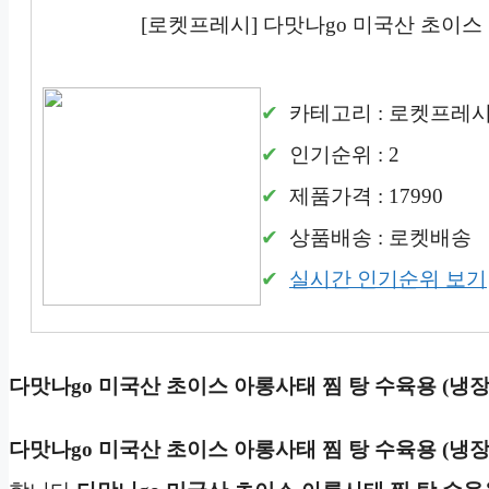
[로켓프레시] 다맛나go 미국산 초이스 
카테고리 : 로켓프레
인기순위 : 2
제품가격 : 17990
상품배송 : 로켓배송
실시간 인기순위 보기
다맛나go 미국산 초이스 아롱사태 찜 탕 수육용 (냉장
다맛나go 미국산 초이스 아롱사태 찜 탕 수육용 (냉장