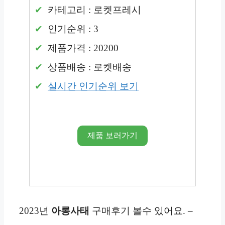
카테고리 : 로켓프레시
인기순위 : 3
제품가격 : 20200
상품배송 : 로켓배송
실시간 인기순위 보기
제품 보러가기
2023년
아롱사태
구매후기 볼수 있어요. –