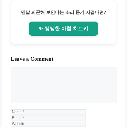
맨날 피곤해 보인다는 소리 듣기 지겹다면?
✨ 쌩쌩한 아침 치트키
Leave a Comment
Comment
Name
Email
Website