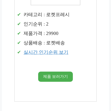
카테고리 : 로켓프레시
인기순위 : 2
제품가격 : 29900
상품배송 : 로켓배송
실시간 인기순위 보기
제품 보러가기