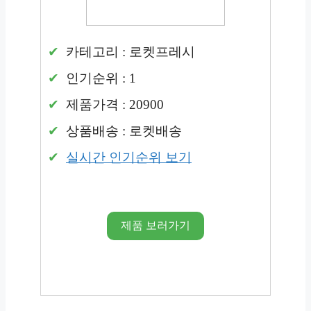
카테고리 : 로켓프레시
인기순위 : 1
제품가격 : 20900
상품배송 : 로켓배송
실시간 인기순위 보기
제품 보러가기