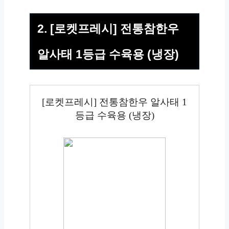
2. [로켓프레시] 전통참한우
알사태 1등급 수육용 (냉장)
[로켓프레시] 전통참한우 알사태 1
등급 수육용 (냉장)