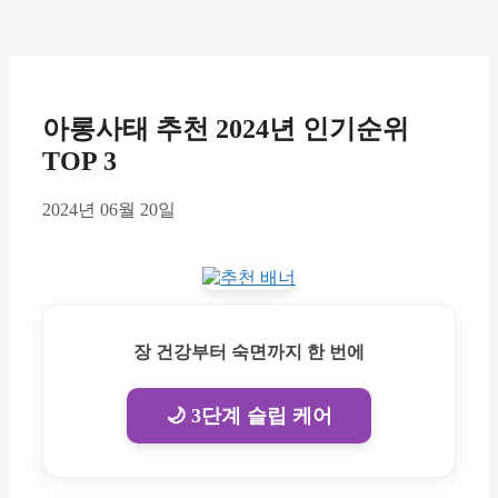
아롱사태 추천 2024년 인기순위
TOP 3
2024년 06월 20일
장 건강부터 숙면까지 한 번에
🌙 3단계 슬립 케어