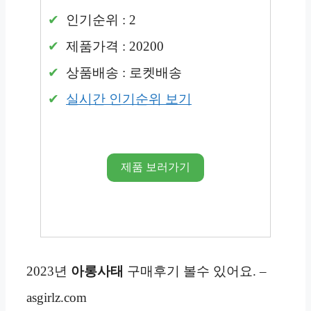
인기순위 : 2
제품가격 : 20200
상품배송 : 로켓배송
실시간 인기순위 보기
제품 보러가기
2023년
아롱사태
구매후기 볼수 있어요. –
asgirlz.com