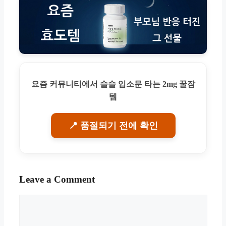
요즘 커뮤니티에서 슬슬 입소문 타는 2mg 꿀잠
템
📍 품절되기 전에 확인
Leave a Comment
Comment