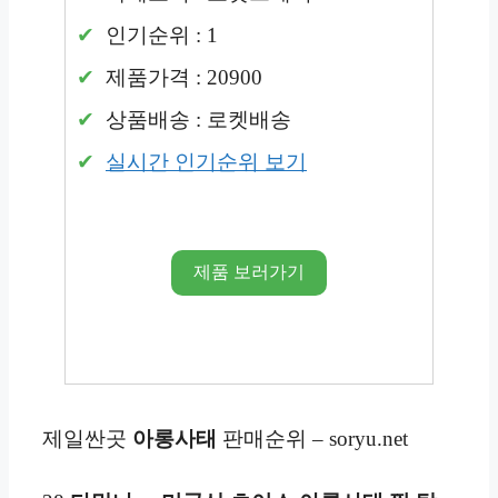
인기순위 : 1
제품가격 : 20900
상품배송 : 로켓배송
실시간 인기순위 보기
제품 보러가기
제일싼곳
아롱사태
판매순위 – soryu.net