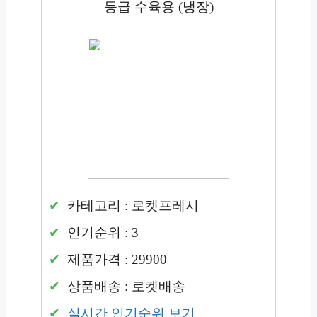
등급 수육용 (냉장)
카테고리 : 로켓프레시
인기순위 : 3
제품가격 : 29900
상품배송 : 로켓배송
실시간 인기순위 보기