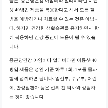
물론, 종근당건강 아임비타 멀티비타민 이뮨
샷 40병입 제품을 복용한다고 해서 모든 질
병을 예방하거나 치료할 수 있는 것은 아닙니
다. 하지만 건강한 생활습관을 유지하면서 함
께 복용하면 건강 증진에 도움이 될 수 있습
니다.
종근당건강 아임비타 멀티비타민 이뮨샷 40
병입 제품은 성인 기준 하루 1회, 1포를 물과
함께 섭취하면 됩니다. 임산부, 수유부, 어린
이, 만성질환자 등은 섭취 전 의사와 상담하
는 것이 좋습니다.