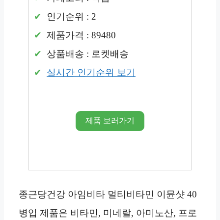
인기순위 : 2
제품가격 : 89480
상품배송 : 로켓배송
실시간 인기순위 보기
제품 보러가기
종근당건강 아임비타 멀티비타민 이뮨샷 40
병입 제품은 비타민, 미네랄, 아미노산, 프로