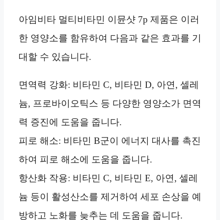
아임비타 멀티비타민 이뮨샷 7p 제품은 이러
한 영양소를 함유하여 다음과 같은 효과를 기
대할 수 있습니다.
면역력 강화: 비타민 C, 비타민 D, 아연, 셀레
늄, 프로바이오틱스 등 다양한 영양소가 면역
력 증진에 도움을 줍니다.
피로 해소: 비타민 B군이 에너지 대사를 촉진
하여 피로 해소에 도움을 줍니다.
항산화 작용: 비타민 C, 비타민 E, 아연, 셀레
늄 등이 활성산소를 제거하여 세포 손상을 예
방하고 노화를 늦추는 데 도움을 줍니다.