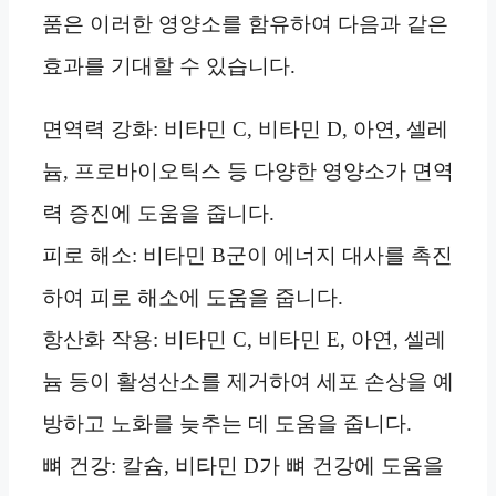
품은 이러한 영양소를 함유하여 다음과 같은
효과를 기대할 수 있습니다.
면역력 강화: 비타민 C, 비타민 D, 아연, 셀레
늄, 프로바이오틱스 등 다양한 영양소가 면역
력 증진에 도움을 줍니다.
피로 해소: 비타민 B군이 에너지 대사를 촉진
하여 피로 해소에 도움을 줍니다.
항산화 작용: 비타민 C, 비타민 E, 아연, 셀레
늄 등이 활성산소를 제거하여 세포 손상을 예
방하고 노화를 늦추는 데 도움을 줍니다.
뼈 건강: 칼슘, 비타민 D가 뼈 건강에 도움을