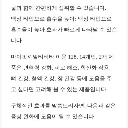
물과 함께 간편하게 섭취할 수 있습니다.
액상 타입으로 흡수율 높아: 액상 타입으로
흡수율이 높아 효과가 빠르게 나타날 수 있습
니다.
마이핏V 멀티비타 이뮨 128, 14개입, 2개 제
품은 면역력 강화, 피로 해소, 항산화 작용,
뼈 건강, 혈액 건강, 장 건강 등에 도움을 주
고 싶다면 고려해 볼 수 있는 제품입니다.
구체적인 효과를 말씀드리자면, 다음과 같은
증상 완화에 도움이 될 수 있습니다.