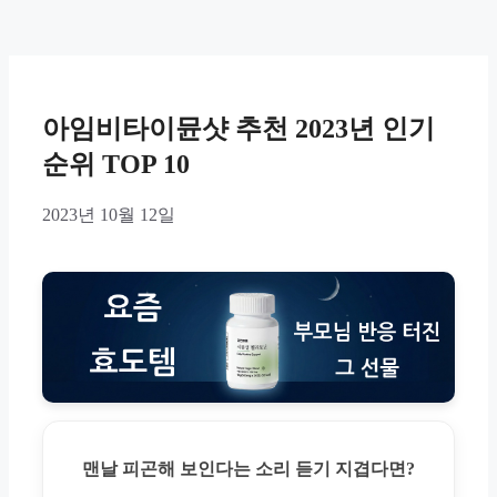
아임비타이뮨샷 추천 2023년 인기
순위 TOP 10
2023년 10월 12일
맨날 피곤해 보인다는 소리 듣기 지겹다면?