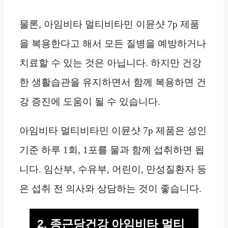
물론, 아임비타 멀티비타민 이뮨샷 7p 제품
을 복용한다고 해서 모든 질병을 예방하거나
치료할 수 있는 것은 아닙니다. 하지만 건강
한 생활습관을 유지하면서 함께 복용하면 건
강 증진에 도움이 될 수 있습니다.
아임비타 멀티비타민 이뮨샷 7p 제품은 성인
기준 하루 1회, 1포를 물과 함께 섭취하면 됩
니다. 임산부, 수유부, 어린이, 만성질환자 등
은 섭취 전 의사와 상담하는 것이 좋습니다.
2. 종근당건강 아임비타 멀티