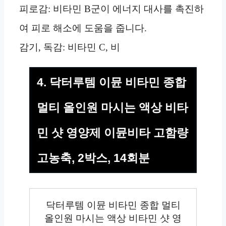
피로감: 비타민 B군이 에너지 대사를 촉진하
여 피로 해소에 도움을 줍니다.
감기, 독감: 비타민 C, 비
4. 닥터루템 이뮨 비타민 종합
멀티 올인원 마시는 액상 비타
민 샷 영양제 이뮨비타 고함량
고농축, 2박스, 14회분
닥터루템 이뮨 비타민 종합 멀티
올인원 마시는 액상 비타민 샷 영