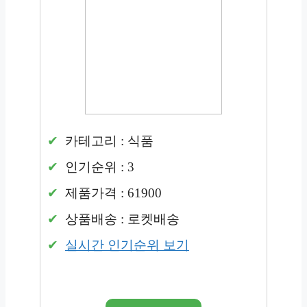
카테고리 : 식품
인기순위 : 3
제품가격 : 61900
상품배송 : 로켓배송
실시간 인기순위 보기