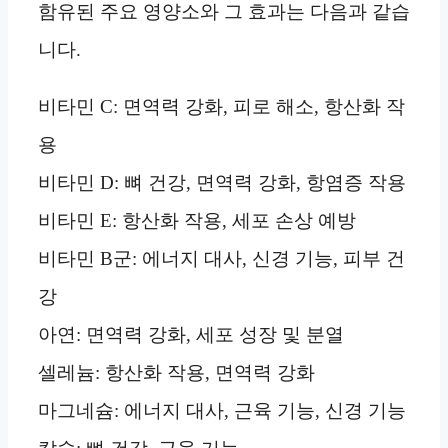
함유된 주요 영양소와 그 효과는 다음과 같습
니다.
비타민 C: 면역력 강화, 피로 해소, 항산화 작
용
비타민 D: 뼈 건강, 면역력 강화, 항염증 작용
비타민 E: 항산화 작용, 세포 손상 예방
비타민 B군: 에너지 대사, 신경 기능, 피부 건
강
아연: 면역력 강화, 세포 성장 및 분열
셀레늄: 항산화 작용, 면역력 강화
마그네슘: 에너지 대사, 근육 기능, 신경 기능