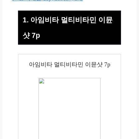
1. 아임비타 멀티비타민 이뮨
샷 7p
아임비타 멀티비타민 이뮨샷 7p