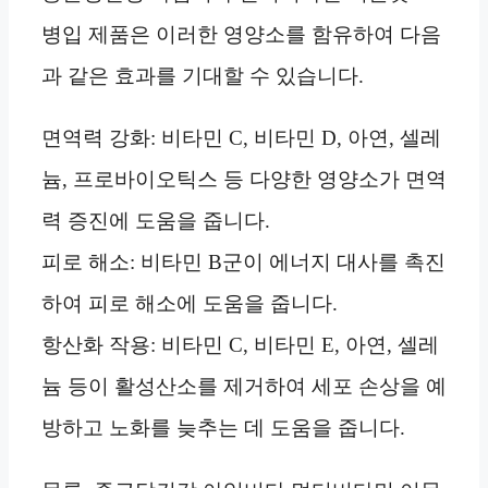
병입 제품은 이러한 영양소를 함유하여 다음
과 같은 효과를 기대할 수 있습니다.
면역력 강화: 비타민 C, 비타민 D, 아연, 셀레
늄, 프로바이오틱스 등 다양한 영양소가 면역
력 증진에 도움을 줍니다.
피로 해소: 비타민 B군이 에너지 대사를 촉진
하여 피로 해소에 도움을 줍니다.
항산화 작용: 비타민 C, 비타민 E, 아연, 셀레
늄 등이 활성산소를 제거하여 세포 손상을 예
방하고 노화를 늦추는 데 도움을 줍니다.