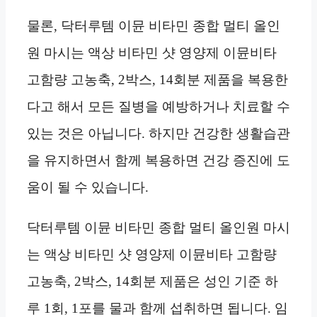
물론, 닥터루템 이뮨 비타민 종합 멀티 올인
원 마시는 액상 비타민 샷 영양제 이뮨비타
고함량 고농축, 2박스, 14회분 제품을 복용한
다고 해서 모든 질병을 예방하거나 치료할 수
있는 것은 아닙니다. 하지만 건강한 생활습관
을 유지하면서 함께 복용하면 건강 증진에 도
움이 될 수 있습니다.
닥터루템 이뮨 비타민 종합 멀티 올인원 마시
는 액상 비타민 샷 영양제 이뮨비타 고함량
고농축, 2박스, 14회분 제품은 성인 기준 하
루 1회, 1포를 물과 함께 섭취하면 됩니다. 임