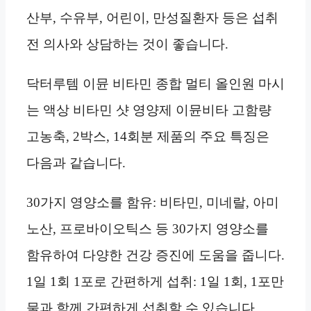
산부, 수유부, 어린이, 만성질환자 등은 섭취
전 의사와 상담하는 것이 좋습니다.
닥터루템 이뮨 비타민 종합 멀티 올인원 마시
는 액상 비타민 샷 영양제 이뮨비타 고함량
고농축, 2박스, 14회분 제품의 주요 특징은
다음과 같습니다.
30가지 영양소를 함유: 비타민, 미네랄, 아미
노산, 프로바이오틱스 등 30가지 영양소를
함유하여 다양한 건강 증진에 도움을 줍니다.
1일 1회 1포로 간편하게 섭취: 1일 1회, 1포만
물과 함께 간편하게 섭취할 수 있습니다.