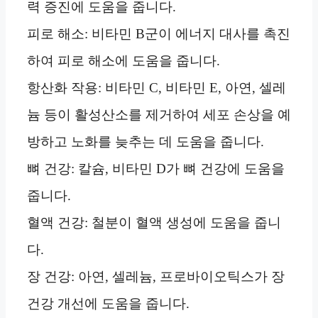
력 증진에 도움을 줍니다.
피로 해소: 비타민 B군이 에너지 대사를 촉진
하여 피로 해소에 도움을 줍니다.
항산화 작용: 비타민 C, 비타민 E, 아연, 셀레
늄 등이 활성산소를 제거하여 세포 손상을 예
방하고 노화를 늦추는 데 도움을 줍니다.
뼈 건강: 칼슘, 비타민 D가 뼈 건강에 도움을
줍니다.
혈액 건강: 철분이 혈액 생성에 도움을 줍니
다.
장 건강: 아연, 셀레늄, 프로바이오틱스가 장
건강 개선에 도움을 줍니다.