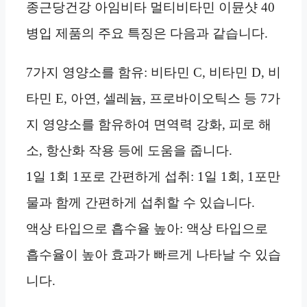
종근당건강 아임비타 멀티비타민 이뮨샷 40
병입 제품의 주요 특징은 다음과 같습니다.
7가지 영양소를 함유: 비타민 C, 비타민 D, 비
타민 E, 아연, 셀레늄, 프로바이오틱스 등 7가
지 영양소를 함유하여 면역력 강화, 피로 해
소, 항산화 작용 등에 도움을 줍니다.
1일 1회 1포로 간편하게 섭취: 1일 1회, 1포만
물과 함께 간편하게 섭취할 수 있습니다.
액상 타입으로 흡수율 높아: 액상 타입으로
흡수율이 높아 효과가 빠르게 나타날 수 있습
니다.