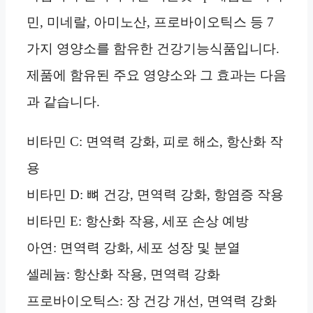
민, 미네랄, 아미노산, 프로바이오틱스 등 7
가지 영양소를 함유한 건강기능식품입니다.
제품에 함유된 주요 영양소와 그 효과는 다음
과 같습니다.
비타민 C: 면역력 강화, 피로 해소, 항산화 작
용
비타민 D: 뼈 건강, 면역력 강화, 항염증 작용
비타민 E: 항산화 작용, 세포 손상 예방
아연: 면역력 강화, 세포 성장 및 분열
셀레늄: 항산화 작용, 면역력 강화
프로바이오틱스: 장 건강 개선, 면역력 강화