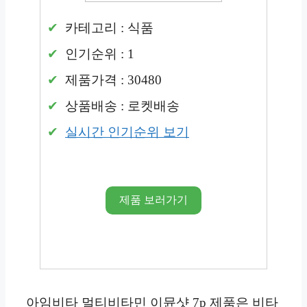
카테고리 : 식품
인기순위 : 1
제품가격 : 30480
상품배송 : 로켓배송
실시간 인기순위 보기
제품 보러가기
아임비타 멀티비타민 이뮨샷 7p 제품은 비타