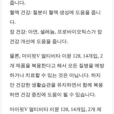
줍니다.
혈액 건강: 철분이 혈액 생성에 도움을 줍니
다.
장 건강: 아연, 셀레늄, 프로바이오틱스가 장
건강 개선에 도움을 줍니다.
물론, 마이핏V 멀티비타 이뮨 128, 14개입, 2
개 제품을 복용한다고 해서 모든 질병을 예방
하거나 치료할 수 있는 것은 아닙니다. 하지
만 건강한 생활습관을 유지하면서 함께 복용
하면 건강 증진에 도움이 될 수 있습니다.
마이핏V 멀티비타 이뮨 128, 14개입, 2개 제