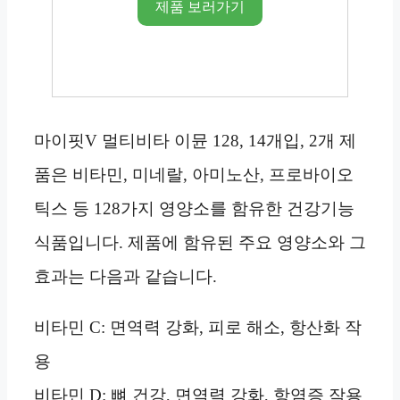
제품 보러가기
마이핏V 멀티비타 이뮨 128, 14개입, 2개 제
품은 비타민, 미네랄, 아미노산, 프로바이오
틱스 등 128가지 영양소를 함유한 건강기능
식품입니다. 제품에 함유된 주요 영양소와 그
효과는 다음과 같습니다.
비타민 C: 면역력 강화, 피로 해소, 항산화 작
용
비타민 D: 뼈 건강, 면역력 강화, 항염증 작용