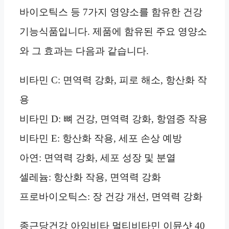
바이오틱스 등 7가지 영양소를 함유한 건강
기능식품입니다. 제품에 함유된 주요 영양소
와 그 효과는 다음과 같습니다.
비타민 C: 면역력 강화, 피로 해소, 항산화 작
용
비타민 D: 뼈 건강, 면역력 강화, 항염증 작용
비타민 E: 항산화 작용, 세포 손상 예방
아연: 면역력 강화, 세포 성장 및 분열
셀레늄: 항산화 작용, 면역력 강화
프로바이오틱스: 장 건강 개선, 면역력 강화
종근당건강 아임비타 멀티비타민 이뮨샷 40