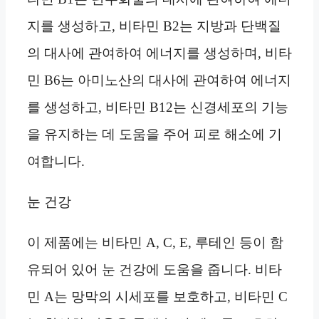
지를 생성하고, 비타민 B2는 지방과 단백질
의 대사에 관여하여 에너지를 생성하며, 비타
민 B6는 아미노산의 대사에 관여하여 에너지
를 생성하고, 비타민 B12는 신경세포의 기능
을 유지하는 데 도움을 주어 피로 해소에 기
여합니다.
눈 건강
이 제품에는 비타민 A, C, E, 루테인 등이 함
유되어 있어 눈 건강에 도움을 줍니다. 비타
민 A는 망막의 시세포를 보호하고, 비타민 C