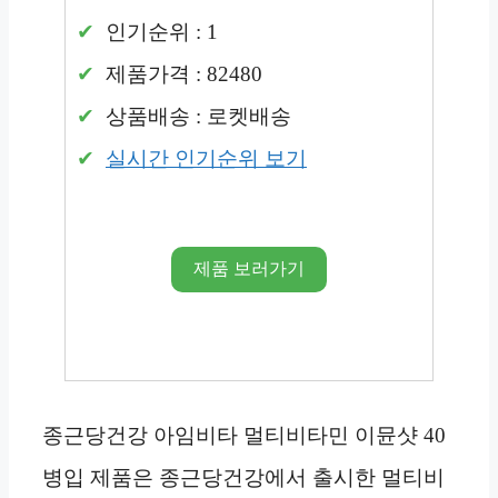
인기순위 : 1
제품가격 : 82480
상품배송 : 로켓배송
실시간 인기순위 보기
제품 보러가기
종근당건강 아임비타 멀티비타민 이뮨샷 40
병입 제품은 종근당건강에서 출시한 멀티비