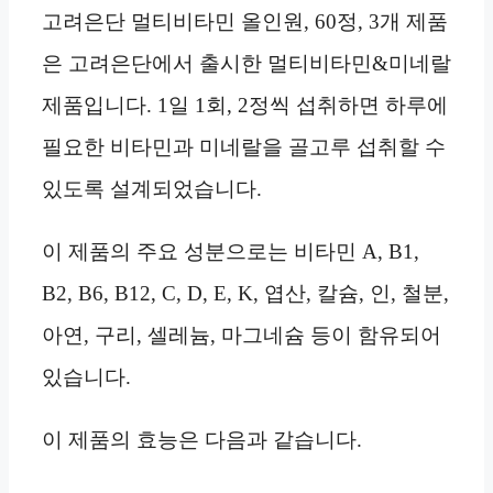
고려은단 멀티비타민 올인원, 60정, 3개 제품
은 고려은단에서 출시한 멀티비타민&미네랄
제품입니다. 1일 1회, 2정씩 섭취하면 하루에
필요한 비타민과 미네랄을 골고루 섭취할 수
있도록 설계되었습니다.
이 제품의 주요 성분으로는 비타민 A, B1,
B2, B6, B12, C, D, E, K, 엽산, 칼슘, 인, 철분,
아연, 구리, 셀레늄, 마그네슘 등이 함유되어
있습니다.
이 제품의 효능은 다음과 같습니다.