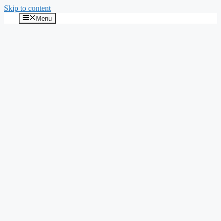
Skip to content
Menu