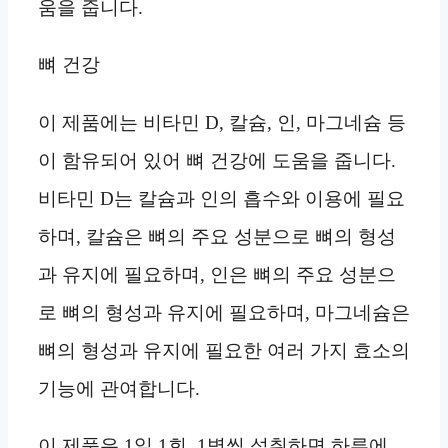
움을 줍니다.
뼈 건강
이 제품에는 비타민 D, 칼슘, 인, 마그네슘 등
이 함유되어 있어 뼈 건강에 도움을 줍니다.
비타민 D는 칼슘과 인의 흡수와 이용에 필요
하며, 칼슘은 뼈의 주요 성분으로 뼈의 형성
과 유지에 필요하며, 인은 뼈의 주요 성분으
로 뼈의 형성과 유지에 필요하며, 마그네슘은
뼈의 형성과 유지에 필요한 여러 가지 효소의
기능에 관여합니다.
이 제품은 1일 1회, 1병씩 섭취하면 하루에