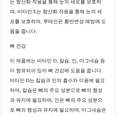
는 항산화 작용을 통해 눈의 세포를 보호하
며, 비타민 E는 항산화 작용을 통해 눈의 세
포를 보호하며, 루테인은 황반변성 예방에 도
움을 줍니다.
뼈 건강
이 제품에는 비타민 D, 칼슘, 인, 마그네슘 등
이 함유되어 있어 뼈 건강에 도움을 줍니다.
비타민 D는 칼슘과 인의 흡수와 이용에 필요
하며, 칼슘은 뼈의 주요 성분으로 뼈의 형성
과 유지에 필요하며, 인은 뼈의 주요 성분으
로 뼈의 형성과 유지에 필요하며, 마그네슘은