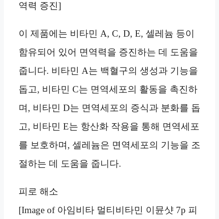
역력 증진]
이 제품에는 비타민 A, C, D, E, 셀레늄 등이
함유되어 있어 면역력을 증진하는 데 도움을
줍니다. 비타민 A는 백혈구의 생성과 기능을
돕고, 비타민 C는 면역세포의 활동을 촉진하
며, 비타민 D는 면역세포의 증식과 분화를 돕
고, 비타민 E는 항산화 작용을 통해 면역세포
를 보호하며, 셀레늄은 면역세포의 기능을 조
절하는 데 도움을 줍니다.
피로 해소
[Image of 아임비타 멀티비타민 이뮨샷 7p 피