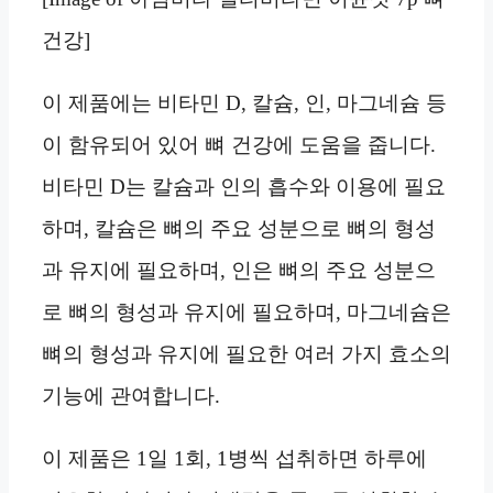
건강]
이 제품에는 비타민 D, 칼슘, 인, 마그네슘 등
이 함유되어 있어 뼈 건강에 도움을 줍니다.
비타민 D는 칼슘과 인의 흡수와 이용에 필요
하며, 칼슘은 뼈의 주요 성분으로 뼈의 형성
과 유지에 필요하며, 인은 뼈의 주요 성분으
로 뼈의 형성과 유지에 필요하며, 마그네슘은
뼈의 형성과 유지에 필요한 여러 가지 효소의
기능에 관여합니다.
이 제품은 1일 1회, 1병씩 섭취하면 하루에