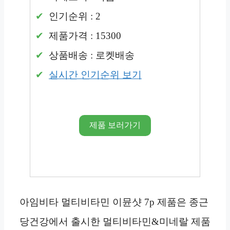
인기순위 : 2
제품가격 : 15300
상품배송 : 로켓배송
실시간 인기순위 보기
제품 보러가기
아임비타 멀티비타민 이뮨샷 7p 제품은 종근
당건강에서 출시한 멀티비타민&미네랄 제품