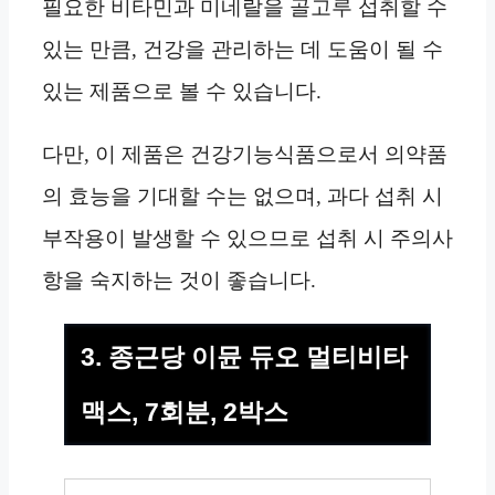
필요한 비타민과 미네랄을 골고루 섭취할 수
있는 만큼, 건강을 관리하는 데 도움이 될 수
있는 제품으로 볼 수 있습니다.
다만, 이 제품은 건강기능식품으로서 의약품
의 효능을 기대할 수는 없으며, 과다 섭취 시
부작용이 발생할 수 있으므로 섭취 시 주의사
항을 숙지하는 것이 좋습니다.
3. 종근당 이뮨 듀오 멀티비타
맥스, 7회분, 2박스