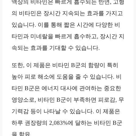
액상의 비타민은 빠르게 흡수되는 반면, 고형
의 비타민은 장시간 지속되는 효과를 가지고
있습니다. 이를 통해 짧은 시간에 다양한 비
타민과 미네랄을 빠르게 흡수하고, 장시간 지
속되는 효과를 기대할 수 있습니다.
또한, 이 제품은 비타민 B군의 함량이 특히
높아 피로 해소에 도움을 줄 수 있습니다. 비
타민 B군은 에너지 대사에 관여하는 중요한
영양소로, 비타민 B군이 부족하면 피로감, 무
기력감 등이 나타날 수 있습니다. 이 제품은
하루 권장량의 2,083%에 달하는 비타민 B군
을 함유