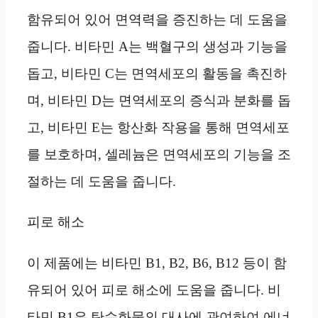
함유되어 있어 면역력을 증진하는 데 도움을
줍니다. 비타민 A는 백혈구의 생성과 기능을
돕고, 비타민 C는 면역세포의 활동을 촉진하
며, 비타민 D는 면역세포의 증식과 분화를 돕
고, 비타민 E는 항산화 작용을 통해 면역세포
를 보호하며, 셀레늄은 면역세포의 기능을 조
절하는 데 도움을 줍니다.
피로 해소
이 제품에는 비타민 B1, B2, B6, B12 등이 함
유되어 있어 피로 해소에 도움을 줍니다. 비
타민 B1은 탄수화물의 대사에 관여하여 에너