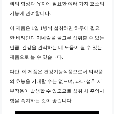
뼈의 형성과 유지에 필요한 여러 가지 효소의
기능에 관여합니다.
이 제품은 1일 1병씩 섭취하면 하루에 필요
한 비타민과 미네랄을 골고루 섭취할 수 있는
만큼, 건강을 관리하는 데 도움이 될 수 있는
제품으로 볼 수 있습니다.
다만, 이 제품은 건강기능식품으로서 의약품
의 효능을 기대할 수는 없으며, 과다 섭취 시
부작용이 발생할 수 있으므로 섭취 시 주의사
항을 숙지하는 것이 좋습니다.