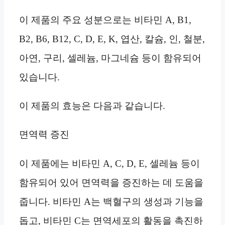
이 제품의 주요 성분으로는 비타민 A, B1,
B2, B6, B12, C, D, E, K, 엽산, 칼슘, 인, 철분,
아연, 구리, 셀레늄, 마그네슘 등이 함유되어
있습니다.
이 제품의 효능은 다음과 같습니다.
면역력 증진
이 제품에는 비타민 A, C, D, E, 셀레늄 등이
함유되어 있어 면역력을 증진하는 데 도움을
줍니다. 비타민 A는 백혈구의 생성과 기능을
돕고, 비타민 C는 면역세포의 활동을 촉진하