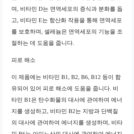
며, 비타민 D는 면역세포의 증식과 분화를 돕
고, 비타민 E는 항산화 작용을 통해 면역세포
를 보호하며, 셀레늄은 면역세포의 기능을 조
절하는 데 도움을 줍니다.
피로 해소
이 제품에는 비타민 B1, B2, B6, B12 등이 함
유되어 있어 피로 해소에 도움을 줍니다. 비
타민 B1은 탄수화물의 대사에 관여하여 에너
지를 생성하고, 비타민 B2는 지방과 단백질
의 대사에 관여하여 에너지를 생성하며, 비타
민 B6는 아미노산의 대사에 관여하여 에너지