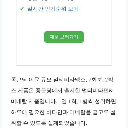
실시간 인기순위 보기
제품 보러가기
종근당 이뮨 듀오 멀티비타맥스, 7회분, 2박
스 제품은 종근당에서 출시한 멀티비타민&
미네랄 제품입니다. 1일 1회, 1병씩 섭취하면
하루에 필요한 비타민과 미네랄을 골고루 섭
취할 수 있도록 설계되었습니다.