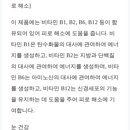
로 해소]
이 제품에는 비타민 B1, B2, B6, B12 등이 함
유되어 있어 피로 해소에 도움을 줍니다. 비
타민 B1은 탄수화물의 대사에 관여하여 에너
지를 생성하고, 비타민 B2는 지방과 단백질
의 대사에 관여하여 에너지를 생성하며, 비타
민 B6는 아미노산의 대사에 관여하여 에너지
를 생성하고, 비타민 B12는 신경세포의 기능
을 유지하는 데 도움을 주어 피로 해소에 기
여합니다.
눈 건강