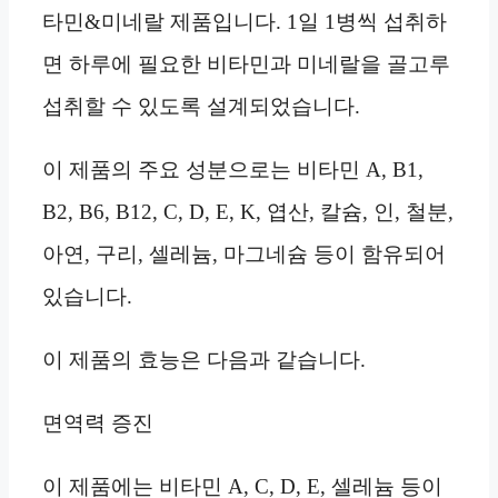
타민&미네랄 제품입니다. 1일 1병씩 섭취하
면 하루에 필요한 비타민과 미네랄을 골고루
섭취할 수 있도록 설계되었습니다.
이 제품의 주요 성분으로는 비타민 A, B1,
B2, B6, B12, C, D, E, K, 엽산, 칼슘, 인, 철분,
아연, 구리, 셀레늄, 마그네슘 등이 함유되어
있습니다.
이 제품의 효능은 다음과 같습니다.
면역력 증진
이 제품에는 비타민 A, C, D, E, 셀레늄 등이