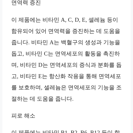
면역력 증진
이 제품에는 비타민 A, C, D, E, 셀레늄 등이
함유되어 있어 면역력을 증진하는 데 도움을
줍니다. 비타민 A는 백혈구의 생성과 기능을
돕고, 비타민 C는 면역세포의 활동을 촉진하
며, 비타민 D는 면역세포의 증식과 분화를 돕
고, 비타민 E는 항산화 작용을 통해 면역세포
를 보호하며, 셀레늄은 면역세포의 기능을 조
절하는 데 도움을 줍니다.
피로 해소
이 제품에는 비타민 B1, B2, B6, B12 등이 함