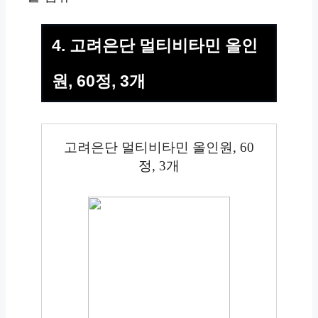
4. 고려은단 멀티비타민 올인
원, 60정, 3개
고려은단 멀티비타민 올인원, 60
정, 3개