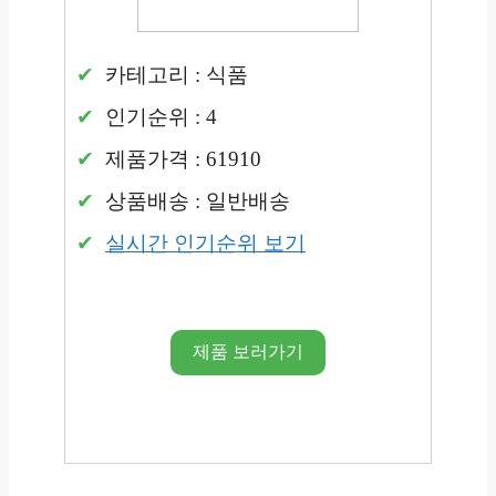
카테고리 : 식품
인기순위 : 4
제품가격 : 61910
상품배송 : 일반배송
실시간 인기순위 보기
제품 보러가기