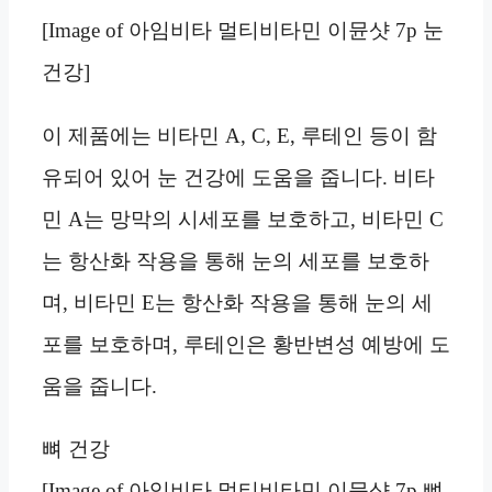
[Image of 아임비타 멀티비타민 이뮨샷 7p 눈
건강]
이 제품에는 비타민 A, C, E, 루테인 등이 함
유되어 있어 눈 건강에 도움을 줍니다. 비타
민 A는 망막의 시세포를 보호하고, 비타민 C
는 항산화 작용을 통해 눈의 세포를 보호하
며, 비타민 E는 항산화 작용을 통해 눈의 세
포를 보호하며, 루테인은 황반변성 예방에 도
움을 줍니다.
뼈 건강
[Image of 아임비타 멀티비타민 이뮨샷 7p 뼈