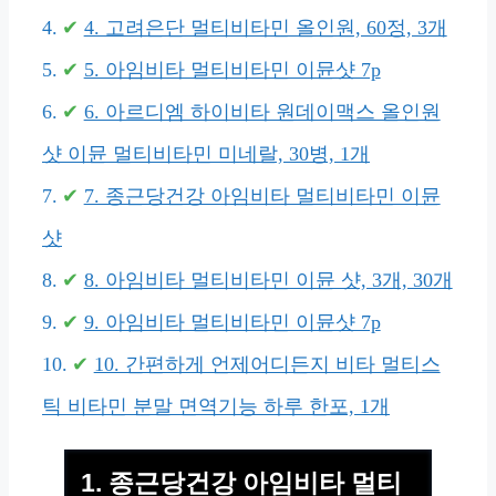
4. 고려은단 멀티비타민 올인원, 60정, 3개
5. 아임비타 멀티비타민 이뮨샷 7p
6. 아르디엠 하이비타 원데이맥스 올인원
샷 이뮨 멀티비타민 미네랄, 30병, 1개
7. 종근당건강 아임비타 멀티비타민 이뮨
샷
8. 아임비타 멀티비타민 이뮨 샷, 3개, 30개
9. 아임비타 멀티비타민 이뮨샷 7p
10. 간편하게 언제어디든지 비타 멀티스
틱 비타민 분말 면역기능 하루 한포, 1개
1. 종근당건강 아임비타 멀티