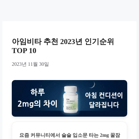
아임비타 추천 2023년 인기순위
TOP 10
2023년 11월 30일
요즘 커뮤니티에서 슬슬 입소문 타는 2mg 꿀잠