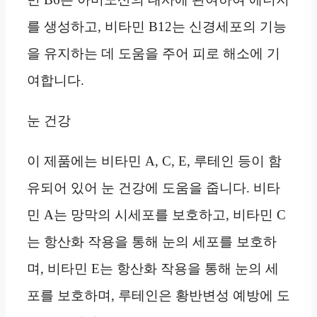
를 생성하고, 비타민 B12는 신경세포의 기능
을 유지하는 데 도움을 주어 피로 해소에 기
여합니다.
눈 건강
이 제품에는 비타민 A, C, E, 루테인 등이 함
유되어 있어 눈 건강에 도움을 줍니다. 비타
민 A는 망막의 시세포를 보호하고, 비타민 C
는 항산화 작용을 통해 눈의 세포를 보호하
며, 비타민 E는 항산화 작용을 통해 눈의 세
포를 보호하며, 루테인은 황반변성 예방에 도