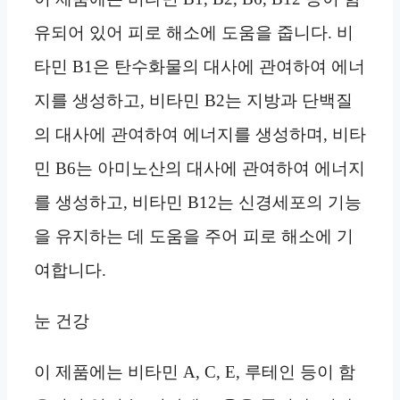
유되어 있어 피로 해소에 도움을 줍니다. 비
타민 B1은 탄수화물의 대사에 관여하여 에너
지를 생성하고, 비타민 B2는 지방과 단백질
의 대사에 관여하여 에너지를 생성하며, 비타
민 B6는 아미노산의 대사에 관여하여 에너지
를 생성하고, 비타민 B12는 신경세포의 기능
을 유지하는 데 도움을 주어 피로 해소에 기
여합니다.
눈 건강
이 제품에는 비타민 A, C, E, 루테인 등이 함