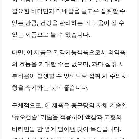
필요한 비타민과 미네랄을 골고루 섭취할 수
있는 만큼, 건강을 관리하는 데 도움이 될 수
있는 제품으로 볼 수 있습니다.
다만, 이 제품은 건강기능식품으로서 의약품
의 효능을 기대할 수는 없으며, 과다 섭취 시
부작용이 발생할 수 있으므로 섭취 시 주의사
항을 숙지하는 것이 좋습니다.
구체적으로, 이 제품은 종근당의 자체 기술인
‘듀오캡슐’ 기술을 적용하여 액상과 고형의
비타민을 한 병에 담아낸 것이 특징입니다.