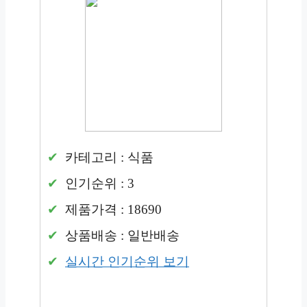
카테고리 : 식품
인기순위 : 3
제품가격 : 18690
상품배송 : 일반배송
실시간 인기순위 보기