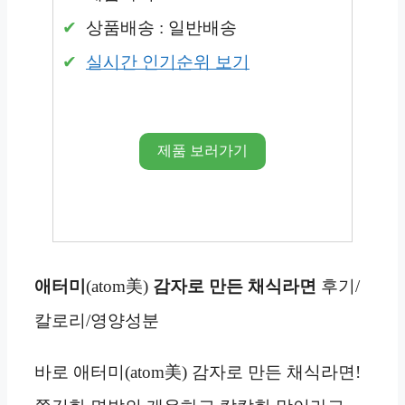
상품배송 : 일반배송
실시간 인기순위 보기
제품 보러가기
애터미
(atom美)
감자로 만든 채식라면
후기/
칼로리/영양성분
바로 애터미(atom美) 감자로 만든 채식라면!