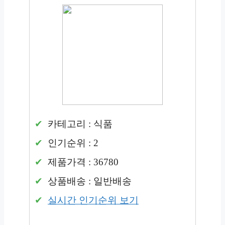
카테고리 : 식품
인기순위 : 2
제품가격 : 36780
상품배송 : 일반배송
실시간 인기순위 보기