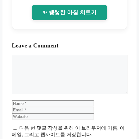
✨ 쌩쌩한 아침 치트키
Leave a Comment
Comment
Name
Email
Website
다음 번 댓글 작성을 위해 이 브라우저에 이름, 이
메일, 그리고 웹사이트를 저장합니다.