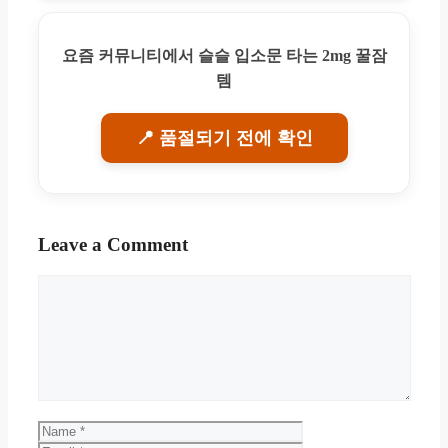
요즘 커뮤니티에서 슬슬 입소문 타는 2mg 꿀잠
템
📍 품절되기 전에 확인
Leave a Comment
Comment
Name
Email