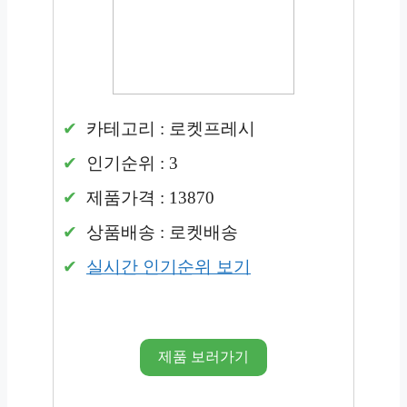
카테고리 : 로켓프레시
인기순위 : 3
제품가격 : 13870
상품배송 : 로켓배송
실시간 인기순위 보기
제품 보러가기