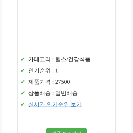
카테고리 : 헬스/건강식품
인기순위 : 1
제품가격 : 27500
상품배송 : 일반배송
실시간 인기순위 보기