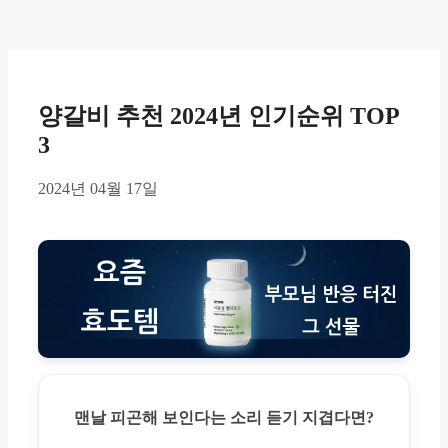
양갈비 추천 2024년 인기순위 TOP
3
2024년 04월 17일
맨날 피곤해 보인다는 소리 듣기 지겹다면?