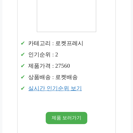
카테고리 : 로켓프레시
인기순위 : 2
제품가격 : 27560
상품배송 : 로켓배송
실시간 인기순위 보기
제품 보러가기