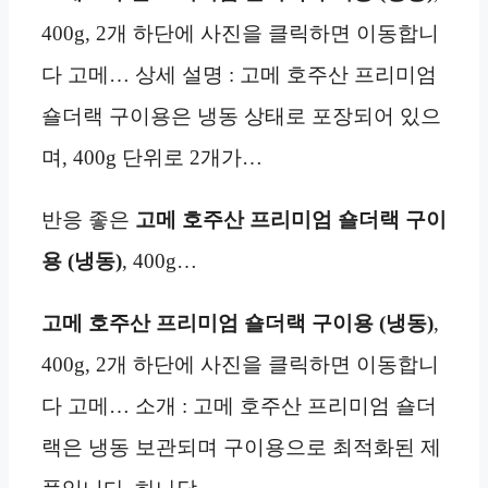
400g, 2개 하단에 사진을 클릭하면 이동합니
다 고메… 상세 설명 : 고메 호주산 프리미엄
숄더랙 구이용은 냉동 상태로 포장되어 있으
며, 400g 단위로 2개가…
반응 좋은
고메 호주산 프리미엄 숄더랙 구이
용 (냉동)
, 400g…
고메 호주산 프리미엄 숄더랙 구이용 (냉동)
,
400g, 2개 하단에 사진을 클릭하면 이동합니
다 고메… 소개 : 고메 호주산 프리미엄 숄더
랙은 냉동 보관되며 구이용으로 최적화된 제