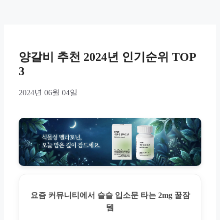
양갈비 추천 2024년 인기순위 TOP
3
2024년 06월 04일
요즘 커뮤니티에서 슬슬 입소문 타는 2mg 꿀잠
템