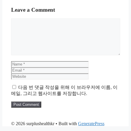
Leave a Comment
Comment
Name
Email
Website
다음 번 댓글 작성을 위해 이 브라우저에 이름, 이
메일, 그리고 웹사이트를 저장합니다.
© 2026 surplushealthkr
• Built with
GeneratePress