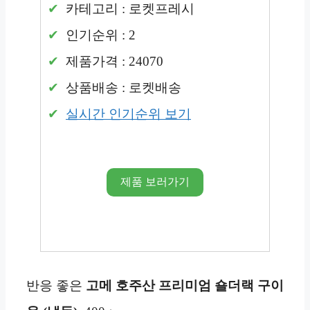
카테고리 : 로켓프레시
인기순위 : 2
제품가격 : 24070
상품배송 : 로켓배송
실시간 인기순위 보기
제품 보러가기
반응 좋은
고메 호주산 프리미엄 숄더랙 구이