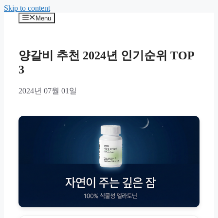
Skip to content
Menu
양갈비 추천 2024년 인기순위 TOP
3
2024년 07월 01일