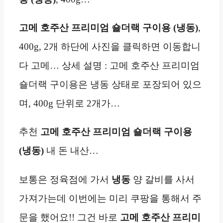
고메 호주산 프리미엄 숄더랙 구이용 (냉동)
,
400g, 2개 하단에 사진을 클릭하면 이동합니
다 고메… 상세 설명 : 고메 호주산 프리미엄
숄더랙 구이용은 냉동 상태로 포장되어 있으
며, 400g 단위로 2개가…
추천
고메 호주산 프리미엄 숄더랙 구이용
(냉동)
내 돈 내산…
보통은 정육점에 가서
냉동
양 갈비를 사서
가져가는데 이번에는 미리 쿠팡을 통해서 주
문을 했어요!! 그건 바로
고메 호주산 프리미