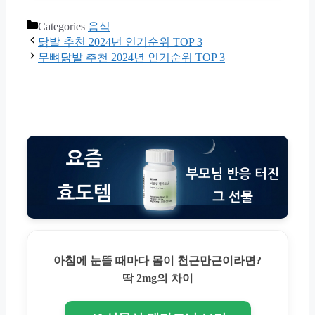
Categories
음식
닭발 추천 2024년 인기순위 TOP 3
무뼈닭발 추천 2024년 인기순위 TOP 3
아침에 눈뜰 때마다 몸이 천근만근이라면?
딱 2mg의 차이