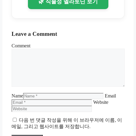
🌿 식물성 멜라토닌 보기
Leave a Comment
Comment
Name
Email
Website
다음 번 댓글 작성을 위해 이 브라우저에 이름, 이
메일, 그리고 웹사이트를 저장합니다.