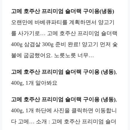
고메 호주산 프리미엄 숄더랙 구이용(냉동)
오랜만에 바베큐파티를 계획하면서 양고기
를 사가기로… 고메 호주산 프리미엄 숄더랙
400g 삼겹살 300g 준비 완료! 양고기 먼저 숯
불에 굽굽했어요. 노릇노릇 너무…
고메 호주산 프리미엄 숄더랙 구이용 (냉동)
,
400g, 1개 알아봐요
고메 호주산 프리미엄 숄더랙 구이용 (냉동)
,
400g, 1개 하단에 사진을 클릭하면 이동합니
다 고메… 소개 : 고메 호주산 프리미엄 숄더