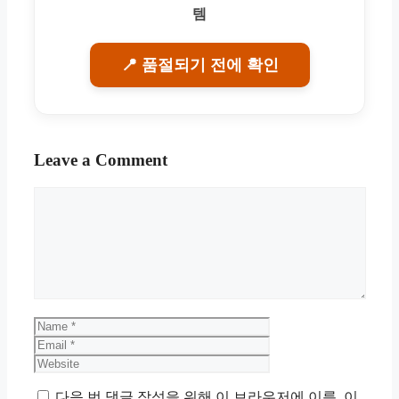
템
📍 품절되기 전에 확인
Leave a Comment
Comment
Name
Email
Website
다음 번 댓글 작성을 위해 이 브라우저에 이름, 이