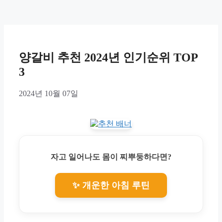
양갈비 추천 2024년 인기순위 TOP
3
2024년 10월 07일
자고 일어나도 몸이 찌뿌둥하다면?
✨ 개운한 아침 루틴