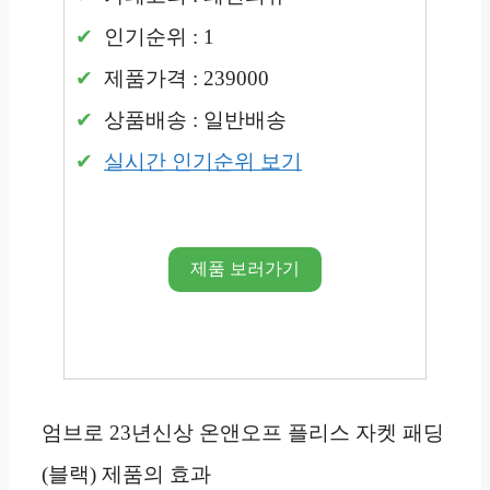
인기순위 : 1
제품가격 : 239000
상품배송 : 일반배송
실시간 인기순위 보기
제품 보러가기
엄브로 23년신상 온앤오프 플리스 자켓 패딩
(블랙) 제품의 효과