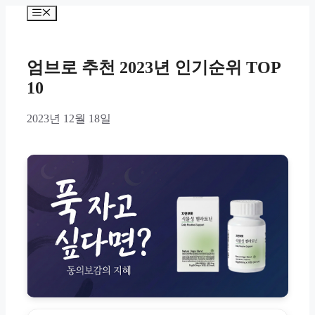
Skip
Menu
to
content
엄브로 추천 2023년 인기순위 TOP
10
2023년 12월 18일