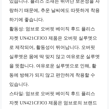
있습니다. 플리스 소재는 뛰어난 보온성을 자
랑하기 때문에, 추운 날씨에도 따뜻하게 착용
하기에 좋습니다.
활동성: 엄브로 오버핏 베이직 후드 플리스
자켓 UN421CFJO3 제품은 오버핏 실루엣으
로 제작되어, 활동성이 뛰어납니다. 오버핏
실루엣은 몸에 딱 맞지 않고 여유로운 실루엣
을 뜻합니다. 여유로운 실루엣으로 인해, 활
동에 방해가 되지 않고 편안하게 착용할 수
있습니다.
스타일: 엄브로 오버핏 베이직 후드 플리스
자켓 UN421CFJO3 제품은 엄브로의 브랜드