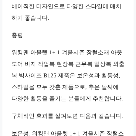
베이직한 디자인으로 다양한 스타일에 매치
하기 좋습니다.
총평
워킹맨 아울렛 1+ 1 겨울시즌 장털소재 아웃
도어 바지 작업복 현장복 근무복 일상복 외출
복 빅사이즈 B125 제품은 보온성과 활동성,
스타일을 모두 갖춘 제품으로, 추운 날씨에
다양한 활동을 즐기는 분들에게 추천합니다.
구체적인 효과를 살펴보면 다음과 같습니다.
보온성: 워킹맨 아울렛 1+ 1 겨울시즌 장털소