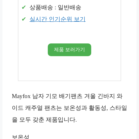
상품배송 : 일반배송
실시간 인기순위 보기
제품 보러가기
Mayfox 남자 기모 배기팬츠 겨울 긴바지 와
이드 캐주얼 팬츠는 보온성과 활동성, 스타일
을 모두 갖춘 제품입니다.
보온성