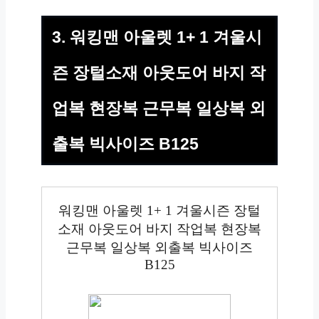
3. 워킹맨 아울렛 1+ 1 겨울시
즌 장털소재 아웃도어 바지 작
업복 현장복 근무복 일상복 외
출복 빅사이즈 B125
워킹맨 아울렛 1+ 1 겨울시즌 장털
소재 아웃도어 바지 작업복 현장복
근무복 일상복 외출복 빅사이즈
B125