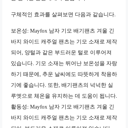
구체적인 효과를 살펴보면 다음과 같습니다.
보온성: Mayfox 남자 기모 배기팬츠 겨울 긴
바지 와이드 캐주얼 팬츠는 기모 소재로 제작
되어, 양털과 같은 부드러운 털로 이루어져
있습니다. 기모 소재는 뛰어난 보온성을 자랑
하기 때문에, 추운 날씨에도 따뜻하게 착용하
기에 좋습니다. 또한, 배기팬츠의 넉넉한 실
루엣으로 체온을 유지하는 데 도움이 됩니다.
활동성: Mayfox 남자 기모 배기팬츠 겨울 긴
바지 와이드 캐주얼 팬츠는 기모 소재로 제작