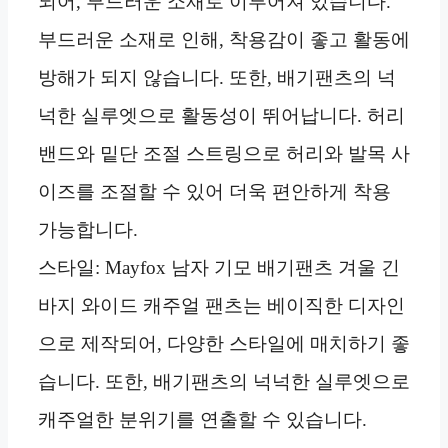
되어, 부드러운 소재로 이루어져 있습니다.
부드러운 소재로 인해, 착용감이 좋고 활동에
방해가 되지 않습니다. 또한, 배기팬츠의 넉
넉한 실루엣으로 활동성이 뛰어납니다. 허리
밴드와 밑단 조절 스트링으로 허리와 발목 사
이즈를 조절할 수 있어 더욱 편안하게 착용
가능합니다.
스타일: Mayfox 남자 기모 배기팬츠 겨울 긴
바지 와이드 캐주얼 팬츠는 베이직한 디자인
으로 제작되어, 다양한 스타일에 매치하기 좋
습니다. 또한, 배기팬츠의 넉넉한 실루엣으로
캐주얼한 분위기를 연출할 수 있습니다.