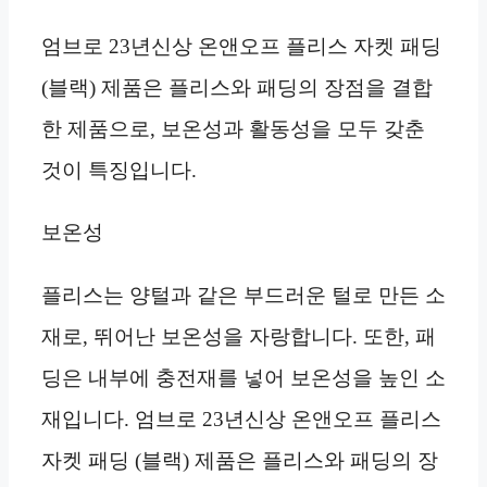
엄브로 23년신상 온앤오프 플리스 자켓 패딩
(블랙) 제품은 플리스와 패딩의 장점을 결합
한 제품으로, 보온성과 활동성을 모두 갖춘
것이 특징입니다.
보온성
플리스는 양털과 같은 부드러운 털로 만든 소
재로, 뛰어난 보온성을 자랑합니다. 또한, 패
딩은 내부에 충전재를 넣어 보온성을 높인 소
재입니다. 엄브로 23년신상 온앤오프 플리스
자켓 패딩 (블랙) 제품은 플리스와 패딩의 장