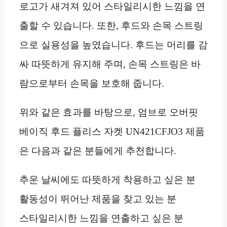
로고가 새겨져 있어 스타일리시한 느낌을 연
출할 수 있습니다. 또한, 후드와 손목 스트링
으로 실용성을 높였습니다. 후드는 머리를 감
싸 따뜻하게 유지해 주며, 손목 스트링은 바
람으로부터 손목을 보호해 줍니다.
위와 같은 효과를 바탕으로, 엄브로 오버핏
베이직 후드 플리스 자켓 UN421CFJO3 제품
은 다음과 같은 분들에게 추천합니다.
추운 날씨에도 따뜻하게 착용하고 싶은 분
활동성이 뛰어난 제품을 찾고 있는 분
스타일리시한 느낌을 연출하고 싶은 분