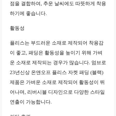
점을 결합하여, 추운 날씨에도 따뜻하게 착용
하기에 좋습니다.
활동성
플리스는 부드러운 소재로 제작되어 착용감
이 좋고, 패딩은 활동성을 높이기 위해 가벼
운 소재로 제작되는 경우가 많습니다. 엄브로
23년신상 온앤오프 플리스 자켓 패딩 (블랙)
제품은 가벼운 소재로 제작되어 활동성이 뛰
어나며, 리버시블 디자인으로 다양한 스타일
연출이 가능합니다.