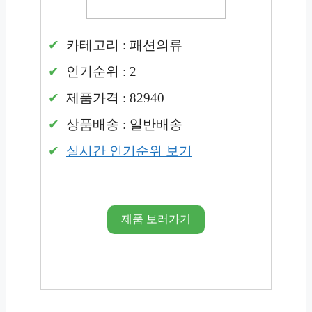
카테고리 : 패션의류
인기순위 : 2
제품가격 : 82940
상품배송 : 일반배송
실시간 인기순위 보기
제품 보러가기