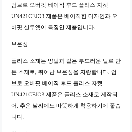
엄브로 오버핏 베이직 후드 플리스 자켓
UN421CFJO3 제품은 베이직한 디자인과 오
버핏 실루엣이 특징인 제품입니다.
보온성
플리스 소재는 양털과 같은 부드러운 털로 만
든 소재로, 뛰어난 보온성을 자랑합니다. 엄
브로 오버핏 베이직 후드 플리스 자켓
UN421CFJO3 제품은 플리스 소재로 제작되
어, 추운 날씨에도 따뜻하게 착용하기에 좋습
니다.