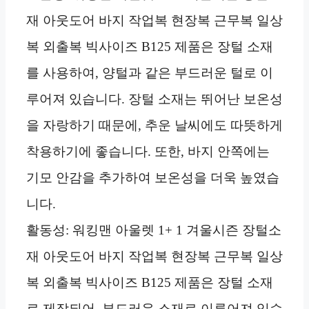
재 아웃도어 바지 작업복 현장복 근무복 일상
복 외출복 빅사이즈 B125 제품은 장털 소재
를 사용하여, 양털과 같은 부드러운 털로 이
루어져 있습니다. 장털 소재는 뛰어난 보온성
을 자랑하기 때문에, 추운 날씨에도 따뜻하게
착용하기에 좋습니다. 또한, 바지 안쪽에는
기모 안감을 추가하여 보온성을 더욱 높였습
니다.
활동성: 워킹맨 아울렛 1+ 1 겨울시즌 장털소
재 아웃도어 바지 작업복 현장복 근무복 일상
복 외출복 빅사이즈 B125 제품은 장털 소재
로 제작되어, 부드러운 소재로 이루어져 있습