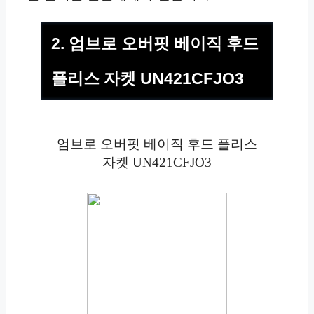
2. 엄브로 오버핏 베이직 후드
플리스 자켓 UN421CFJO3
엄브로 오버핏 베이직 후드 플리스
자켓 UN421CFJO3