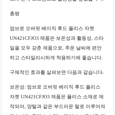
총평
엄브로 오버핏 베이직 후드 플리스 자켓
UN421CFJO3 제품은 보온성과 활동성, 스타
일을 모두 갖춘 제품으로, 추운 날씨에 편안
하고 스타일리시하게 착용하기에 좋습니다.
구체적인 효과를 살펴보면 다음과 같습니다.
보온성: 엄브로 오버핏 베이직 후드 플리스
자켓 UN421CFJO3 제품은 플리스 소재로 제
작되어, 양털과 같은 부드러운 털로 이루어져