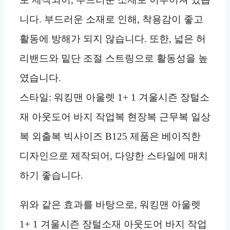
니다. 부드러운 소재로 인해, 착용감이 좋고
활동에 방해가 되지 않습니다. 또한, 넓은 허
리밴드와 밑단 조절 스트링으로 활동성을 높
였습니다.
스타일: 워킹맨 아울렛 1+ 1 겨울시즌 장털소
재 아웃도어 바지 작업복 현장복 근무복 일상
복 외출복 빅사이즈 B125 제품은 베이직한
디자인으로 제작되어, 다양한 스타일에 매치
하기 좋습니다.
위와 같은 효과를 바탕으로, 워킹맨 아울렛
1+ 1 겨울시즌 장털소재 아웃도어 바지 작업