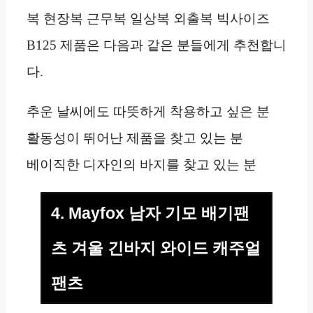
복 현장복 근무복 일상복 외출복 빅사이즈
B125 제품은 다음과 같은 분들에게 추천합니
다.
추운 날씨에도 따뜻하게 착용하고 싶은 분
활동성이 뛰어난 제품을 찾고 있는 분
베이직한 디자인의 바지를 찾고 있는 분
4. Mayfox 남자 기모 배기팬
츠 겨울 긴바지 와이드 캐주얼
팬츠