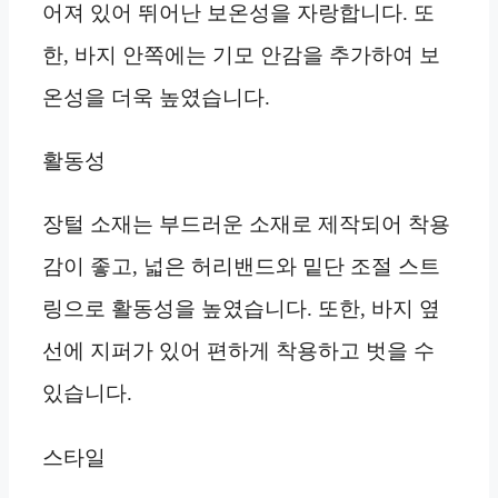
어져 있어 뛰어난 보온성을 자랑합니다. 또
한, 바지 안쪽에는 기모 안감을 추가하여 보
온성을 더욱 높였습니다.
활동성
장털 소재는 부드러운 소재로 제작되어 착용
감이 좋고, 넓은 허리밴드와 밑단 조절 스트
링으로 활동성을 높였습니다. 또한, 바지 옆
선에 지퍼가 있어 편하게 착용하고 벗을 수
있습니다.
스타일