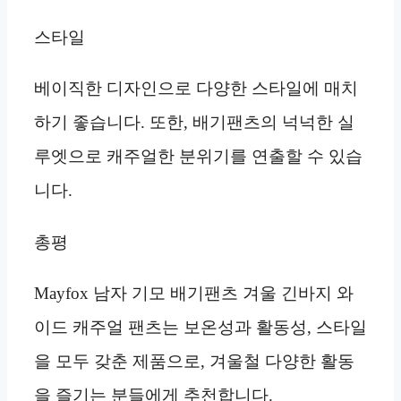
스타일
베이직한 디자인으로 다양한 스타일에 매치
하기 좋습니다. 또한, 배기팬츠의 넉넉한 실
루엣으로 캐주얼한 분위기를 연출할 수 있습
니다.
총평
Mayfox 남자 기모 배기팬츠 겨울 긴바지 와
이드 캐주얼 팬츠는 보온성과 활동성, 스타일
을 모두 갖춘 제품으로, 겨울철 다양한 활동
을 즐기는 분들에게 추천합니다.