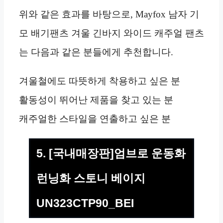
위와 같은 효과를 바탕으로, Mayfox 남자 기
모 배기팬츠 겨울 긴바지 와이드 캐주얼 팬츠
는 다음과 같은 분들에게 추천합니다.
겨울철에도 따뜻하게 착용하고 싶은 분
활동성이 뛰어난 제품을 찾고 있는 분
캐주얼한 스타일을 연출하고 싶은 분
5. [국내매장판]엄브로 운동화
런닝화 스토니 베이지
UN323CTP90_BEI