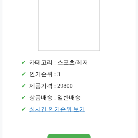
카테고리 : 스포츠/레저
인기순위 : 3
제품가격 : 29800
상품배송 : 일반배송
실시간 인기순위 보기