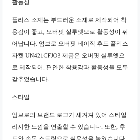
활동성
플리스 소재는 부드러운 소재로 제작되어 착
용감이 좋고, 오버핏 실루엣으로 활동성이 뛰
어납니다. 엄브로 오버핏 베이직 후드 플리스
자켓 UN421CFJO3 제품은 오버핏 실루엣으
로 제작되어, 편안한 착용감과 활동성을 모두
갖추었습니다.
스타일
엄브로의 브랜드 로고가 새겨져 있어 스타일
리시한 느낌을 연출할 수 있습니다. 또한, 후
드와 손목 스트링으로 실용성을 높였습니다.