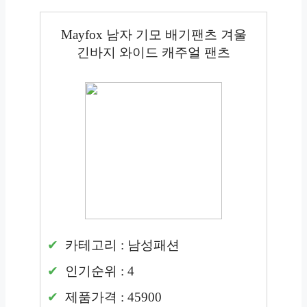
Mayfox 남자 기모 배기팬츠 겨울
긴바지 와이드 캐주얼 팬츠
카테고리 : 남성패션
인기순위 : 4
제품가격 : 45900