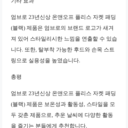
기타 효과
엄브로 23년신상 온앤오프 플리스 자켓 패딩
(블랙) 제품은 엄브로의 브랜드 로고가 새겨
져 있어 스타일리시한 느낌을 연출할 수 있습
니다. 또한, 탈부착 가능한 후드와 손목 스트
링으로 실용성을 높였습니다.
총평
엄브로 23년신상 온앤오프 플리스 자켓 패딩
(블랙) 제품은 보온성과 활동성, 스타일을 모
두 갖춘 제품으로, 추운 날씨에 다양한 활동
을 즐기는 분들에게 추천합니다.