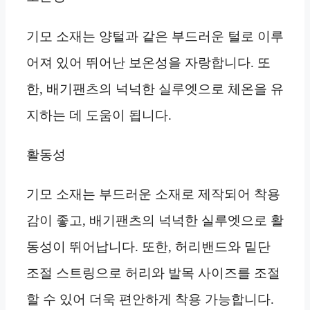
기모 소재는 양털과 같은 부드러운 털로 이루
어져 있어 뛰어난 보온성을 자랑합니다. 또
한, 배기팬츠의 넉넉한 실루엣으로 체온을 유
지하는 데 도움이 됩니다.
활동성
기모 소재는 부드러운 소재로 제작되어 착용
감이 좋고, 배기팬츠의 넉넉한 실루엣으로 활
동성이 뛰어납니다. 또한, 허리밴드와 밑단
조절 스트링으로 허리와 발목 사이즈를 조절
할 수 있어 더욱 편안하게 착용 가능합니다.