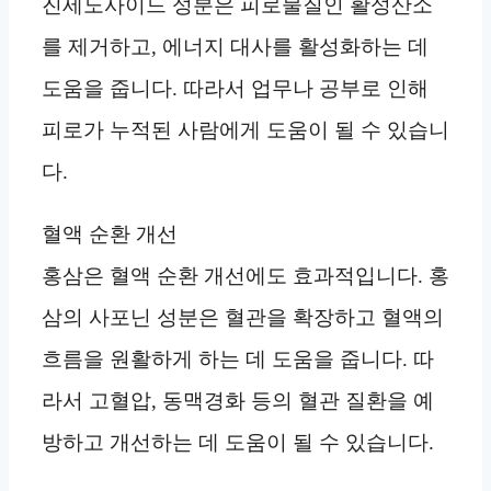
진세노사이드 성분은 피로물질인 활성산소
를 제거하고, 에너지 대사를 활성화하는 데
도움을 줍니다. 따라서 업무나 공부로 인해
피로가 누적된 사람에게 도움이 될 수 있습니
다.
혈액 순환 개선
홍삼은 혈액 순환 개선에도 효과적입니다. 홍
삼의 사포닌 성분은 혈관을 확장하고 혈액의
흐름을 원활하게 하는 데 도움을 줍니다. 따
라서 고혈압, 동맥경화 등의 혈관 질환을 예
방하고 개선하는 데 도움이 될 수 있습니다.