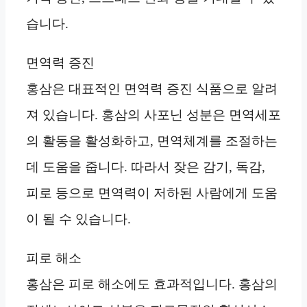
습니다.
면역력 증진
홍삼은 대표적인 면역력 증진 식품으로 알려
져 있습니다. 홍삼의 사포닌 성분은 면역세포
의 활동을 활성화하고, 면역체계를 조절하는
데 도움을 줍니다. 따라서 잦은 감기, 독감,
피로 등으로 면역력이 저하된 사람에게 도움
이 될 수 있습니다.
피로 해소
홍삼은 피로 해소에도 효과적입니다. 홍삼의