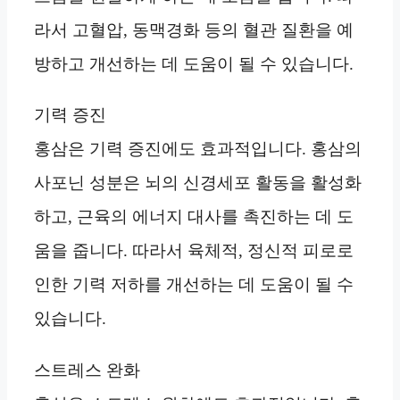
라서 고혈압, 동맥경화 등의 혈관 질환을 예
방하고 개선하는 데 도움이 될 수 있습니다.
기력 증진
홍삼은 기력 증진에도 효과적입니다. 홍삼의
사포닌 성분은 뇌의 신경세포 활동을 활성화
하고, 근육의 에너지 대사를 촉진하는 데 도
움을 줍니다. 따라서 육체적, 정신적 피로로
인한 기력 저하를 개선하는 데 도움이 될 수
있습니다.
스트레스 완화