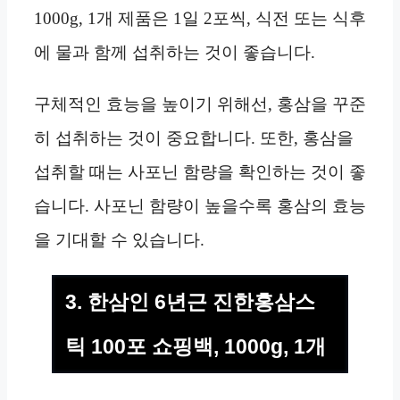
1000g, 1개 제품은 1일 2포씩, 식전 또는 식후
에 물과 함께 섭취하는 것이 좋습니다.
구체적인 효능을 높이기 위해선, 홍삼을 꾸준
히 섭취하는 것이 중요합니다. 또한, 홍삼을
섭취할 때는 사포닌 함량을 확인하는 것이 좋
습니다. 사포닌 함량이 높을수록 홍삼의 효능
을 기대할 수 있습니다.
3. 한삼인 6년근 진한홍삼스
틱 100포 쇼핑백, 1000g, 1개