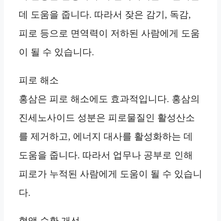
데 도움을 줍니다. 따라서 잦은 감기, 독감,
피로 등으로 면역력이 저하된 사람에게 도움
이 될 수 있습니다.
피로 해소
홍삼은 피로 해소에도 효과적입니다. 홍삼의
진세노사이드 성분은 피로물질인 활성산소
를 제거하고, 에너지 대사를 활성화하는 데
도움을 줍니다. 따라서 업무나 공부로 인해
피로가 누적된 사람에게 도움이 될 수 있습니
다.
혈액 순환 개선