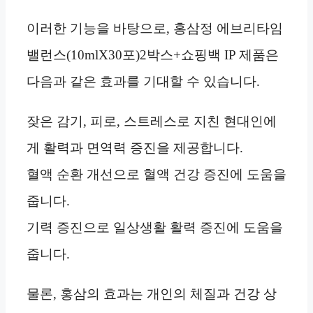
이러한 기능을 바탕으로, 홍삼정 에브리타임
밸런스(10mlX30포)2박스+쇼핑백 IP 제품은
다음과 같은 효과를 기대할 수 있습니다.
잦은 감기, 피로, 스트레스로 지친 현대인에
게 활력과 면역력 증진을 제공합니다.
혈액 순환 개선으로 혈액 건강 증진에 도움을
줍니다.
기력 증진으로 일상생활 활력 증진에 도움을
줍니다.
물론, 홍삼의 효과는 개인의 체질과 건강 상