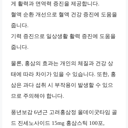
게 활력과 면역력 증진을 제공합니다.
혈액 순환 개선으로 혈액 건강 증진에 도움을
줍니다.
기력 증진으로 일상생활 활력 증진에 도움을
줍니다.
물론, 홍삼의 효과는 개인의 체질과 건강 상
태에 따라 차이가 있을 수 있습니다. 또한, 홍
삼은 과다 섭취 시 부작용이 발생할 수 있으
므로 주의해야 합니다.
풍년보감 6년근 고려홍삼정 올데이굿타임 골
드 진세노사이드 15mg 홍삼스틱 100포,