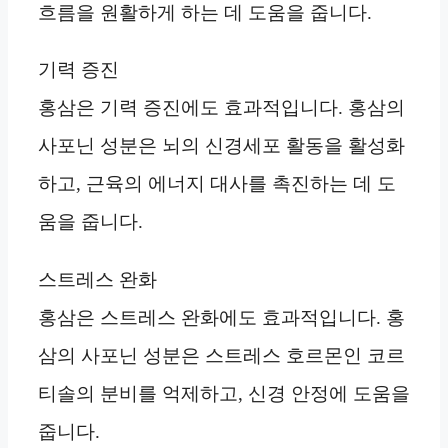
흐름을 원활하게 하는 데 도움을 줍니다.
기력 증진
홍삼은 기력 증진에도 효과적입니다. 홍삼의
사포닌 성분은 뇌의 신경세포 활동을 활성화
하고, 근육의 에너지 대사를 촉진하는 데 도
움을 줍니다.
스트레스 완화
홍삼은 스트레스 완화에도 효과적입니다. 홍
삼의 사포닌 성분은 스트레스 호르몬인 코르
티솔의 분비를 억제하고, 신경 안정에 도움을
줍니다.