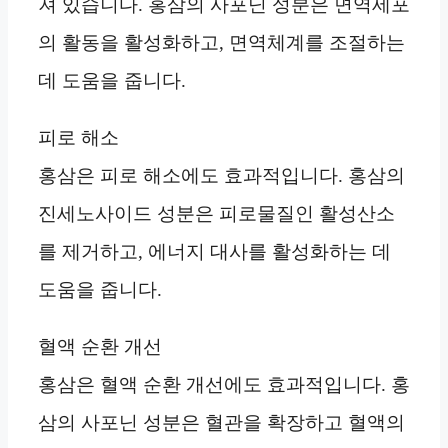
져 있습니다. 홍삼의 사포닌 성분은 면역세포
의 활동을 활성화하고, 면역체계를 조절하는
데 도움을 줍니다.
피로 해소
홍삼은 피로 해소에도 효과적입니다. 홍삼의
진세노사이드 성분은 피로물질인 활성산소
를 제거하고, 에너지 대사를 활성화하는 데
도움을 줍니다.
혈액 순환 개선
홍삼은 혈액 순환 개선에도 효과적입니다. 홍
삼의 사포닌 성분은 혈관을 확장하고 혈액의