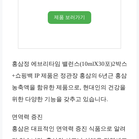
제품 보러가기
홍삼정 에브리타임 밸런스(10mlX30포)2박스
+쇼핑백 IP 제품은 정관장 홍삼의 6년근 홍삼
농축액을 함유한 제품으로, 현대인의 건강을
위한 다양한 기능을 갖추고 있습니다.
면역력 증진
홍삼은 대표적인 면역력 증진 식품으로 알려