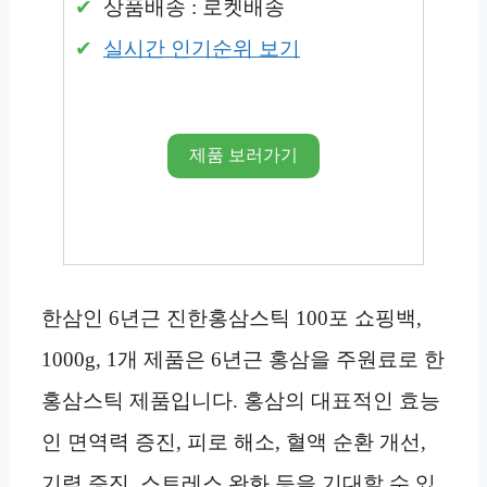
상품배송 : 로켓배송
실시간 인기순위 보기
제품 보러가기
한삼인 6년근 진한홍삼스틱 100포 쇼핑백,
1000g, 1개 제품은 6년근 홍삼을 주원료로 한
홍삼스틱 제품입니다. 홍삼의 대표적인 효능
인 면역력 증진, 피로 해소, 혈액 순환 개선,
기력 증진, 스트레스 완화 등을 기대할 수 있