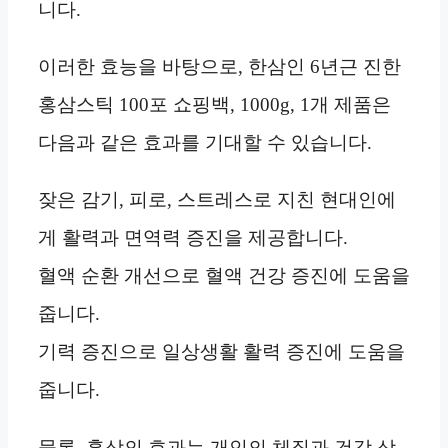
니다.
이러한 효능을 바탕으로, 한삼인 6년근 진한
홍삼스틱 100포 쇼핑백, 1000g, 1개 제품은
다음과 같은 효과를 기대할 수 있습니다.
잦은 감기, 피로, 스트레스로 지친 현대인에
게 활력과 면역력 증진을 제공합니다.
혈액 순환 개선으로 혈액 건강 증진에 도움을
줍니다.
기력 증진으로 일상생활 활력 증진에 도움을
줍니다.
물론, 홍삼의 효과는 개인의 체질과 건강 상