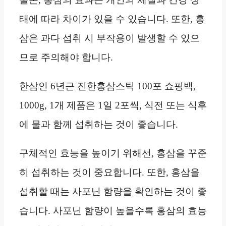
태에 따라 차이가 있을 수 있습니다. 또한, 홍
삼은 과다 섭취 시 부작용이 발생할 수 있으
므로 주의해야 합니다.
한삼인 6년근 진한홍삼스틱 100포 쇼핑백,
1000g, 1개 제품은 1일 2포씩, 식전 또는 식후
에 물과 함께 섭취하는 것이 좋습니다.
구체적인 효능을 높이기 위해선, 홍삼을 꾸준
히 섭취하는 것이 중요합니다. 또한, 홍삼을
섭취할 때는 사포닌 함량을 확인하는 것이 좋
습니다. 사포닌 함량이 높을수록 홍삼의 효능