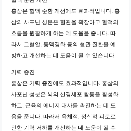
홍삼은 혈액 순환 개선에도 효과적입니다. 홍
삼의 사포닌 성분은 혈관을 확장하고 혈액의
흐름을 원활하게 하는 데 도움을 줍니다. 따
라서 고혈압, 동맥경화 등의 혈관 질환을 예
방하고 개선하는 데 도움이 될 수 있습니다.
기력 증진
홍삼은 기력 증진에도 효과적입니다. 홍삼의
사포닌 성분은 뇌의 신경세포 활동을 활성화
하고, 근육의 에너지 대사를 촉진하는 데 도
움을 줍니다. 따라서 육체적, 정신적 피로로
인한 기력 저하를 개선하는 데 도움이 될 수