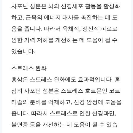
사포닌 성분은 뇌의 신경세포 활동을 활성화
하고, 근육의 에너지 대사를 촉진하는 데 도
움을 줍니다. 따라서 육체적, 정신적 피로로
인한 기력 저하를 개선하는 데 도움이 될 수
있습니다.
스트레스 완화
홍삼은 스트레스 완화에도 효과적입니다. 홍
삼의 사포닌 성분은 스트레스 호르몬인 코르
티솔의 분비를 억제하고, 신경 안정에 도움을
줍니다. 따라서 스트레스로 인한 신경과민,
불면증 등을 개선하는 데 도움이 될 수 있습