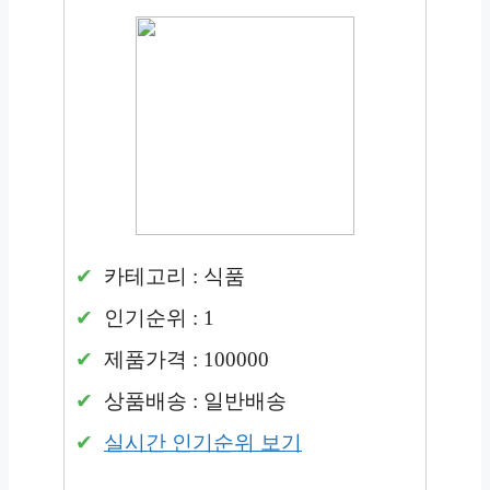
카테고리 : 식품
인기순위 : 1
제품가격 : 100000
상품배송 : 일반배송
실시간 인기순위 보기