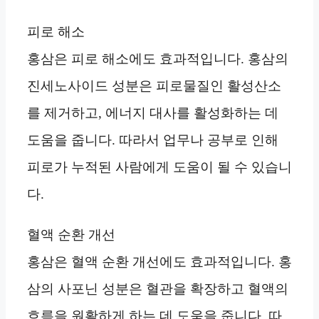
피로 해소
홍삼은 피로 해소에도 효과적입니다. 홍삼의
진세노사이드 성분은 피로물질인 활성산소
를 제거하고, 에너지 대사를 활성화하는 데
도움을 줍니다. 따라서 업무나 공부로 인해
피로가 누적된 사람에게 도움이 될 수 있습니
다.
혈액 순환 개선
홍삼은 혈액 순환 개선에도 효과적입니다. 홍
삼의 사포닌 성분은 혈관을 확장하고 혈액의
흐름을 원활하게 하는 데 도움을 줍니다. 따