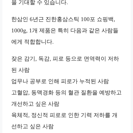
을 기대할 수 있습니다.
한삼인 6년근 진한홍삼스틱 100포 쇼핑백,
1000g, 1개 제품은 특히 다음과 같은 사람들
에게 적합합니다.
잦은 감기, 독감, 피로 등으로 면역력이 저하
된 사람
업무나 공부로 인해 피로가 누적된 사람
고혈압, 동맥경화 등의 혈관 질환을 예방하고
개선하고 싶은 사람
육체적, 정신적 피로로 인한 기력 저하를 개
선하고 싶은 사람