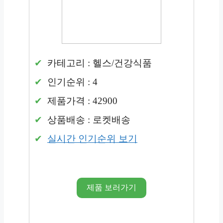
카테고리 : 헬스/건강식품
인기순위 : 4
제품가격 : 42900
상품배송 : 로켓배송
실시간 인기순위 보기
제품 보러가기