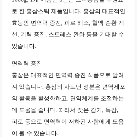
로 한 홍삼스틱 제품입니다. 홍삼의 대표적인
효능인 면역력 증진, 피로 해소, 혈액 순환 개
선, 기력 증진, 스트레스 완화 등을 기대할 수
있습니다.
면역력 증진
홍삼은 대표적인 면역력 증진 식품으로 알려
져 있습니다. 홍삼의 사포닌 성분은 면역세포
의 활동을 활성화하고, 면역체계를 조절하는
데 도움을 줍니다. 따라서 잦은 감기, 독감,
피로 등으로 면역력이 저하된 사람에게 도움
이 될 수 있습니다.