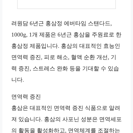
려원담 6년근 홍삼정 에버타임 스탠다드,
1000g, 1개 제품은 6년근 홍삼을 주원료로 한
홍삼정 제품입니다. 홍삼의 대표적인 효능인
면역력 증진, 피로 해소, 혈액 순환 개선, 기
력 증진, 스트레스 완화 등을 기대할 수 있습
니다.
면역력 증진
홍삼은 대표적인 면역력 증진 식품으로 알려
져 있습니다. 홍삼의 사포닌 성분은 면역세포
의 활동을 활성화하고, 면역체계를 조절하는