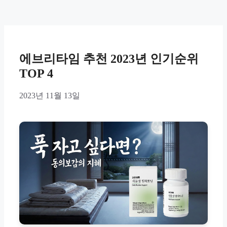
에브리타임 추천 2023년 인기순위
TOP 4
2023년 11월 13일