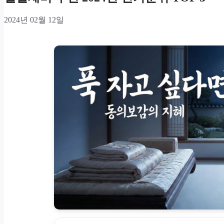
2024년 02월 12일