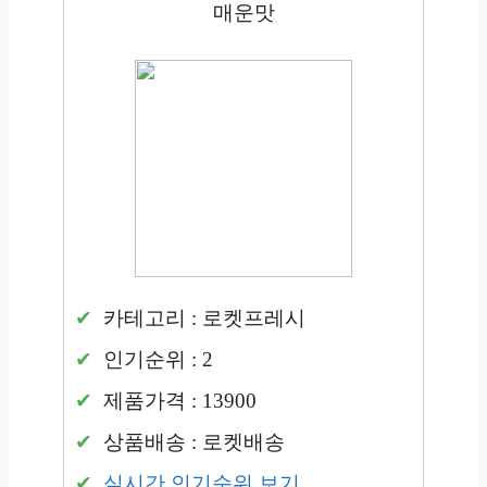
매운맛
카테고리 : 로켓프레시
인기순위 : 2
제품가격 : 13900
상품배송 : 로켓배송
실시간 인기순위 보기