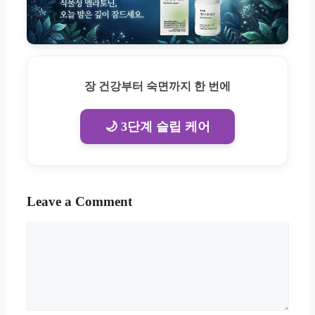
장 건강부터 숙면까지 한 번에
🌙 3단계 슬립 케어
Leave a Comment
Comment