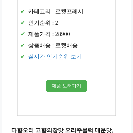
카테고리 : 로켓프레시
인기순위 : 2
제품가격 : 28900
상품배송 : 로켓배송
실시간 인기순위 보기
제품 보러가기
다향오리 고향의장맛 오리주물럭 매운맛
,