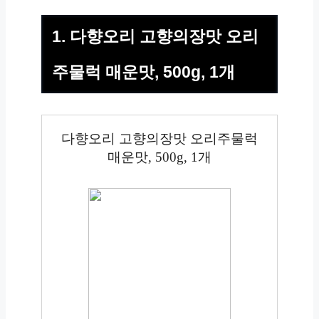
1. 다향오리 고향의장맛 오리
주물럭 매운맛, 500g, 1개
다향오리 고향의장맛 오리주물럭
매운맛, 500g, 1개