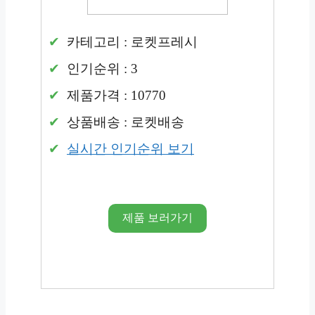
카테고리 : 로켓프레시
인기순위 : 3
제품가격 : 10770
상품배송 : 로켓배송
실시간 인기순위 보기
제품 보러가기