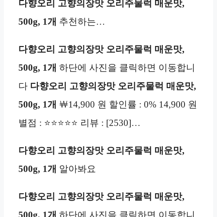
다향오리 고향의장맛 오리주물럭 매운맛,
500g, 1개
추천하는…
다향오리 고향의장맛 오리주물럭 매운맛,
500g, 1개
하단에 사진을 클릭하면 이동합니
다
다향오리 고향의장맛 오리주물럭 매운맛,
500g, 1개
￦14,900 원 할인률 : 0% 14,900 원
별점 : ⭐⭐⭐⭐⭐ 리뷰 : [2530]…
다향오리 고향의장맛 오리주물럭 매운맛,
500g, 1개
알아봐요
다향오리 고향의장맛 오리주물럭 매운맛,
500g, 1개
하단에 사진을 클릭하면 이동합니