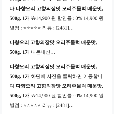
다
다향오리 고향의장맛 오리주물럭 매운맛,
500g, 1개
￦14,900 원 할인률 : 0% 14,900 원
별점 : ⭐⭐⭐⭐⭐ 리뷰 : [2481]…
다향오리 고향의장맛 오리주물럭 매운맛,
500g, 1개
내돈내산…
다향오리 고향의장맛 오리주물럭 매운맛,
500g, 1개
하단에 사진을 클릭하면 이동합니
다
다향오리 고향의장맛 오리주물럭 매운맛,
500g, 1개
￦14,900 원 할인률 : 0% 14,900 원
별점 : ⭐⭐⭐⭐⭐ 리뷰 : [2481]…