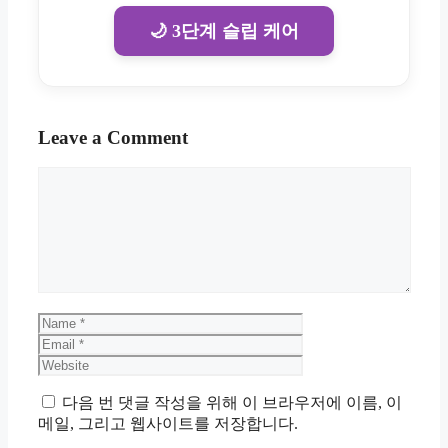
🌙 3단계 슬립 케어
Leave a Comment
Comment
Name
Email
Website
다음 번 댓글 작성을 위해 이 브라우저에 이름, 이
메일, 그리고 웹사이트를 저장합니다.