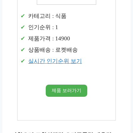
카테고리 : 식품
인기순위 : 1
제품가격 : 14900
상품배송 : 로켓배송
실시간 인기순위 보기
제품 보러가기