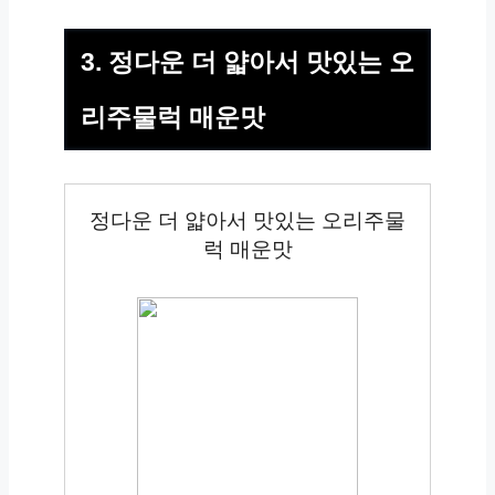
3. 정다운 더 얇아서 맛있는 오
리주물럭 매운맛
정다운 더 얇아서 맛있는 오리주물
럭 매운맛