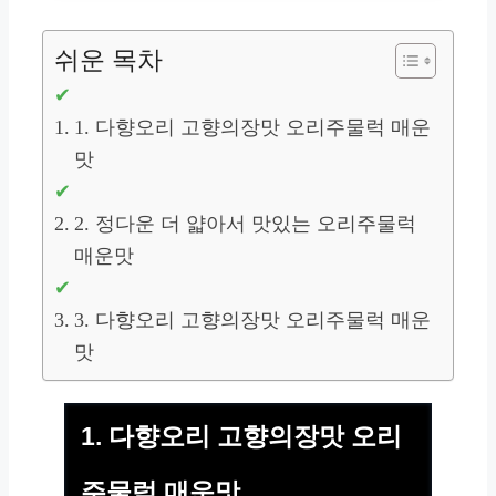
쉬운 목차
1. 다향오리 고향의장맛 오리주물럭 매운
맛
2. 정다운 더 얇아서 맛있는 오리주물럭
매운맛
3. 다향오리 고향의장맛 오리주물럭 매운
맛
1. 다향오리 고향의장맛 오리
주물럭 매운맛