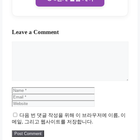
Leave a Comment
Comment
Name
Email
Website
다음 번 댓글 작성을 위해 이 브라우저에 이름, 이
메일, 그리고 웹사이트를 저장합니다.