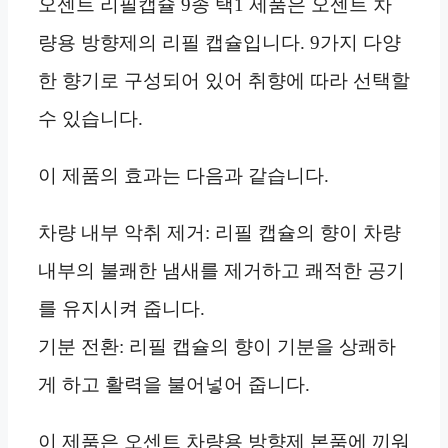
오센트 리필캡슐 9종 택1 제품은 오센트 차
량용 방향제의 리필 캡슐입니다. 9가지 다양
한 향기로 구성되어 있어 취향에 따라 선택할
수 있습니다.
이 제품의 효과는 다음과 같습니다.
차량 내부 악취 제거: 리필 캡슐의 향이 차량
내부의 불쾌한 냄새를 제거하고 쾌적한 공기
를 유지시켜 줍니다.
기분 전환: 리필 캡슐의 향이 기분을 상쾌하
게 하고 활력을 불어넣어 줍니다.
이 제품은 오센트 차량용 방향제 본품에 끼워