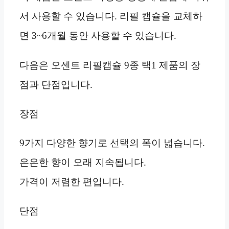
서 사용할 수 있습니다. 리필 캡슐을 교체하
면 3~6개월 동안 사용할 수 있습니다.
다음은 오센트 리필캡슐 9종 택1 제품의 장
점과 단점입니다.
장점
9가지 다양한 향기로 선택의 폭이 넓습니다.
은은한 향이 오래 지속됩니다.
가격이 저렴한 편입니다.
단점