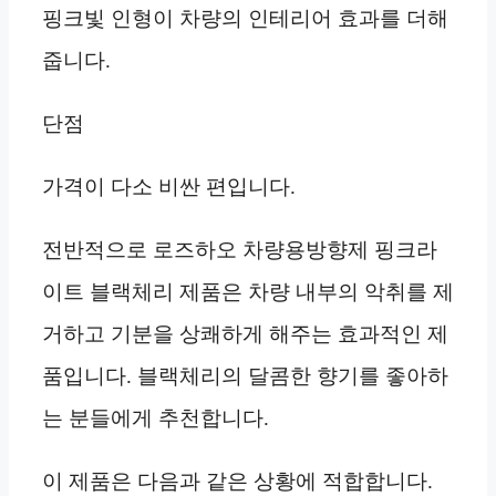
핑크빛 인형이 차량의 인테리어 효과를 더해
줍니다.
단점
가격이 다소 비싼 편입니다.
전반적으로 로즈하오 차량용방향제 핑크라
이트 블랙체리 제품은 차량 내부의 악취를 제
거하고 기분을 상쾌하게 해주는 효과적인 제
품입니다. 블랙체리의 달콤한 향기를 좋아하
는 분들에게 추천합니다.
이 제품은 다음과 같은 상황에 적합합니다.