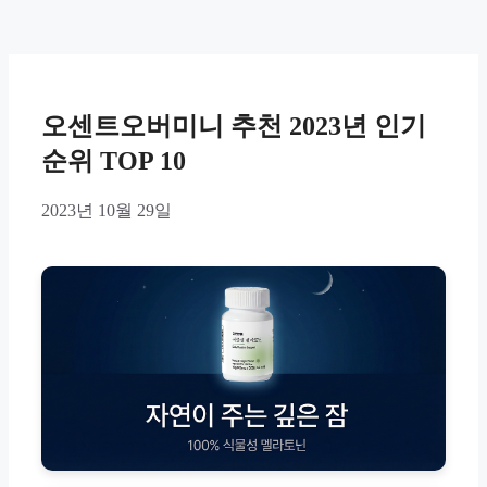
오센트오버미니 추천 2023년 인기
순위 TOP 10
2023년 10월 29일