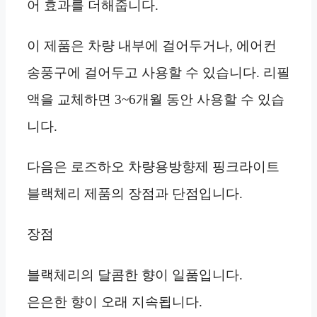
어 효과를 더해줍니다.
이 제품은 차량 내부에 걸어두거나, 에어컨
송풍구에 걸어두고 사용할 수 있습니다. 리필
액을 교체하면 3~6개월 동안 사용할 수 있습
니다.
다음은 로즈하오 차량용방향제 핑크라이트
블랙체리 제품의 장점과 단점입니다.
장점
블랙체리의 달콤한 향이 일품입니다.
은은한 향이 오래 지속됩니다.