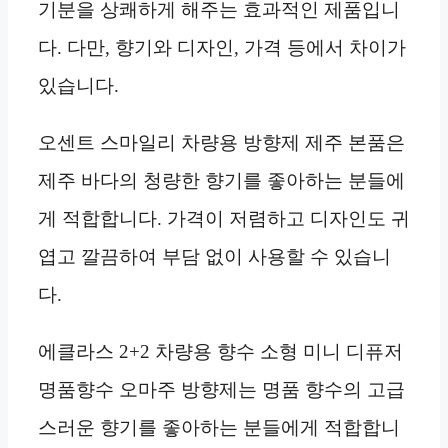
기분을 상쾌하게 해주는 효과적인 제품입니
다. 다만, 향기와 디자인, 가격 등에서 차이가
있습니다.
오센트 스마일리 차량용 방향제 제주 본품은
제주 바다의 청량한 향기를 좋아하는 분들에
게 적합합니다. 가격이 저렴하고 디자인도 귀
엽고 깔끔하여 부담 없이 사용할 수 있습니
다.
에클라스 2+2 차량용 향수 소형 미니 디퓨저
명품향수 오마주 방향제는 명품 향수의 고급
스러운 향기를 좋아하는 분들에게 적합합니