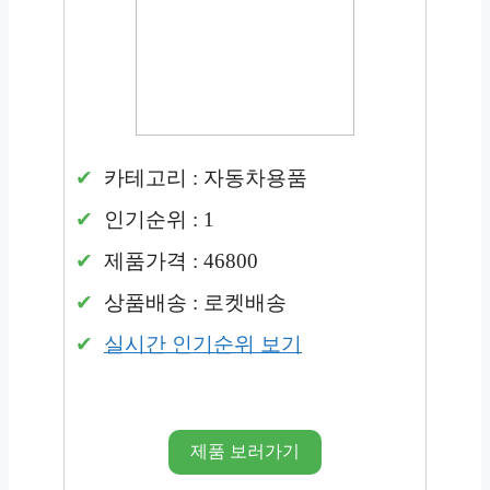
카테고리 : 자동차용품
인기순위 : 1
제품가격 : 46800
상품배송 : 로켓배송
실시간 인기순위 보기
제품 보러가기