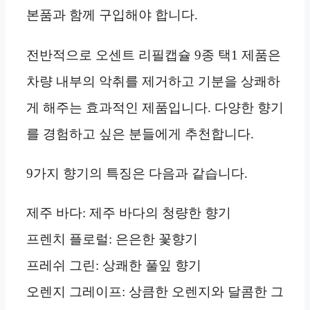
본품과 함께 구입해야 합니다.
전반적으로 오센트 리필캡슐 9종 택1 제품은
차량 내부의 악취를 제거하고 기분을 상쾌하
게 해주는 효과적인 제품입니다. 다양한 향기
를 경험하고 싶은 분들에게 추천합니다.
9가지 향기의 특징은 다음과 같습니다.
제주 바다: 제주 바다의 청량한 향기
프렌치 플로럴: 은은한 꽃향기
프레쉬 그린: 상쾌한 풀잎 향기
오렌지 그레이프: 상큼한 오렌지와 달콤한 그