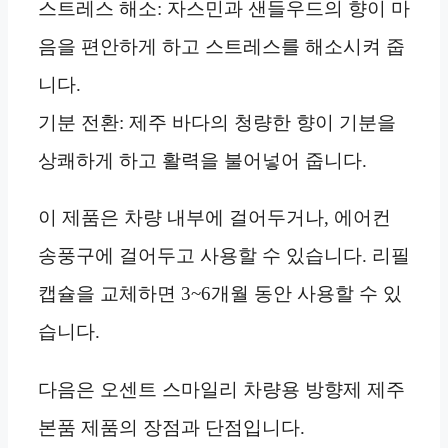
스트레스 해소: 자스민과 샌들우드의 향이 마
음을 편안하게 하고 스트레스를 해소시켜 줍
니다.
기분 전환: 제주 바다의 청량한 향이 기분을
상쾌하게 하고 활력을 불어넣어 줍니다.
이 제품은 차량 내부에 걸어두거나, 에어컨
송풍구에 걸어두고 사용할 수 있습니다. 리필
캡슐을 교체하면 3~6개월 동안 사용할 수 있
습니다.
다음은 오센트 스마일리 차량용 방향제 제주
본품 제품의 장점과 단점입니다.