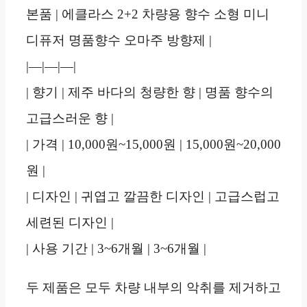
본품 | 에클라스 2+2 차량용 향수 소형 미니
디퓨저 명품향수 오마주 방향제 |
|—|—|—|
| 향기 | 제주 바다의 청량한 향 | 명품 향수의
고급스러운 향 |
| 가격 | 10,000원~15,000원 | 15,000원~20,000
원 |
| 디자인 | 귀엽고 깔끔한 디자인 | 고급스럽고
세련된 디자인 |
| 사용 기간 | 3~6개월 | 3~6개월 |
두 제품은 모두 차량 내부의 악취를 제거하고