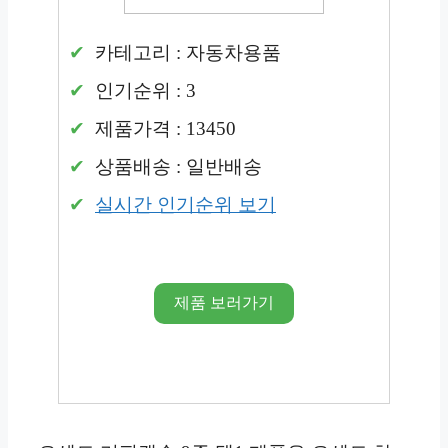
카테고리 : 자동차용품
인기순위 : 3
제품가격 : 13450
상품배송 : 일반배송
실시간 인기순위 보기
제품 보러가기