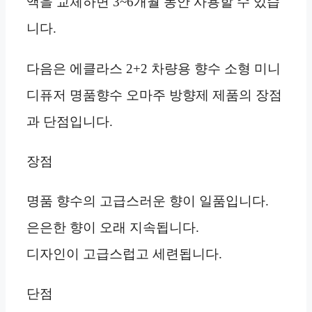
액을 교체하면 3~6개월 동안 사용할 수 있습
니다.
다음은 에클라스 2+2 차량용 향수 소형 미니
디퓨저 명품향수 오마주 방향제 제품의 장점
과 단점입니다.
장점
명품 향수의 고급스러운 향이 일품입니다.
은은한 향이 오래 지속됩니다.
디자인이 고급스럽고 세련됩니다.
단점