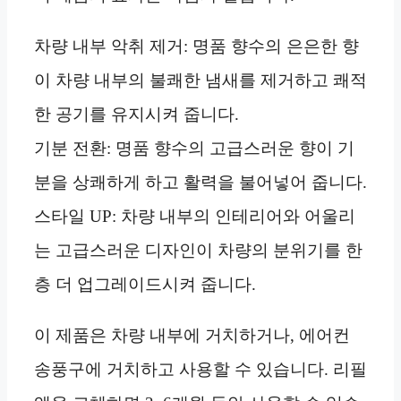
차량 내부 악취 제거: 명품 향수의 은은한 향
이 차량 내부의 불쾌한 냄새를 제거하고 쾌적
한 공기를 유지시켜 줍니다.
기분 전환: 명품 향수의 고급스러운 향이 기
분을 상쾌하게 하고 활력을 불어넣어 줍니다.
스타일 UP: 차량 내부의 인테리어와 어울리
는 고급스러운 디자인이 차량의 분위기를 한
층 더 업그레이드시켜 줍니다.
이 제품은 차량 내부에 거치하거나, 에어컨
송풍구에 거치하고 사용할 수 있습니다. 리필