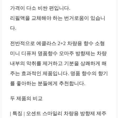
가격이 다소 비싼 편입니다.
리필액을 교체해야 하는 번거로움이 있습니
다.
전반적으로 에클라스 2+2 차량용 향수 소형
미니 디퓨저 명품향수 오마주 방향제는 차량
내부의 악취를 제거하고 기분을 상쾌하게 해
주는 효과적인 제품입니다. 명품 향수의 향기
를 좋아하는 분들에게 추천합니다.
두 제품의 비교
| 특징 | 오센트 스마일리 차량용 방향제 제주