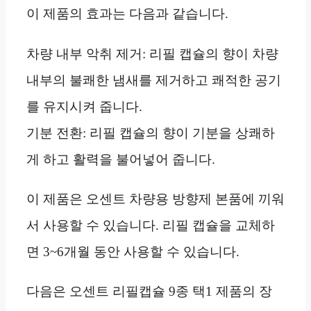
이 제품의 효과는 다음과 같습니다.
차량 내부 악취 제거: 리필 캡슐의 향이 차량
내부의 불쾌한 냄새를 제거하고 쾌적한 공기
를 유지시켜 줍니다.
기분 전환: 리필 캡슐의 향이 기분을 상쾌하
게 하고 활력을 불어넣어 줍니다.
이 제품은 오센트 차량용 방향제 본품에 끼워
서 사용할 수 있습니다. 리필 캡슐을 교체하
면 3~6개월 동안 사용할 수 있습니다.
다음은 오센트 리필캡슐 9종 택1 제품의 장