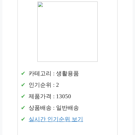
카테고리 : 생활용품
인기순위 : 2
제품가격 : 13050
상품배송 : 일반배송
실시간 인기순위 보기