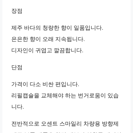
장점
제주 바다의 청량한 향이 일품입니다.
은은한 향이 오래 지속됩니다.
디자인이 귀엽고 깔끔합니다.
단점
가격이 다소 비싼 편입니다.
리필캡슐을 교체해야 하는 번거로움이 있습
니다.
전반적으로 오센트 스마일리 차량용 방향제