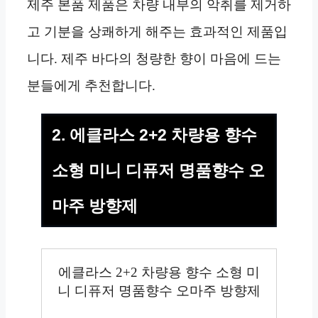
제주 본품 제품은 차량 내부의 악취를 제거하
고 기분을 상쾌하게 해주는 효과적인 제품입
니다. 제주 바다의 청량한 향이 마음에 드는
분들에게 추천합니다.
2. 에클라스 2+2 차량용 향수
소형 미니 디퓨저 명품향수 오
마주 방향제
에클라스 2+2 차량용 향수 소형 미
니 디퓨저 명품향수 오마주 방향제