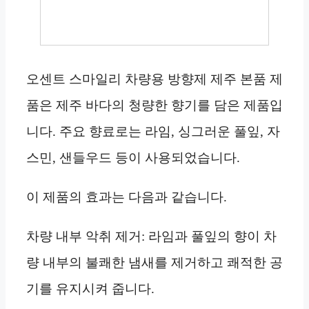
오센트 스마일리 차량용 방향제 제주 본품 제
품은 제주 바다의 청량한 향기를 담은 제품입
니다. 주요 향료로는 라임, 싱그러운 풀잎, 자
스민, 샌들우드 등이 사용되었습니다.
이 제품의 효과는 다음과 같습니다.
차량 내부 악취 제거: 라임과 풀잎의 향이 차
량 내부의 불쾌한 냄새를 제거하고 쾌적한 공
기를 유지시켜 줍니다.