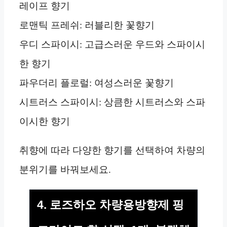
레이프 향기
로맨틱 프레쉬: 러블리한 꽃향기
우디 스파이시: 고급스러운 우드와 스파이시
한 향기
파우더리 플로럴: 여성스러운 꽃향기
시트러스 스파이시: 상큼한 시트러스와 스파
이시한 향기
취향에 따라 다양한 향기를 선택하여 차량의
분위기를 바꿔보세요.
4. 로즈하오 차량용방향제 핑