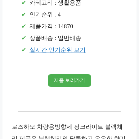
카테고리 : 생활용품
인기순위 : 4
제품가격 : 14870
상품배송 : 일반배송
실시간 인기순위 보기
제품 보러가기
로즈하오 차량용방향제 핑크라이트 블랙체
리 제품은 블랙체리의 달콤하고 은은한 향기