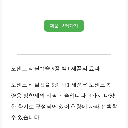
제품 보러가기
오센트 리필캡슐 9종 택1 제품의 효과
오센트 리필캡슐 9종 택1 제품은 오센트 차
량용 방향제의 리필 캡슐입니다. 9가지 다양
한 향기로 구성되어 있어 취향에 따라 선택할
수 있습니다.