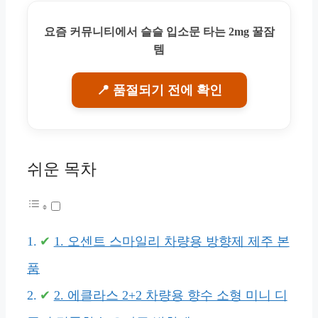
요즘 커뮤니티에서 슬슬 입소문 타는 2mg 꿀잠
템
📍 품절되기 전에 확인
쉬운 목차
1. 오센트 스마일리 차량용 방향제 제주 본
품
2. 에클라스 2+2 차량용 향수 소형 미니 디