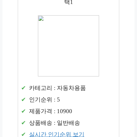
택1
카테고리 : 자동차용품
인기순위 : 5
제품가격 : 10900
상품배송 : 일반배송
실시간 인기순위 보기