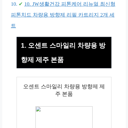
10. JW생활건강 피톤케어 리뉴얼 최신형
피톤치드 차량용 방향제 리필 카트리지 2개 세
트
1. 오센트 스마일리 차량용 방
향제 제주 본품
오센트 스마일리 차량용 방향제 제
주 본품