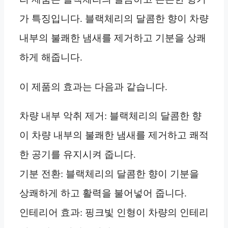
가 특징입니다. 블랙체리의 달콤한 향이 차량
내부의 불쾌한 냄새를 제거하고 기분을 상쾌
하게 해줍니다.
이 제품의 효과는 다음과 같습니다.
차량 내부 악취 제거: 블랙체리의 달콤한 향
이 차량 내부의 불쾌한 냄새를 제거하고 쾌적
한 공기를 유지시켜 줍니다.
기분 전환: 블랙체리의 달콤한 향이 기분을
상쾌하게 하고 활력을 불어넣어 줍니다.
인테리어 효과: 핑크빛 인형이 차량의 인테리