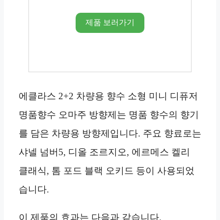
제품 보러가기
에클라스 2+2 차량용 향수 소형 미니 디퓨저
명품향수 오마주 방향제는 명품 향수의 향기
를 담은 차량용 방향제입니다. 주요 향료로는
샤넬 넘버5, 디올 조르지오, 에르메스 켈리
클래식, 톰 포드 블랙 오키드 등이 사용되었
습니다.
이 제품의 효과는 다음과 같습니다.