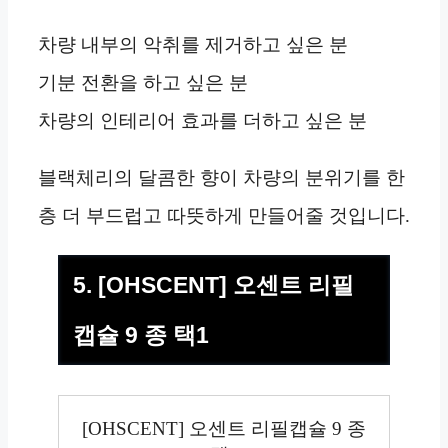
차량 내부의 악취를 제거하고 싶은 분
기분 전환을 하고 싶은 분
차량의 인테리어 효과를 더하고 싶은 분
블랙체리의 달콤한 향이 차량의 분위기를 한
층 더 부드럽고 따뜻하게 만들어줄 것입니다.
5. [OHSCENT] 오센트 리필
캡슐 9 종 택1
[OHSCENT] 오센트 리필캡슐 9 종