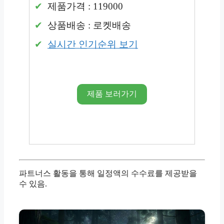
제품가격 : 119000
상품배송 : 로켓배송
실시간 인기순위 보기
제품 보러가기
파트너스 활동을 통해 일정액의 수수료를 제공받을
수 있음.