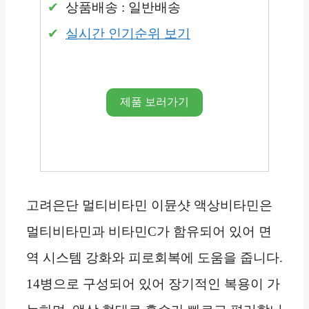
상품배송 : 일반배송
실시간 인기순위 보기
제품 보러가기
고려은단 멀티비타민 이뮨샷 액상비타민은
멀티비타민과 비타민C가 함유되어 있어 면
역 시스템 강화와 피로회복에 도움을 줍니다.
14병으로 구성되어 있어 장기적인 복용이 가