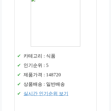
카테고리 : 식품
인기순위 : 5
제품가격 : 148720
상품배송 : 일반배송
실시간 인기순위 보기