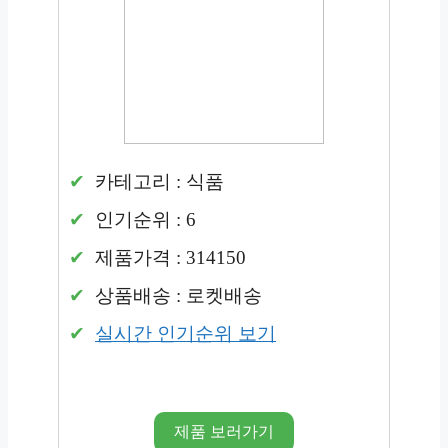
카테고리 : 식품
인기순위 : 6
제품가격 : 314150
상품배송 : 로켓배송
실시간 인기순위 보기
제품 보러가기