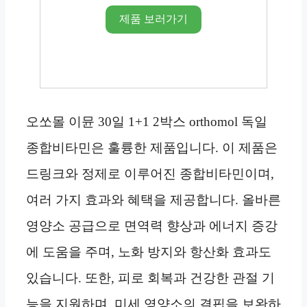
제품 보러가기
오쏘몰 이뮨 30일 1+1 2박스 orthomol 독일
종합비타민은 훌륭한 제품입니다. 이 제품은
드링크와 정제로 이루어진 종합비타민이며,
여러 가지 효과와 혜택을 제공합니다. 올바른
영양소 공급으로 면역력 향상과 에너지 증강
에 도움을 주며, 노화 방지와 항산화 효과도
있습니다. 또한, 피로 회복과 건강한 관절 기
능을 지원하며, 미세 영양소의 결핍을 보완하