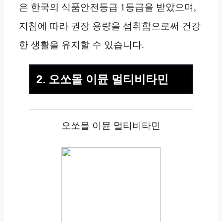
은 한국의 식품안전등급 1등급을 받았으며,
지침에 따라 권장 용량을 섭취함으로써 건강
한 생활을 유지할 수 있습니다.
2. 오쏘몰 이뮨 멀티비타민
오쏘몰 이뮨 멀티비타민