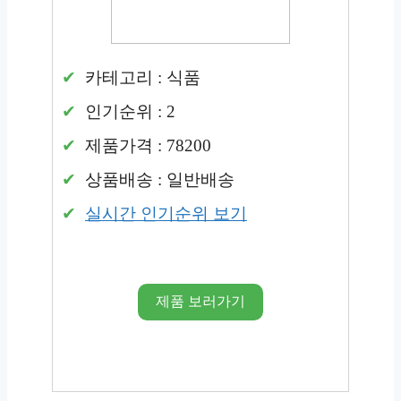
카테고리 : 식품
인기순위 : 2
제품가격 : 78200
상품배송 : 일반배송
실시간 인기순위 보기
제품 보러가기