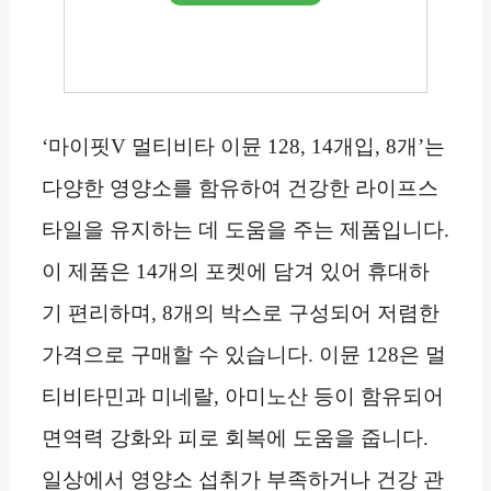
‘마이핏V 멀티비타 이뮨 128, 14개입, 8개’는
다양한 영양소를 함유하여 건강한 라이프스
타일을 유지하는 데 도움을 주는 제품입니다.
이 제품은 14개의 포켓에 담겨 있어 휴대하
기 편리하며, 8개의 박스로 구성되어 저렴한
가격으로 구매할 수 있습니다. 이뮨 128은 멀
티비타민과 미네랄, 아미노산 등이 함유되어
면역력 강화와 피로 회복에 도움을 줍니다.
일상에서 영양소 섭취가 부족하거나 건강 관