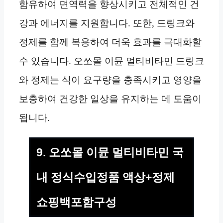
함유하여 면역력을 향상시키고 전체적인 건
강과 에너지를 지원합니다. 또한, 드링크와
정제를 함께 복용하여 더욱 효과를 극대화할
수 있습니다. 오쏘몰 이뮨 멀티비타민 드링크
와 정제는 식이 요구량을 충족시키고 영양을
보충하여 건강한 일상을 유지하는 데 도움이
됩니다.
9. 오쏘몰 이뮨 멀티비타민 국
내 정식수입정품 액상+정제
쇼핑백포함구성