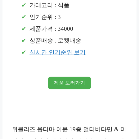
카테고리 : 식품
인기순위 : 3
제품가격 : 34000
상품배송 : 로켓배송
실시간 인기순위 보기
제품 보러가기
위블리즈 옵티마 이뮨 19종 멀티비타민 & 미