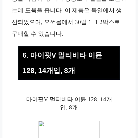
는데 도움을 줍니다. 이 제품은 독일에서 생
산되었으며, 오쏘몰에서 30일 1+1 2박스로
구매할 수 있습니다.
6. 마이핏V 멀티비타 이뮨
128, 14개입, 8개
마이핏V 멀티비타 이뮨 128, 14개
입, 8개