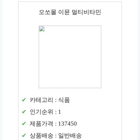
오쏘몰 이뮨 멀티비타민
카테고리 : 식품
인기순위 : 1
제품가격 : 137450
상품배송 : 일반배송