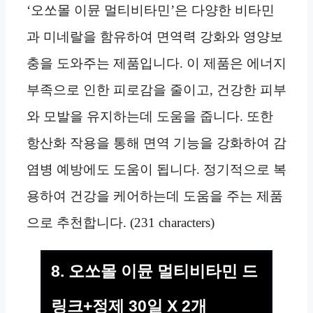
‘오쏘몰 이뮨 멀티비타민’은 다양한 비타민
과 미네랄을 함유하여 면역력 강화와 영양보
충을 도와주는 제품입니다. 이 제품은 에너지
부족으로 인한 피로감을 줄이고, 건강한 피부
와 모발을 유지하는데 도움을 줍니다. 또한
항산화 작용을 통해 면역 기능을 강화하여 감
염병 예방에도 도움이 됩니다. 정기적으로 복
용하여 건강을 케어하는데 도움을 주는 제품
으로 추천합니다. (231 characters)
8. 오쏘몰 이뮨 멀티비타민 드
링크+정제 30일 X 2개