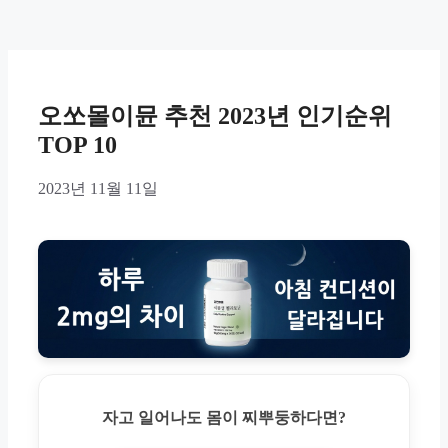
오쏘몰이뮨 추천 2023년 인기순위
TOP 10
2023년 11월 11일
자고 일어나도 몸이 찌뿌둥하다면?