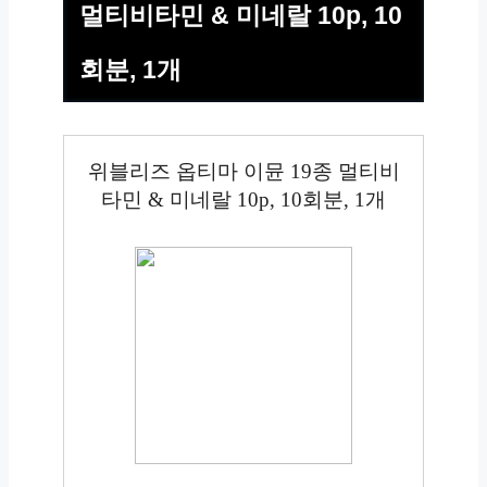
멀티비타민 & 미네랄 10p, 10
회분, 1개
위블리즈 옵티마 이뮨 19종 멀티비
타민 & 미네랄 10p, 10회분, 1개