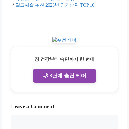
밀크씨슬 추천 2023년 인기순위 TOP 10
장 건강부터 숙면까지 한 번에
🌙 3단계 슬립 케어
Leave a Comment
Comment