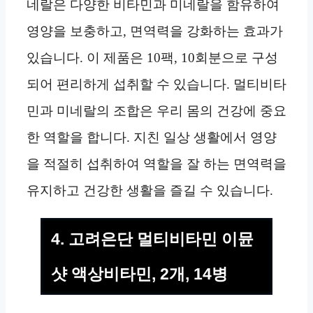
네랄은 다양한 비타민과 미네랄을 함유하여
영양을 보충하고, 면역력을 강화하는 효과가
있습니다. 이 제품은 10팩, 10회분으로 구성
되어 편리하게 섭취할 수 있습니다. 멀티비타
민과 미네랄의 조합은 우리 몸의 건강에 중요
한 역할을 합니다. 지친 일상 생활에서 영양
을 적절히 섭취하여 역할을 잘 하는 면역력을
유지하고 건강한 생활을 즐길 수 있습니다.
4. 고려은단 멀티비타민 이뮨
샷 액상비타민, 2개, 14병