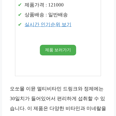
제품가격 : 121000
상품배송 : 일반배송
실시간 인기순위 보기
제품 보러가기
오쏘몰 이뮨 멀티비타민 드링크와 정제에는
30일치가 들어있어서 편리하게 섭취할 수 있
습니다. 이 제품은 다양한 비타민과 미네랄을