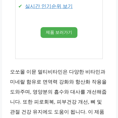
실시간 인기순위 보기
제품 보러가기
오쏘몰 이뮨 멀티비타민은 다양한 비타민과
미네랄 함유로 면역력 강화와 항산화 작용을
도와주며, 영양분의 흡수와 대사를 개선해줍
니다. 또한 피로회복, 피부건강 개선, 뼈 및
관절 건강 유지에도 도움이 됩니다. 이 제품