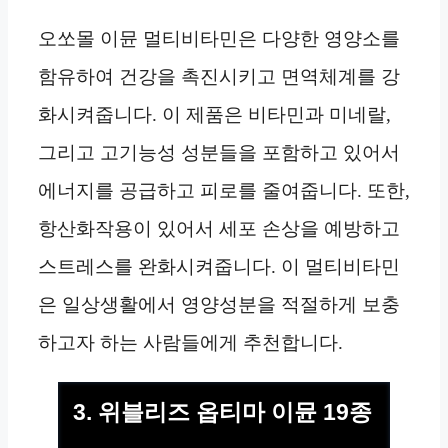
오쏘몰 이뮨 멀티비타민은 다양한 영양소를
함유하여 건강을 촉진시키고 면역체계를 강
화시켜줍니다. 이 제품은 비타민과 미네랄,
그리고 고기능성 성분들을 포함하고 있어서
에너지를 공급하고 피로를 줄여줍니다. 또한,
항산화작용이 있어서 세포 손상을 예방하고
스트레스를 완화시켜줍니다. 이 멀티비타민
은 일상생활에서 영양성분을 적절하게 보충
하고자 하는 사람들에게 추천합니다.
3. 위블리즈 옵티마 이뮨 19종