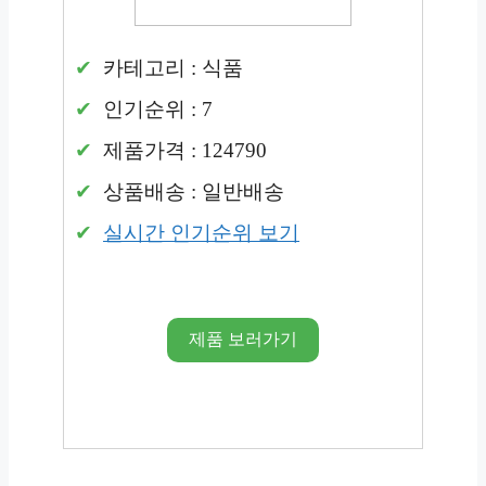
카테고리 : 식품
인기순위 : 7
제품가격 : 124790
상품배송 : 일반배송
실시간 인기순위 보기
제품 보러가기