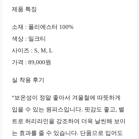
제품 특징
소재 : 폴리에스터 100%
색상 : 밀크티
사이즈 : S, M, L
가격 : 89,000원
실 착용 후기
“보온성이 정말 좋아서 겨울철에 따뜻하게
입을 수 있는 원피스입니다. 핏감도 좋고, 벨
트로 허리라인을 강조하여 더욱 날씬해 보이
는 효과를 줄 수 있습니다. 단품으로 입어도