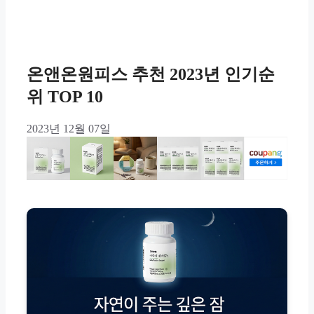
온앤온원피스 추천 2023년 인기순
위 TOP 10
2023년 12월 07일