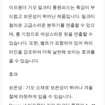
이프원더 기모 밀크티 롱원피스는 촉감이 부
드럽고 보온성이 뛰어난 제품입니다. 밀크티
컬러로 고급스러운 분위기를 연출할 수 있으
며, 롱 기장으로 여성스러운 핏을 연출할 수
있습니다. 또한, 벨트가 포함되어 있어 허리
라인을 강조하여 더욱 날씬해 보이는 효과를
줄 수 있습니다.
효과
보온성 : 기모 소재로 보온성이 뛰어나 겨울
철에 따뜻하게 입을 수 있습니다.