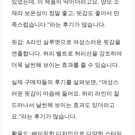
있었는데, 이 제품이 딱이더라고요. 양모 소
재라 보온성이 정말 좋고, 핏감도 좋아서 만
족스럽습니다.”라는 후기가 많습니다.
핏감: A라인 실루엣으로 여성스러운 핏감을
연출합니다. 허리 벨트로 허리선을 강조하여
더욱 날씬해 보이는 효과를 줄 수 있습니다.
실제 구매자들의 후기를 살펴보면, “여성스
러운 핏감이 마음에 들어요. 허리 라인이 잘
드러나서 날씬해 보이는 효과도 있더라고
요.”라는 후기가 많습니다.
활용도: 베이직한 디자인으로 다양한 스타일