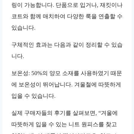
링이 가능합니다. 단품으로 입거나, 재킷이나
코트와 함께 매치하여 다양한 룩을 연출할 수
있습니다.
구체적인 효과는 다음과 같이 정리할 수 있습
니다.
보온성: 50%의 양모 소재를 사용하였기 때문
에 보온성이 뛰어납니다. 겨울철에 따뜻하게
입을 수 있습니다.
실제 구매자들의 후기를 살펴보면, “겨울에
따뜻하게 입을 수 있는 니트 원피스를 찾고