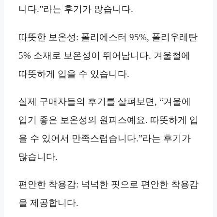
니다.”라는 후기가 많습니다.
따뜻한 보온성: 폴리에스터 95%, 폴리우레탄
5% 소재로 보온성이 뛰어납니다. 겨울철에
따뜻하게 입을 수 있습니다.
실제 구매자들의 후기를 살펴보면, “겨울에
입기 좋은 보온성의 원피스예요. 따뜻하게 입
을 수 있어서 만족스럽습니다.”라는 후기가
많습니다.
편안한 착용감: 넉넉한 핏으로 편안한 착용감
을 제공합니다.