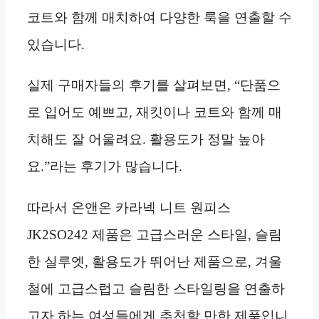
코트와 함께 매치하여 다양한 룩을 연출할 수
있습니다.
실제 구매자들의 후기를 살펴보면, “단품으
로 입어도 예쁘고, 재킷이나 코트와 함께 매
치해도 잘 어울려요. 활용도가 정말 높아
요.”라는 후기가 많습니다.
따라서 온앤온 카라넥 니트 원피스
JK2SO242 제품은 고급스러운 스타일, 슬림
한 실루엣, 활용도가 뛰어난 제품으로, 겨울
철에 고급스럽고 슬림한 스타일링을 연출하
고자 하는 여성들에게 추천할 만한 제품입니