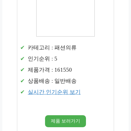
카테고리 : 패션의류
인기순위 : 5
제품가격 : 161550
상품배송 : 일반배송
실시간 인기순위 보기
제품 보러가기