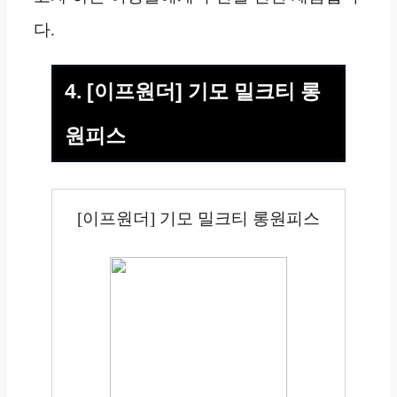
다.
4. [이프원더] 기모 밀크티 롱
원피스
[이프원더] 기모 밀크티 롱원피스