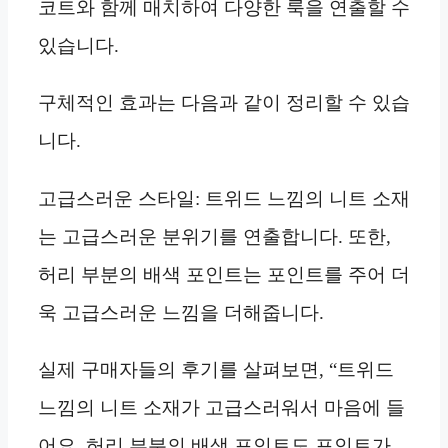
코트와 함께 매치하여 다양한 룩을 연출할 수
있습니다.
구체적인 효과는 다음과 같이 정리할 수 있습
니다.
고급스러운 스타일: 트위드 느낌의 니트 소재
는 고급스러운 분위기를 연출합니다. 또한,
허리 부분의 배색 포인트는 포인트를 주어 더
욱 고급스러운 느낌을 더해줍니다.
실제 구매자들의 후기를 살펴보면, “트위드
느낌의 니트 소재가 고급스러워서 마음에 들
어요. 허리 부분의 배색 포인트도 포인트가