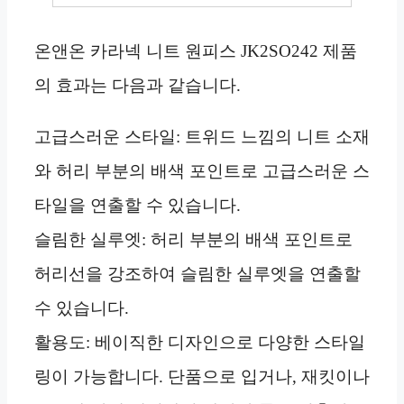
온앤온 카라넥 니트 원피스 JK2SO242 제품
의 효과는 다음과 같습니다.
고급스러운 스타일: 트위드 느낌의 니트 소재
와 허리 부분의 배색 포인트로 고급스러운 스
타일을 연출할 수 있습니다.
슬림한 실루엣: 허리 부분의 배색 포인트로
허리선을 강조하여 슬림한 실루엣을 연출할
수 있습니다.
활용도: 베이직한 디자인으로 다양한 스타일
링이 가능합니다. 단품으로 입거나, 재킷이나