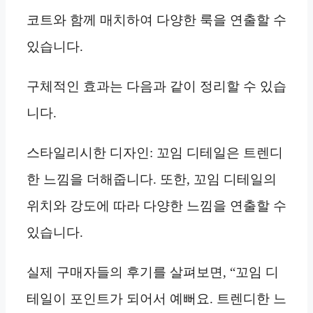
코트와 함께 매치하여 다양한 룩을 연출할 수
있습니다.
구체적인 효과는 다음과 같이 정리할 수 있습
니다.
스타일리시한 디자인: 꼬임 디테일은 트렌디
한 느낌을 더해줍니다. 또한, 꼬임 디테일의
위치와 강도에 따라 다양한 느낌을 연출할 수
있습니다.
실제 구매자들의 후기를 살펴보면, “꼬임 디
테일이 포인트가 되어서 예뻐요. 트렌디한 느