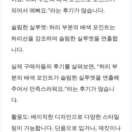
되어서 예뻐요.”라는 후기가 많습니다.
슬림한 실루엣: 허리 부분의 배색 포인트는
허리선을 강조하여 슬림한 실루엣을 연출합
니다.
실제 구매자들의 후기를 살펴보면, “허리 부
분의 배색 포인트가 슬림한 실루엣을 연출해
주어서 만족스러워요.”라는 후기가 많습니
다.
활용도: 베이직한 디자인으로 다양한 스타일
링이 가능합니다. 단품으로 입거나, 재킷이나