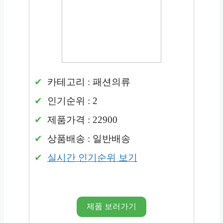
카테고리 : 패션의류
인기순위 : 2
제품가격 : 22900
상품배송 : 일반배송
실시간 인기순위 보기
제품 보러가기