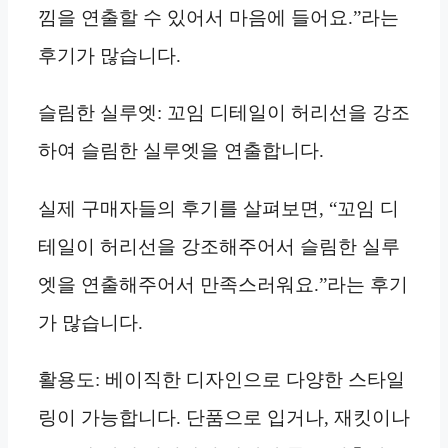
낌을 연출할 수 있어서 마음에 들어요.”라는
후기가 많습니다.
슬림한 실루엣: 꼬임 디테일이 허리선을 강조
하여 슬림한 실루엣을 연출합니다.
실제 구매자들의 후기를 살펴보면, “꼬임 디
테일이 허리선을 강조해주어서 슬림한 실루
엣을 연출해주어서 만족스러워요.”라는 후기
가 많습니다.
활용도: 베이직한 디자인으로 다양한 스타일
링이 가능합니다. 단품으로 입거나, 재킷이나