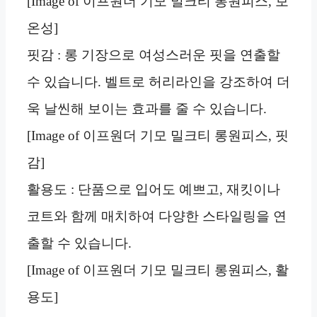
[Image of 이프원더 기모 밀크티 롱원피스, 보
온성]
핏감 : 롱 기장으로 여성스러운 핏을 연출할
수 있습니다. 벨트로 허리라인을 강조하여 더
욱 날씬해 보이는 효과를 줄 수 있습니다.
[Image of 이프원더 기모 밀크티 롱원피스, 핏
감]
활용도 : 단품으로 입어도 예쁘고, 재킷이나
코트와 함께 매치하여 다양한 스타일링을 연
출할 수 있습니다.
[Image of 이프원더 기모 밀크티 롱원피스, 활
용도]