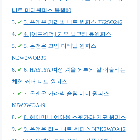
니트 미디원피스 블랙00
3. 온앤온 카라넥 니트 원피스 JK2SO242
4. [이프원더] 기모 밀크티 롱원피스
5. 온앤온 꼬임 디테일 원피스
NEW2WOB35
6. HAYIYA 여성 겨울 외투와 잘 어울리는
체형 커버 니트 원피스
7. 온앤온 카라넥 슬림 미니 원피스
NJW2WOA49
8. 헤이미니 여아용 스윗카라 기모 원피스
9. 온앤온 리브 니트 원피스 NEK2WOA12