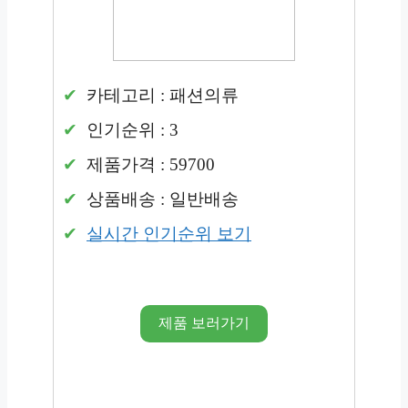
카테고리 : 패션의류
인기순위 : 3
제품가격 : 59700
상품배송 : 일반배송
실시간 인기순위 보기
제품 보러가기