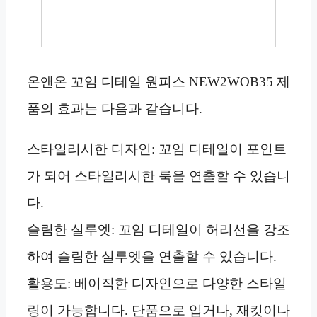
온앤온 꼬임 디테일 원피스 NEW2WOB35 제
품의 효과는 다음과 같습니다.
스타일리시한 디자인: 꼬임 디테일이 포인트
가 되어 스타일리시한 룩을 연출할 수 있습니
다.
슬림한 실루엣: 꼬임 디테일이 허리선을 강조
하여 슬림한 실루엣을 연출할 수 있습니다.
활용도: 베이직한 디자인으로 다양한 스타일
링이 가능합니다. 단품으로 입거나, 재킷이나