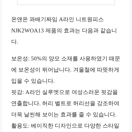
온앤온 꽈배기짜임 A라인 니트원피스
NJK2WOA13 제품의 효과는 다음과 같습니
다.
보온성: 50%의 양모 소재를 사용하였기 때문
에 보온성이 뛰어납니다. 겨울철에 따뜻하게
입을 수 있습니다.
핏감: A라인 실루엣으로 여성스러운 핏감을
연출합니다. 허리 벨트로 허리선을 강조하여
더욱 날씬해 보이는 효과를 줄 수 있습니다.
활용도: 베이직한 디자인으로 다양한 스타일