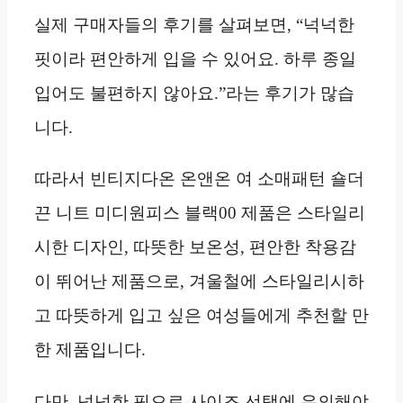
실제 구매자들의 후기를 살펴보면, “넉넉한
핏이라 편안하게 입을 수 있어요. 하루 종일
입어도 불편하지 않아요.”라는 후기가 많습
니다.
따라서 빈티지다온 온앤온 여 소매패턴 숄더
끈 니트 미디원피스 블랙00 제품은 스타일리
시한 디자인, 따뜻한 보온성, 편안한 착용감
이 뛰어난 제품으로, 겨울철에 스타일리시하
고 따뜻하게 입고 싶은 여성들에게 추천할 만
한 제품입니다.
다만, 넉넉한 핏으로 사이즈 선택에 유의해야