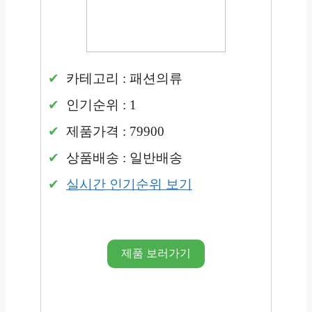
카테고리 : 패션의류
인기순위 : 1
제품가격 : 79900
상품배송 : 일반배송
실시간 인기순위 보기
제품 보러가기