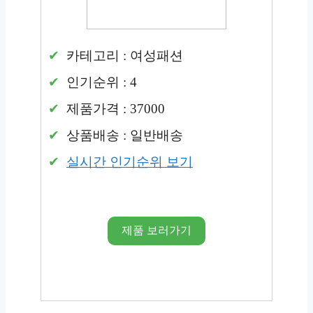
카테고리 : 여성패션
인기순위 : 4
제품가격 : 37000
상품배송 : 일반배송
실시간 인기순위 보기
제품 보러가기