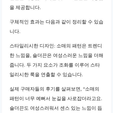
을 제공합니다.
구체적인 효과는 다음과 같이 정리할 수 있습
니다.
스타일리시한 디자인: 소매의 패턴은 트렌디
한 느낌을, 숄더끈은 여성스러운 느낌을 더해
줍니다. 두 가지 요소가 조화를 이루어 스타
일리시한 룩을 연출할 수 있습니다.
실제 구매자들의 후기를 살펴보면, “소매의
패턴이 너무 예뻐서 눈길을 사로잡더라고요.
숄더끈도 여성스러워서 센스 있는 느낌이 듭