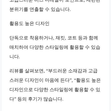
분위기를 연출할 수 있습니다.
활용도 높은 디자인
단독으로 착용하거나, 재킷, 코트 등과 함께
매치하여 다양한 스타일링에 활용할 수 있습
니다.
리뷰를 살펴보면, “부드러운 소재감과 고급
스러운 디자인이 마음에 든다”, “활용도 높은
디자인으로 다양한 스타일링에 활용할 수 있
다” 등의 후기가 많습니다.