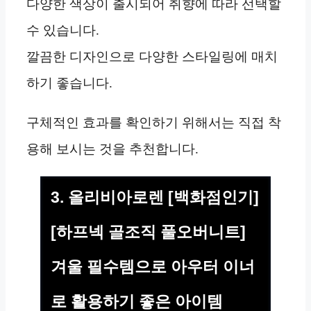
다양한 색상이 출시되어 취향에 따라 선택할
수 있습니다.
깔끔한 디자인으로 다양한 스타일링에 매치
하기 좋습니다.
구체적인 효과를 확인하기 위해서는 직접 착
용해 보시는 것을 추천합니다.
3. 올리비아로렌 [백화점인기]
[하프넥 골조직 풀오버니트]
겨울 필수템으로 아우터 이너
로 활용하기 좋은 아이템