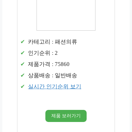
카테고리 : 패션의류
인기순위 : 2
제품가격 : 75860
상품배송 : 일반배송
실시간 인기순위 보기
제품 보러가기