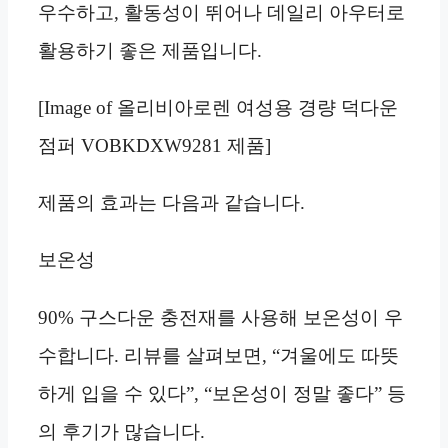
우수하고, 활동성이 뛰어나 데일리 아우터로
활용하기 좋은 제품입니다.
[Image of 올리비아로렌 여성용 경량 덕다운
점퍼 VOBKDXW9281 제품]
제품의 효과는 다음과 같습니다.
보온성
90% 구스다운 충전재를 사용해 보온성이 우
수합니다. 리뷰를 살펴보면, “겨울에도 따뜻
하게 입을 수 있다”, “보온성이 정말 좋다” 등
의 후기가 많습니다.