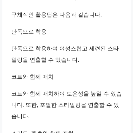
구체적인 활용팁은 다음과 같습니다.
단독으로 착용
단독으로 착용하여 여성스럽고 세련된 스타
일링을 연출할 수 있습니다.
코트와 함께 매치
코트와 함께 매치하여 보온성을 높일 수 있습
니다. 또한, 포멀한 스타일링을 연출할 수 있
습니다.