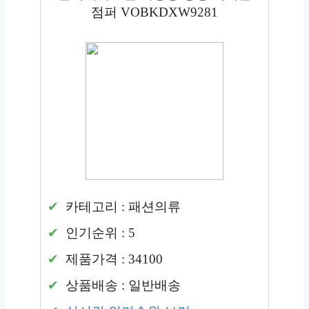
점퍼 VOBKDXW9281
카테고리 : 패션의류
인기순위 : 5
제품가격 : 34100
상품배송 : 일반배송