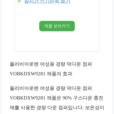
실시간 인기순위 보기
제품 보러가기
올리비아로렌 여성용 경량 덕다운 점퍼
VOBKDXW9281 제품의 효과
올리비아로렌 여성용 경량 덕다운 점퍼
VOBKDXW9281 제품은 90% 구스다운 충전
재를 사용한 경량 다운 점퍼입니다. 보온성이