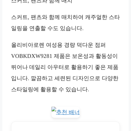
스커트, 팬츠와 함께 매치
스커트, 팬츠와 함께 매치하여 캐주얼한 스타
일링을 연출할 수도 있습니다.
올리비아로렌 여성용 경량 덕다운 점퍼
VOBKDXW9281 제품은 보온성과 활동성이
뛰어나 데일리 아우터로 활용하기 좋은 제품
입니다. 깔끔하고 세련된 디자인으로 다양한
스타일링에 활용할 수 있습니다.