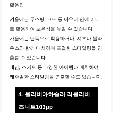
활용팁
겨울에는 무스탕, 코트 등 아우터 안에 이너
로 활용하여 보온성을 높일 수 있습니다.
가을에는 단독으로 착용하거나, 셔츠나 블라
우스와 함께 매치하여 포멀한 스타일링을 연
출할 수 있습니다.
데님, 스커트 등 다양한 아이템과 매치하여
캐주얼한 스타일링을 연출할 수도 있습니다.
4. 올리비아하슬러 러블리비
즈니트103pp