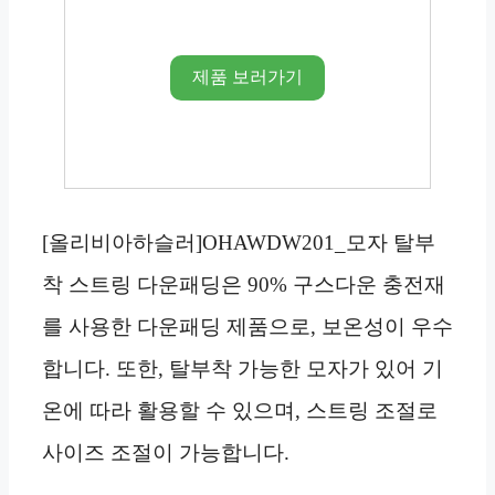
제품 보러가기
[올리비아하슬러]OHAWDW201_모자 탈부
착 스트링 다운패딩은 90% 구스다운 충전재
를 사용한 다운패딩 제품으로, 보온성이 우수
합니다. 또한, 탈부착 가능한 모자가 있어 기
온에 따라 활용할 수 있으며, 스트링 조절로
사이즈 조절이 가능합니다.