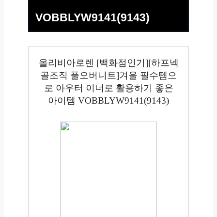
VOBBLYW9141(9143)
올리비아로렌 [백화점인기][하프넥
골조직 풀오버니트]겨울 필수템으
로 아우터 이너로 활용하기 좋은
아이템 VOBBLYW9141(9143)