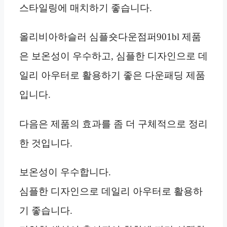
스타일링에 매치하기 좋습니다.
올리비아하슬러 심플숏다운점퍼901bl 제품
은 보온성이 우수하고, 심플한 디자인으로 데
일리 아우터로 활용하기 좋은 다운패딩 제품
입니다.
다음은 제품의 효과를 좀 더 구체적으로 정리
한 것입니다.
보온성이 우수합니다.
심플한 디자인으로 데일리 아우터로 활용하
기 좋습니다.