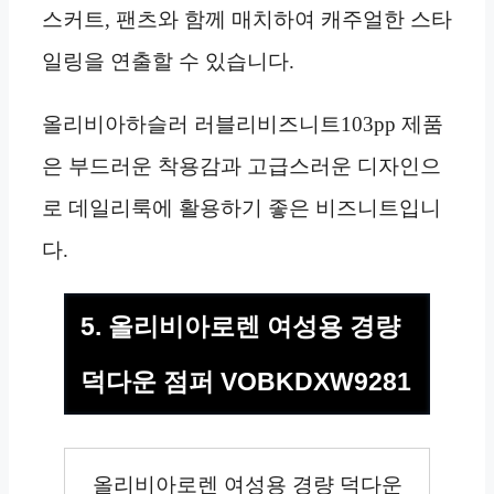
스커트, 팬츠와 함께 매치하여 캐주얼한 스타
일링을 연출할 수 있습니다.
올리비아하슬러 러블리비즈니트103pp 제품
은 부드러운 착용감과 고급스러운 디자인으
로 데일리룩에 활용하기 좋은 비즈니트입니
다.
5. 올리비아로렌 여성용 경량
덕다운 점퍼 VOBKDXW9281
올리비아로렌 여성용 경량 덕다운