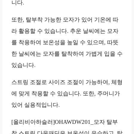
니다.
또한, 탈부착 가능한 모자가 있어 기온에 따
라 활용할 수 있습니다. 추운 날씨에는 모자
를 착용하여 보온성을 높일 수 있으며, 따뜻
한 날씨에는 모자를 탈착하여 가볍게 입을 수
있습니다.
스트링 조절로 사이즈 조절이 가능하여, 체형
에 맞게 착용할 수 있습니다. 또한, 주머니가
있어 실용적입니다.
[올리비아하슬러]OHAWDW201_모자 탈부
착 스트링 다운패딩은 보온성이 우수하고, 탈