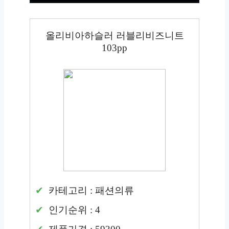
올리비아하슬러 러블리비즈니트
103pp
카테고리 : 패션의류
인기순위 : 4