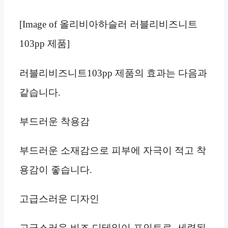
[Image of 올리비아하슬러 러블리비즈니트
103pp 제품]
러블리비즈니트103pp 제품의 효과는 다음과
같습니다.
부드러운 착용감
부드러운 소재감으로 피부에 자극이 적고 착
용감이 좋습니다.
고급스러운 디자인
고급스러운 비즈 디테일이 포인트로, 세련된