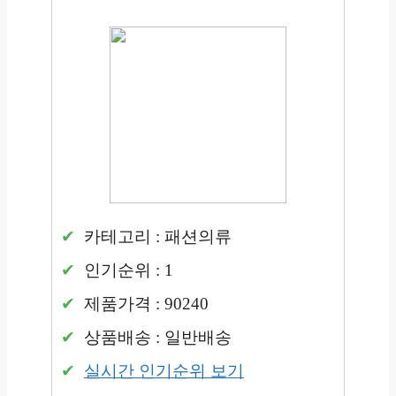
카테고리 : 패션의류
인기순위 : 1
제품가격 : 90240
상품배송 : 일반배송
실시간 인기순위 보기