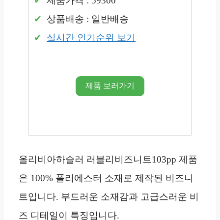
제품가격 : 59300
상품배송 : 일반배송
실시간 인기순위 보기
제품 보러가기
올리비아하슬러 러블리비즈니트103pp 제품
은 100% 폴리에스터 소재로 제작된 비즈니
트입니다. 부드러운 소재감과 고급스러운 비
즈 디테일이 특징입니다.