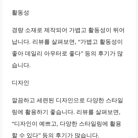
활동성
경량 소재로 제작되어 가볍고 활동성이 뛰어
납니다. 리뷰를 살펴보면, “가볍고 활동성이
좋아 데일리 아우터로 좋다” 등의 후기가 많
습니다.
디자인
깔끔하고 세련된 디자인으로 다양한 스타일
링에 활용하기 좋습니다. 리뷰를 살펴보면,
“디자인이 예쁘고, 다양한 스타일링에 활용
할 수 있다” 등의 후기가 많습니다.