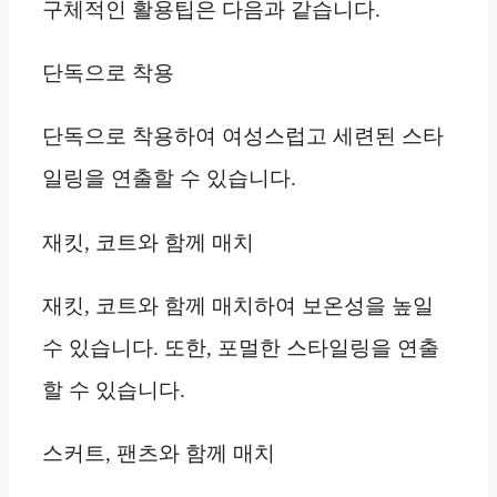
구체적인 활용팁은 다음과 같습니다.
단독으로 착용
단독으로 착용하여 여성스럽고 세련된 스타
일링을 연출할 수 있습니다.
재킷, 코트와 함께 매치
재킷, 코트와 함께 매치하여 보온성을 높일
수 있습니다. 또한, 포멀한 스타일링을 연출
할 수 있습니다.
스커트, 팬츠와 함께 매치