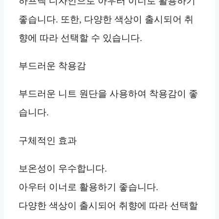
하프넥 디자인으로 아우터 이너로 활용하기
좋습니다. 또한, 다양한 색상이 출시되어 취
향에 따라 선택할 수 있습니다.
부드러운 착용감
부드러운 니트 원단을 사용하여 착용감이 좋
습니다.
구체적인 효과
보온성이 우수합니다.
아우터 이너로 활용하기 좋습니다.
다양한 색상이 출시되어 취향에 따라 선택할