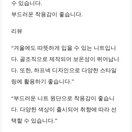
수 있습니다.
부드러운 착용감이 좋습니다.
리뷰
“겨울에도 따뜻하게 입을 수 있는 니트입니
다. 골조직으로 제작되어 보온성이 뛰어납니
다. 또한, 하프넥 디자인으로 다양한 스타일
링에 활용하기 좋습니다.”
“부드러운 니트 원단으로 착용감이 좋습니
다. 다양한 색상이 출시되어 취향에 따라 선
택할 수 있습니다.”