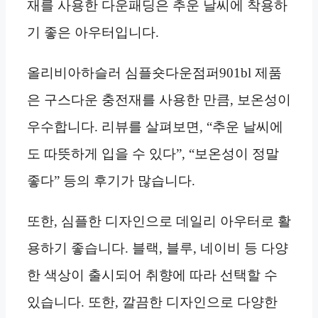
재를 사용한 다운패딩은 추운 날씨에 착용하
기 좋은 아우터입니다.
올리비아하슬러 심플숏다운점퍼901bl 제품
은 구스다운 충전재를 사용한 만큼, 보온성이
우수합니다. 리뷰를 살펴보면, “추운 날씨에
도 따뜻하게 입을 수 있다”, “보온성이 정말
좋다” 등의 후기가 많습니다.
또한, 심플한 디자인으로 데일리 아우터로 활
용하기 좋습니다. 블랙, 블루, 네이비 등 다양
한 색상이 출시되어 취향에 따라 선택할 수
있습니다. 또한, 깔끔한 디자인으로 다양한