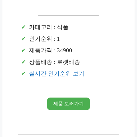
카테고리 : 식품
인기순위 : 1
제품가격 : 34900
상품배송 : 로켓배송
실시간 인기순위 보기
제품 보러가기