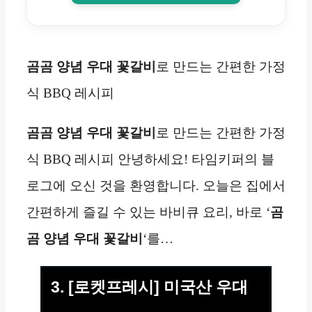
곰곰 양념 우대 꽃갈비
로 만드는 간편한 가정
식 BBQ 레시피
곰곰 양념 우대 꽃갈비
로 만드는 간편한 가정
식 BBQ 레시피 안녕하세요! 타임키퍼의 블
로그에 오신 것을 환영합니다. 오늘은 집에서
간편하게 즐길 수 있는 바비큐 요리, 바로 ‘
곰
곰 양념 우대 꽃갈비
‘를…
3. [로켓프레시] 미국산 우대