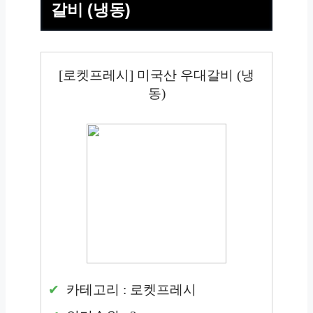
갈비 (냉동)
[로켓프레시] 미국산 우대갈비 (냉
동)
카테고리 : 로켓프레시