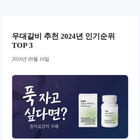
우대갈비 추천 2024년 인기순위
TOP 3
2024년 09월 16일