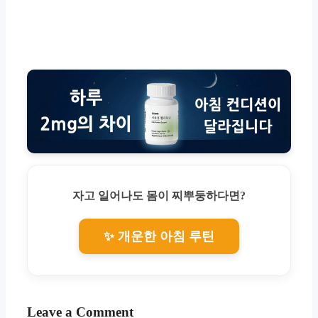
자고 일어나도 몸이 찌뿌둥하다면?
✨ 개운한 아침 루틴
Leave a Comment