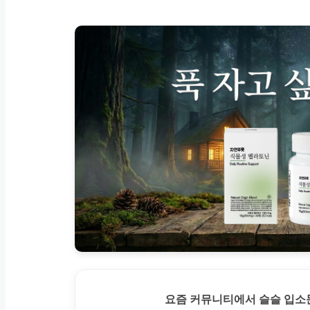
요즘 커뮤니티에서 슬슬 입소문