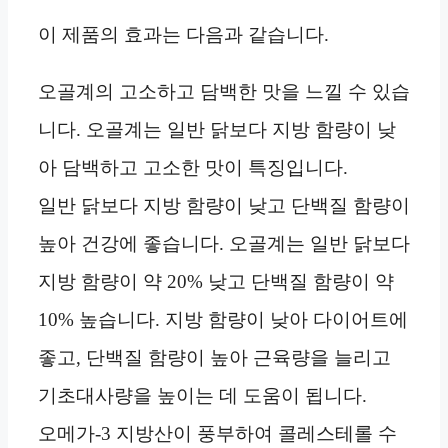
이 제품의 효과는 다음과 같습니다.
오골계의 고소하고 담백한 맛을 느낄 수 있습
니다. 오골계는 일반 닭보다 지방 함량이 낮
아 담백하고 고소한 맛이 특징입니다.
일반 닭보다 지방 함량이 낮고 단백질 함량이
높아 건강에 좋습니다. 오골계는 일반 닭보다
지방 함량이 약 20% 낮고 단백질 함량이 약
10% 높습니다. 지방 함량이 낮아 다이어트에
좋고, 단백질 함량이 높아 근육량을 늘리고
기초대사량을 높이는 데 도움이 됩니다.
오메가-3 지방산이 풍부하여 콜레스테롤 수