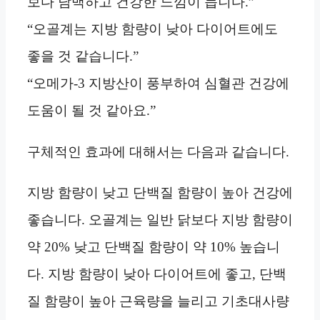
보다 담백하고 건강한 느낌이 듭니다.”
“오골계는 지방 함량이 낮아 다이어트에도
좋을 것 같습니다.”
“오메가-3 지방산이 풍부하여 심혈관 건강에
도움이 될 것 같아요.”
구체적인 효과에 대해서는 다음과 같습니다.
지방 함량이 낮고 단백질 함량이 높아 건강에
좋습니다. 오골계는 일반 닭보다 지방 함량이
약 20% 낮고 단백질 함량이 약 10% 높습니
다. 지방 함량이 낮아 다이어트에 좋고, 단백
질 함량이 높아 근육량을 늘리고 기초대사량