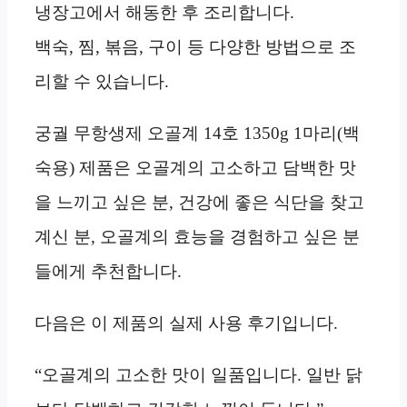
냉장고에서 해동한 후 조리합니다.
백숙, 찜, 볶음, 구이 등 다양한 방법으로 조
리할 수 있습니다.
궁궐 무항생제 오골계 14호 1350g 1마리(백
숙용) 제품은 오골계의 고소하고 담백한 맛
을 느끼고 싶은 분, 건강에 좋은 식단을 찾고
계신 분, 오골계의 효능을 경험하고 싶은 분
들에게 추천합니다.
다음은 이 제품의 실제 사용 후기입니다.
“오골계의 고소한 맛이 일품입니다. 일반 닭