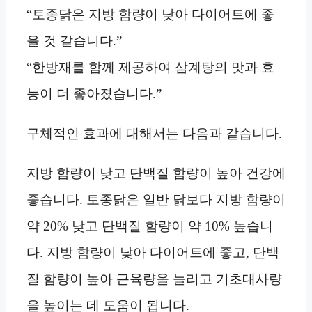
“토종닭은 지방 함량이 낮아 다이어트에 좋
을 것 같습니다.”
“한방재를 함께 제공하여 삼계탕의 맛과 효
능이 더 좋아졌습니다.”
구체적인 효과에 대해서는 다음과 같습니다.
지방 함량이 낮고 단백질 함량이 높아 건강에
좋습니다. 토종닭은 일반 닭보다 지방 함량이
약 20% 낮고 단백질 함량이 약 10% 높습니
다. 지방 함량이 낮아 다이어트에 좋고, 단백
질 함량이 높아 근육량을 늘리고 기초대사량
을 높이는 데 도움이 됩니다.