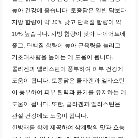
높아 건강에 좋습니다. 토종닭은 일반 닭보다
지방 함량이 약 20% 낮고 단백질 함량이 약
10% 높습니다. 지방 함량이 낮아 다이어트에
좋고, 단백질 함량이 높아 근육량을 늘리고
기초대사량을 높이는 데 도움이 됩니다.
콜라겐과 엘라스틴이 풍부하여 피부 건강에
도움이 됩니다. 토종닭은 콜라겐과 엘라스틴
이 풍부하여 피부 탄력과 윤기를 유지하는 데
도움이 됩니다. 또한, 콜라겐과 엘라스틴은
관절 건강에도 도움이 됩니다.
한방재를 함께 제공하여 삼계탕의 맛과 효능