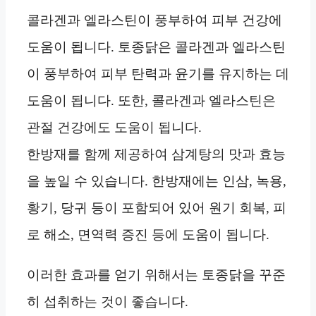
콜라겐과 엘라스틴이 풍부하여 피부 건강에
도움이 됩니다. 토종닭은 콜라겐과 엘라스틴
이 풍부하여 피부 탄력과 윤기를 유지하는 데
도움이 됩니다. 또한, 콜라겐과 엘라스틴은
관절 건강에도 도움이 됩니다.
한방재를 함께 제공하여 삼계탕의 맛과 효능
을 높일 수 있습니다. 한방재에는 인삼, 녹용,
황기, 당귀 등이 포함되어 있어 원기 회복, 피
로 해소, 면역력 증진 등에 도움이 됩니다.
이러한 효과를 얻기 위해서는 토종닭을 꾸준
히 섭취하는 것이 좋습니다.