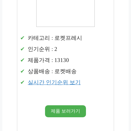
카테고리 : 로켓프레시
인기순위 : 2
제품가격 : 13130
상품배송 : 로켓배송
실시간 인기순위 보기
제품 보러가기