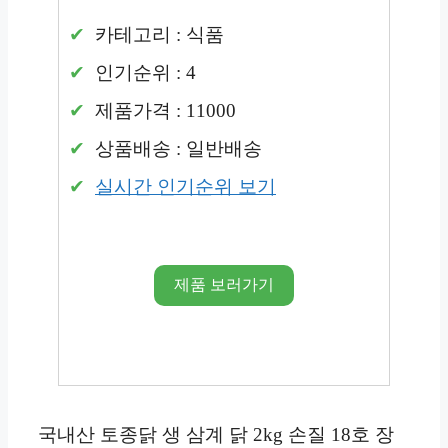
카테고리 : 식품
인기순위 : 4
제품가격 : 11000
상품배송 : 일반배송
실시간 인기순위 보기
제품 보러가기
국내산 토종닭 생 삼계 닭 2kg 손질 18호 장