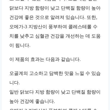
닭보다 지방 함량이 낮고 단백질 함량이 높아
건강에 좋은 것으로 알려져 있습니다. 또한,
오메가-3 지방산이 풍부하여 콜레스테롤 수
치를 낮추고 심혈관 건강을 개선하는 데 도움
이 됩니다.
이 제품의 효과는 다음과 같습니다.
오골계의 고소하고 담백한 맛을 느낄 수 있습
니다.
일반 닭보다 지방 함량이 낮고 단백질 함량이
높아 건강에 좋습니다.