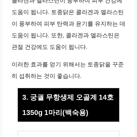
콜라겐과 엘라스틴이 풍부하여 피부 건강에
도움이 됩니다. 토종닭은 콜라겐과 엘라스틴
이 풍부하여 피부 탄력과 윤기를 유지하는 데
도움이 됩니다. 또한, 콜라겐과 엘라스틴은
관절 건강에도 도움이 됩니다.
이러한 효과를 얻기 위해서는 토종닭을 꾸준
히 섭취하는 것이 좋습니다.
3. 궁궐 무항생제 오골계 14호
1350g 1마리(백숙용)