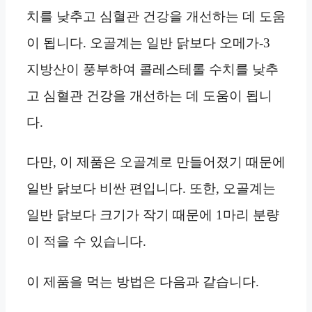
치를 낮추고 심혈관 건강을 개선하는 데 도움
이 됩니다. 오골계는 일반 닭보다 오메가-3
지방산이 풍부하여 콜레스테롤 수치를 낮추
고 심혈관 건강을 개선하는 데 도움이 됩니
다.
다만, 이 제품은 오골계로 만들어졌기 때문에
일반 닭보다 비싼 편입니다. 또한, 오골계는
일반 닭보다 크기가 작기 때문에 1마리 분량
이 적을 수 있습니다.
이 제품을 먹는 방법은 다음과 같습니다.