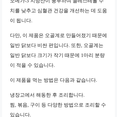
오메가-3 지방산이 풍부하여 콜레스테롤 수
치를 낮추고 심혈관 건강을 개선하는 데 도움
이 됩니다.
다만, 이 제품은 오골계로 만들어졌기 때문에
일반 닭보다 비싼 편입니다. 또한, 오골계는
일반 닭보다 크기가 작기 때문에 1마리 분량
이 적을 수 있습니다.
이 제품을 먹는 방법은 다음과 같습니다.
냉장고에서 해동한 후 조리합니다.
찜, 볶음, 구이 등 다양한 방법으로 조리할 수
있습니다.