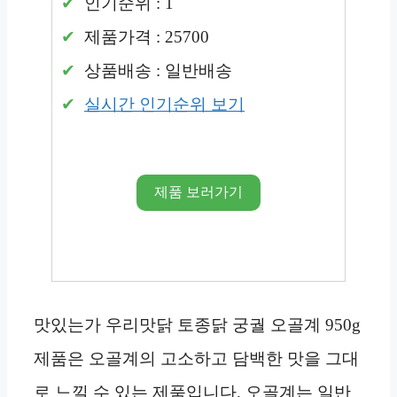
인기순위 : 1
제품가격 : 25700
상품배송 : 일반배송
실시간 인기순위 보기
제품 보러가기
맛있는가 우리맛닭 토종닭 궁궐 오골계 950g
제품은 오골계의 고소하고 담백한 맛을 그대
로 느낄 수 있는 제품입니다. 오골계는 일반