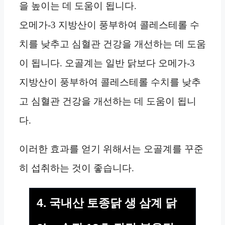
을 높이는 데 도움이 됩니다.
오메가-3 지방산이 풍부하여 콜레스테롤 수
치를 낮추고 심혈관 건강을 개선하는 데 도움
이 됩니다. 오골계는 일반 닭보다 오메가-3
지방산이 풍부하여 콜레스테롤 수치를 낮추
고 심혈관 건강을 개선하는 데 도움이 됩니
다.
이러한 효과를 얻기 위해서는 오골계를 꾸준
히 섭취하는 것이 좋습니다.
4. 국내산 토종닭 생 삼계 닭