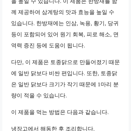
을 높일 수 있습니다. 이 제품은 한방재를 함
께 제공하여 삼계탕의 맛과 효능을 높일 수
있습니다. 한방재에는 인삼, 녹용, 황기, 당귀
등이 포함되어 있어 원기 회복, 피로 해소, 면
역력 증진 등에 도움이 됩니다.
다만, 이 제품은 토종닭으로 만들어졌기 때문
에 일반 닭보다 비싼 편입니다. 또한, 토종닭
은 일반 닭보다 크기가 작기 때문에 1마리 분
량이 적을 수 있습니다.
이 제품을 먹는 방법은 다음과 같습니다.
냉장고에서 해동한 후 조리합니다.