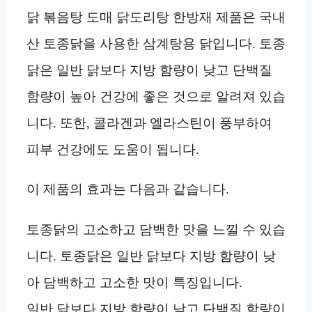
닭 볶음탕 도매 닭도리탕 한방재 제품은 국내
산 토종닭을 사용한 삼계탕용 닭입니다. 토종
닭은 일반 닭보다 지방 함량이 낮고 단백질
함량이 높아 건강에 좋은 것으로 알려져 있습
니다. 또한, 콜라겐과 엘라스틴이 풍부하여
피부 건강에도 도움이 됩니다.
이 제품의 효과는 다음과 같습니다.
토종닭의 고소하고 담백한 맛을 느낄 수 있습
니다. 토종닭은 일반 닭보다 지방 함량이 낮
아 담백하고 고소한 맛이 특징입니다.
일반 닭보다 지방 함량이 낮고 단백질 함량이