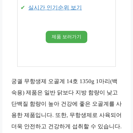
실시간 인기순위 보기
제품 보러가기
궁궐 무항생제 오골계 14호 1350g 1마리(백
숙용) 제품은 일반 닭보다 지방 함량이 낮고
단백질 함량이 높아 건강에 좋은 오골계를 사
용한 제품입니다. 또한, 무항생제로 사육되어
더욱 안전하고 건강하게 섭취할 수 있습니다.