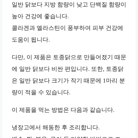
일반 닭보다 지방 함량이 낮고 단백질 함량이
높아 건강에 좋습니다.
콜라겐과 엘라스틴이 풍부하여 피부 건강에
도움이 됩니다.
다만, 이 제품은 토종닭으로 만들어졌기 때문
에 일반 닭보다 비싼 편입니다. 또한, 토종닭
은 일반 닭보다 크기가 작기 때문에 1마리 분
량이 적을 수 있습니다.
이 제품을 먹는 방법은 다음과 같습니다.
냉장고에서 해동한 후 조리합니다.