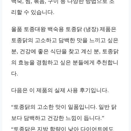
백숙, 찜, 볶음, 구이 등 다양한 방법으로 조
리할 수 있습니다.
올품 토종대왕 백숙용 토종닭 (냉장) 제품은
토종닭의 고소하고 담백한 맛을 느끼고 싶은
분, 건강에 좋은 식단을 찾고 계신 분, 토종닭
의 효능을 경험하고 싶은 분들에게 추천합니
다.
다음은 이 제품의 실제 사용 후기입니다.
“토종닭의 고소한 맛이 일품입니다. 일반 닭
보다 담백하고 건강한 느낌이 듭니다.”
“토종닭은 지방 함량이 낮아 다이어트에도