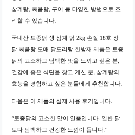
삼계탕, 볶음탕, 구이 등 다양한 방법으로 조
리할 수 있습니다.
국내산 토종닭 생 삼계 닭 2kg 손질 18호 장
닭 볶음탕 도매 닭도리탕 한방재 제품은 토종
닭의 고소하고 담백한 맛을 느끼고 싶은 분,
건강에 좋은 식단을 찾고 계신 분, 삼계탕의
효능을 경험하고 싶은 분들에게 추천합니다.
다음은 이 제품의 실제 사용 후기입니다.
“토종닭의 고소한 맛이 일품입니다. 일반 닭
보다 담백하고 건강한 느낌이 듭니다.”