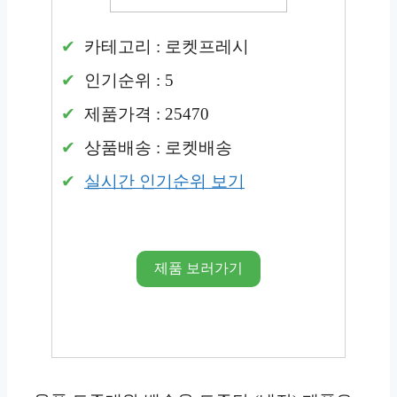
카테고리 : 로켓프레시
인기순위 : 5
제품가격 : 25470
상품배송 : 로켓배송
실시간 인기순위 보기
제품 보러가기