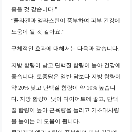
좋을 것 같습니다.”
“콜라겐과 엘라스틴이 풍부하여 피부 건강에
도움이 될 것 같아요.”
구체적인 효과에 대해서는 다음과 같습니다.
지방 함량이 낮고 단백질 함량이 높아 건강에
좋습니다. 토종닭은 일반 닭보다 지방 함량이
약 20% 낮고 단백질 함량이 약 10% 높습니
다. 지방 함량이 낮아 다이어트에 좋고, 단백
질 함량이 높아 근육량을 늘리고 기초대사량
을 높이는 데 도움이 됩니다.