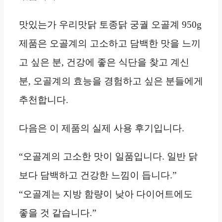
맛있는가 우리맛닭 토종닭 궁궐 오골계 950g
제품은 오골계의 고소하고 담백한 맛을 느끼
고 싶은 분, 건강에 좋은 식단을 찾고 계신
분, 오골계의 효능을 경험하고 싶은 분들에게
추천합니다.
다음은 이 제품의 실제 사용 후기입니다.
“오골계의 고소한 맛이 일품입니다. 일반 닭
보다 담백하고 건강한 느낌이 듭니다.”
“오골계는 지방 함량이 낮아 다이어트에도
좋을 것 같습니다.”