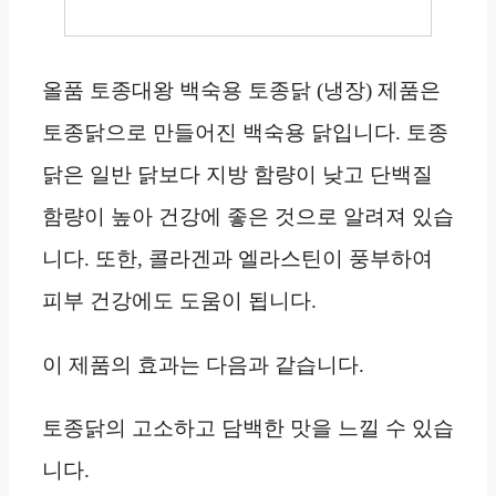
올품 토종대왕 백숙용 토종닭 (냉장) 제품은
토종닭으로 만들어진 백숙용 닭입니다. 토종
닭은 일반 닭보다 지방 함량이 낮고 단백질
함량이 높아 건강에 좋은 것으로 알려져 있습
니다. 또한, 콜라겐과 엘라스틴이 풍부하여
피부 건강에도 도움이 됩니다.
이 제품의 효과는 다음과 같습니다.
토종닭의 고소하고 담백한 맛을 느낄 수 있습
니다.