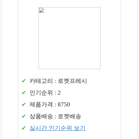
카테고리 : 로켓프레시
인기순위 : 2
제품가격 : 8750
상품배송 : 로켓배송
실시간 인기순위 보기