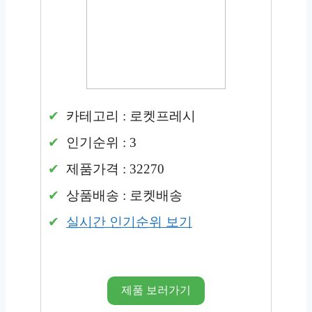
카테고리 : 로켓프레시
인기순위 : 3
제품가격 : 32270
상품배송 : 로켓배송
실시간 인기순위 보기
제품 보러가기