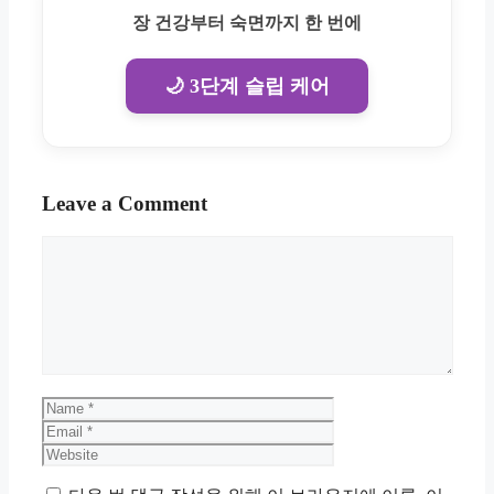
장 건강부터 숙면까지 한 번에
🌙 3단계 슬립 케어
Leave a Comment
Comment
Name
Email
Website