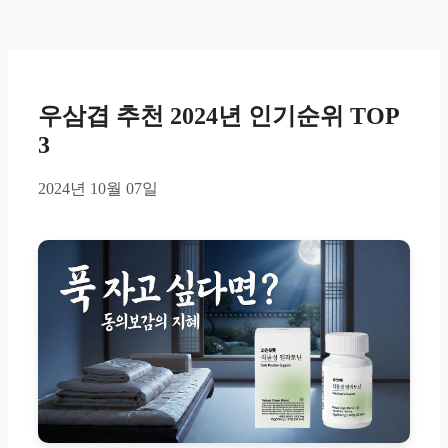
우삼겹 추천 2024년 인기순위 TOP
3
2024년 10월 07일