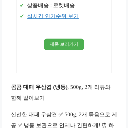
상품배송 : 로켓배송
실시간 인기순위 보기
제품 보러가기
곰곰 대패 우삼겹 (냉동)
, 500g, 2개 리뷰와
함께 알아보기
신선한 대패 우삼겹 ✅ 500g, 2개 묶음으로 제
공 ✅ 냉동 보관으로 언제나 간편하게! ⏰ 하