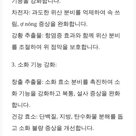
기능을 강화합니다.
차전자: 과도한 위산 분비를 억제하여 속 쓰
림, ợ nóng 증상을 완화합니다.
강황 추출물: 항염증 효과와 함께 위산 분비
를 조절하여 위 점막을 보호합니다.
3. 소화 기능 강화:
창출 추출물: 소화 효소 분비를 촉진하여 소
화 기능을 강화하고 복통, 설사 증상을 완화
합니다.
건강 효소: 단백질, 지방, 탄수화물 분해를 돕
고 소화 불량 증상을 개선합니다.