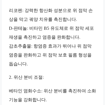
리코펜: 강력한 항산화 성분으로 위 점막 손
상을 막고 궤양 치유를 촉진합니다.
D-판테놀: 비타민 B5 유도체로 위 점막 세포
재생을 촉진하고 염증을 완화합니다.
감초추출물: 항염증 효과가 뛰어나 위 점막
염증을 완화하고 위 점막 보호 필름 형성을
돕습니다.
2. 위산 분비 조절:
베타인 염화수소: 위산 분비를 촉진하여 소화
기능을 강화합니다.