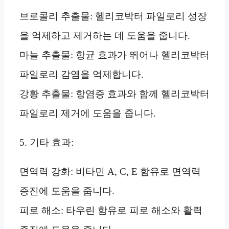
브로콜리 추출물: 헬리코박터 파일로리 성장
을 억제하고 제거하는 데 도움을 줍니다.
마늘 추출물: 항균 효과가 뛰어나 헬리코박터
파일로리 감염을 억제합니다.
강황 추출물: 항염증 효과와 함께 헬리코박터
파일로리 제거에 도움을 줍니다.
5. 기타 효과:
면역력 강화: 비타민 A, C, E 함유로 면역력
증진에 도움을 줍니다.
피로 해소: 타우린 함유로 피로 해소와 활력