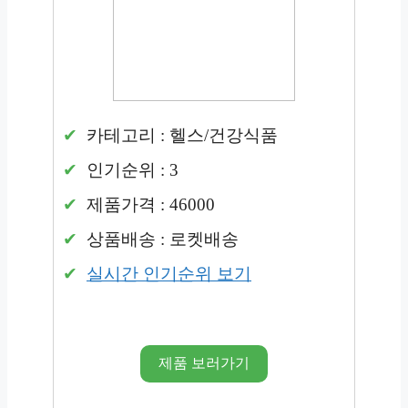
카테고리 : 헬스/건강식품
인기순위 : 3
제품가격 : 46000
상품배송 : 로켓배송
실시간 인기순위 보기
제품 보러가기