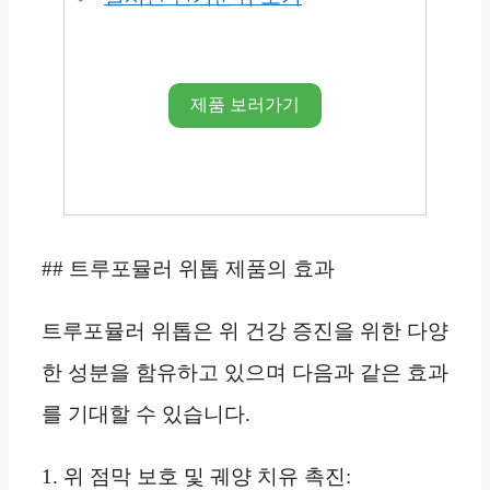
제품 보러가기
## 트루포뮬러 위톱 제품의 효과
트루포뮬러 위톱은 위 건강 증진을 위한 다양
한 성분을 함유하고 있으며 다음과 같은 효과
를 기대할 수 있습니다.
1. 위 점막 보호 및 궤양 치유 촉진: