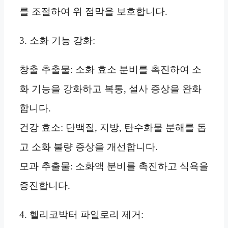
를 조절하여 위 점막을 보호합니다.
3. 소화 기능 강화:
창출 추출물: 소화 효소 분비를 촉진하여 소
화 기능을 강화하고 복통, 설사 증상을 완화
합니다.
건강 효소: 단백질, 지방, 탄수화물 분해를 돕
고 소화 불량 증상을 개선합니다.
모과 추출물: 소화액 분비를 촉진하고 식욕을
증진합니다.
4. 헬리코박터 파일로리 제거: