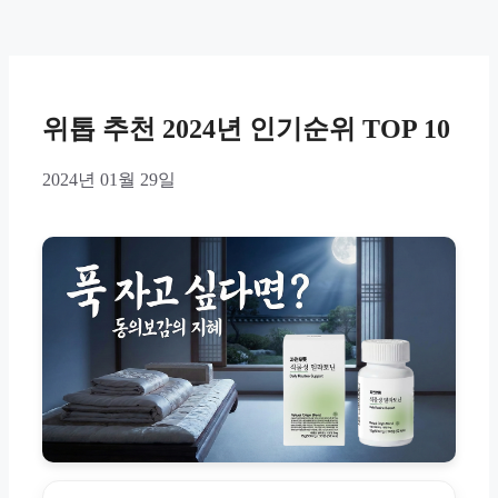
위톱 추천 2024년 인기순위 TOP 10
2024년 01월 29일