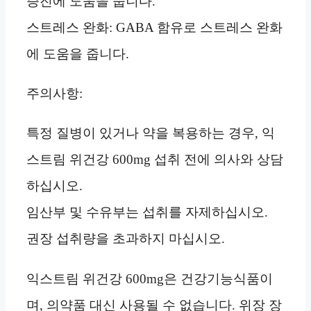
증진에 도움을 줍니다.
스트레스 완화: GABA 함유로 스트레스 완화
에 도움을 줍니다.
주의사항:
특정 질병이 있거나 약을 복용하는 경우, 익
스트림 위건강 600mg 섭취 전에 의사와 상담
하십시오.
임산부 및 수유부는 섭취를 자제하십시오.
권장 섭취량을 초과하지 마십시오.
익스트림 위건강 600mg은 건강기능식품이
며, 의약품 대신 사용될 수 없습니다. 위장 장