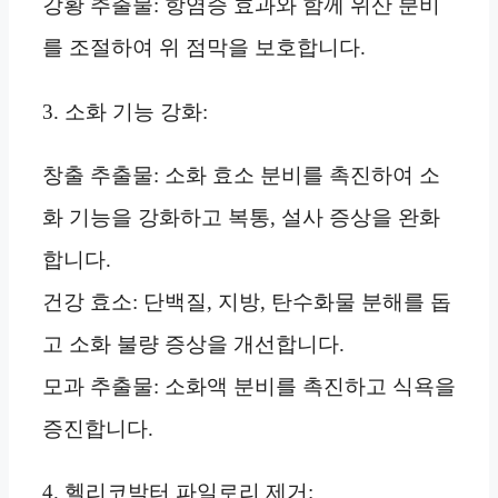
강황 추출물: 항염증 효과와 함께 위산 분비
를 조절하여 위 점막을 보호합니다.
3. 소화 기능 강화:
창출 추출물: 소화 효소 분비를 촉진하여 소
화 기능을 강화하고 복통, 설사 증상을 완화
합니다.
건강 효소: 단백질, 지방, 탄수화물 분해를 돕
고 소화 불량 증상을 개선합니다.
모과 추출물: 소화액 분비를 촉진하고 식욕을
증진합니다.
4. 헬리코박터 파일로리 제거: