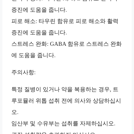
증진에 도움을 줍니다.
피로 해소: 타우린 함유로 피로 해소와 활력
증진에 도움을 줍니다.
스트레스 완화: GABA 함유로 스트레스 완화
에 도움을 줍니다.
주의사항:
특정 질병이 있거나 약을 복용하는 경우, 트
루포뮬러 위톱 섭취 전에 의사와 상담하십시
오.
임산부 및 수유부는 섭취를 자제하십시오.