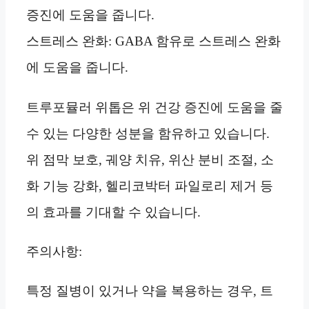
증진에 도움을 줍니다.
스트레스 완화: GABA 함유로 스트레스 완화
에 도움을 줍니다.
트루포뮬러 위톱은 위 건강 증진에 도움을 줄
수 있는 다양한 성분을 함유하고 있습니다.
위 점막 보호, 궤양 치유, 위산 분비 조절, 소
화 기능 강화, 헬리코박터 파일로리 제거 등
의 효과를 기대할 수 있습니다.
주의사항:
특정 질병이 있거나 약을 복용하는 경우, 트