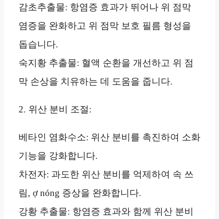
감초추출물: 항염증 효과가 뛰어나 위 점막
염증을 완화하고 위 점막 보호 필름 형성을
돕습니다.
숙지황 추출물: 혈액 순환을 개선하고 위 점
막 손상을 치유하는 데 도움을 줍니다.
2. 위산 분비 조절:
베타인 염화수소: 위산 분비를 촉진하여 소화
기능을 강화합니다.
차전자: 과도한 위산 분비를 억제하여 속 쓰
림, ợ nóng 증상을 완화합니다.
강황 추출물: 항염증 효과와 함께 위산 분비