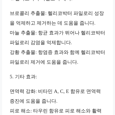
브로콜리 추출물: 헬리코박터 파일로리 성장
을 억제하고 제거하는 데 도움을 줍니다.
마늘 추출물: 항균 효과가 뛰어나 헬리코박터
파일로리 감염을 억제합니다.
강황 추출물: 항염증 효과와 함께 헬리코박터
파일로리 제거에 도움을 줍니다.
5. 기타 효과:
면역력 강화: 비타민 A, C, E 함유로 면역력
증진에 도움을 줍니다.
피로 해소: 타우린 함유로 피로 해소와 활력