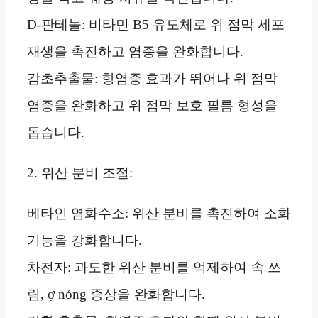
D-판테놀: 비타민 B5 유도체로 위 점막 세포
재생을 촉진하고 염증을 완화합니다.
감초추출물: 항염증 효과가 뛰어나 위 점막
염증을 완화하고 위 점막 보호 필름 형성을
돕습니다.
2. 위산 분비 조절:
베타인 염화수소: 위산 분비를 촉진하여 소화
기능을 강화합니다.
차전자: 과도한 위산 분비를 억제하여 속 쓰
림, ợ nóng 증상을 완화합니다.