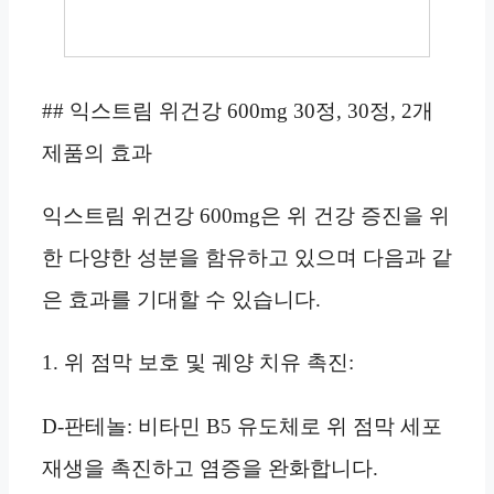
## 익스트림 위건강 600mg 30정, 30정, 2개
제품의 효과
익스트림 위건강 600mg은 위 건강 증진을 위
한 다양한 성분을 함유하고 있으며 다음과 같
은 효과를 기대할 수 있습니다.
1. 위 점막 보호 및 궤양 치유 촉진:
D-판테놀: 비타민 B5 유도체로 위 점막 세포
재생을 촉진하고 염증을 완화합니다.