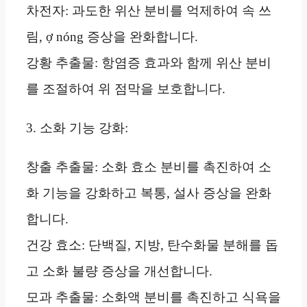
차전자: 과도한 위산 분비를 억제하여 속 쓰
림, ợ nóng 증상을 완화합니다.
강황 추출물: 항염증 효과와 함께 위산 분비
를 조절하여 위 점막을 보호합니다.
3. 소화 기능 강화:
창출 추출물: 소화 효소 분비를 촉진하여 소
화 기능을 강화하고 복통, 설사 증상을 완화
합니다.
건강 효소: 단백질, 지방, 탄수화물 분해를 돕
고 소화 불량 증상을 개선합니다.
모과 추출물: 소화액 분비를 촉진하고 식욕을