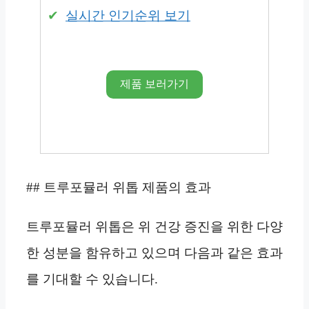
실시간 인기순위 보기
제품 보러가기
## 트루포뮬러 위톱 제품의 효과
트루포뮬러 위톱은 위 건강 증진을 위한 다양
한 성분을 함유하고 있으며 다음과 같은 효과
를 기대할 수 있습니다.