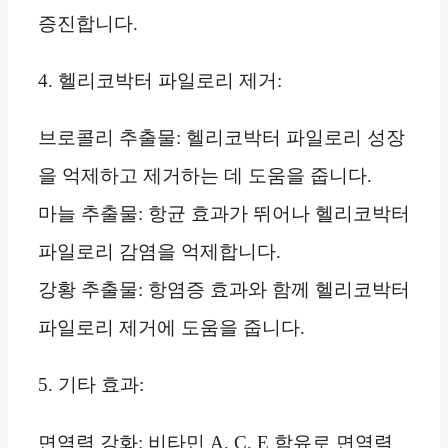
증진합니다.
4. 헬리코박터 파일로리 제거:
브로콜리 추출물: 헬리코박터 파일로리 성장
을 억제하고 제거하는 데 도움을 줍니다.
마늘 추출물: 항균 효과가 뛰어나 헬리코박터
파일로리 감염을 억제합니다.
강황 추출물: 항염증 효과와 함께 헬리코박터
파일로리 제거에 도움을 줍니다.
5. 기타 효과:
면역력 강화: 비타민 A, C, E 함유로 면역력