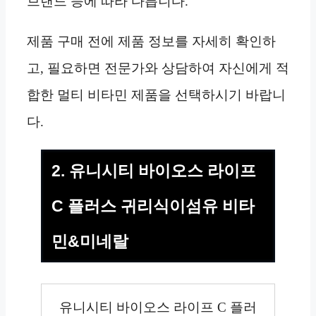
브랜드 등에 따라 다릅니다.
제품 구매 전에 제품 정보를 자세히 확인하
고, 필요하면 전문가와 상담하여 자신에게 적
합한 멀티 비타민 제품을 선택하시기 바랍니
다.
2. 유니시티 바이오스 라이프
C 플러스 귀리식이섬유 비타
민&미네랄
유니시티 바이오스 라이프 C 플러