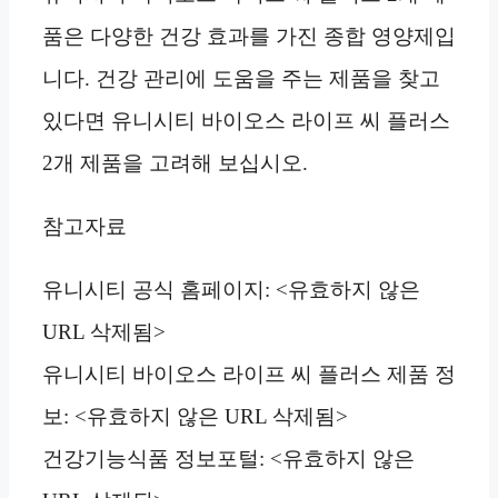
품은 다양한 건강 효과를 가진 종합 영양제입
니다. 건강 관리에 도움을 주는 제품을 찾고
있다면 유니시티 바이오스 라이프 씨 플러스
2개 제품을 고려해 보십시오.
참고자료
유니시티 공식 홈페이지: <유효하지 않은
URL 삭제됨>
유니시티 바이오스 라이프 씨 플러스 제품 정
보: <유효하지 않은 URL 삭제됨>
건강기능식품 정보포털: <유효하지 않은