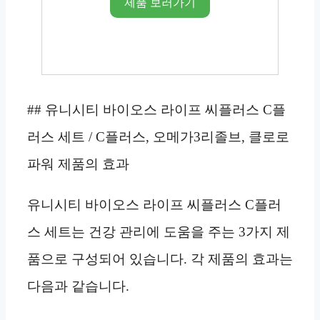
제품 보러가기
## 유니시티 바이오스 라이프 씨플러스 C플
러스 세트 / C플러스, 오메가3리졸브, 클로로
파워 제품의 효과
유니시티 바이오스 라이프 씨플러스 C플러
스 세트는 건강 관리에 도움을 주는 3가지 제
품으로 구성되어 있습니다. 각 제품의 효과는
다음과 같습니다.