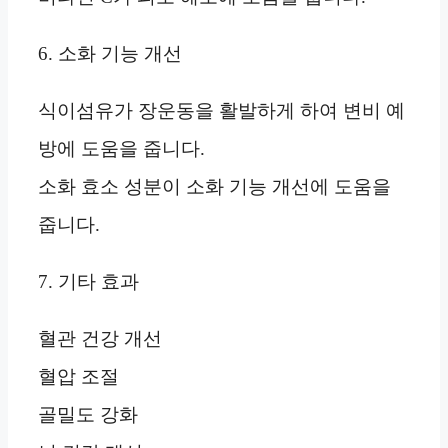
6. 소화 기능 개선
식이섬유가 장운동을 활발하게 하여 변비 예
방에 도움을 줍니다.
소화 효소 성분이 소화 기능 개선에 도움을
줍니다.
7. 기타 효과
혈관 건강 개선
혈압 조절
골밀도 강화