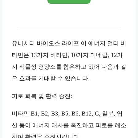
유니시티 바이오스 라이프 이 에너지 멀티 비
타민은 13가지 비타민, 10가지 미네랄, 12가
지 식물성 영양소를 함유하고 있어 다음과 같
은 효과를 기대할 수 있습니다.
피로 회복 및 활력 증진:
비타민 B1, B2, B3, B5, B6, B12, C, 철분, 엽
산 등이 에너지 대사를 촉진하고 피로를 해소
하여 활력을 증진시킵니다.