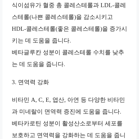
식이섬유가 혈중 총 콜레스테롤과 LDL-콜레
스테롤(나쁜 콜레스테롤)을 감소시키고
HDL-콜레스테롤(좋은 콜레스테롤)을 증가시
키는 데 도움을 줍니다.
베타글루칸 성분이 콜레스테롤 수치를 낮추
는 데 도움을 줍니다.
3. 면역력 강화
비타민 A, C, E, 엽산, 아연 등 다양한 비타민
과 미네랄이 면역력 증진에 도움을 줍니다.
베타카로틴 성분이 활성산소로부터 세포를
보호하고 면역력을 강화하는 데 도움을 줍니