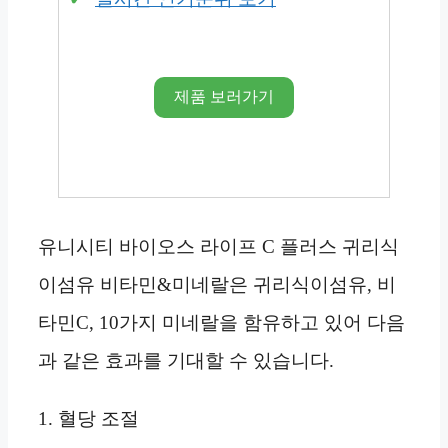
제품 보러가기
유니시티 바이오스 라이프 C 플러스 귀리식
이섬유 비타민&미네랄은 귀리식이섬유, 비
타민C, 10가지 미네랄을 함유하고 있어 다음
과 같은 효과를 기대할 수 있습니다.
1. 혈당 조절