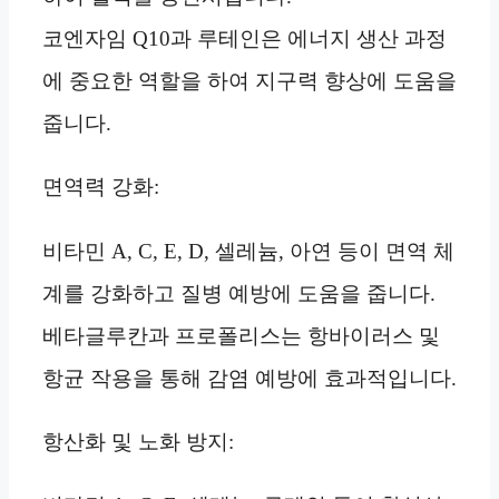
코엔자임 Q10과 루테인은 에너지 생산 과정
에 중요한 역할을 하여 지구력 향상에 도움을
줍니다.
면역력 강화:
비타민 A, C, E, D, 셀레늄, 아연 등이 면역 체
계를 강화하고 질병 예방에 도움을 줍니다.
베타글루칸과 프로폴리스는 항바이러스 및
항균 작용을 통해 감염 예방에 효과적입니다.
항산화 및 노화 방지: