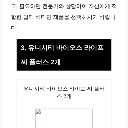
고, 필요하면 전문가와 상담하여 자신에게 적
합한 멀티 비타민 제품을 선택하시기 바랍니
다.
3. 유니시티 바이오스 라이프
씨 플러스 2개
유니시티 바이오스 라이프 씨 플러
스 2개