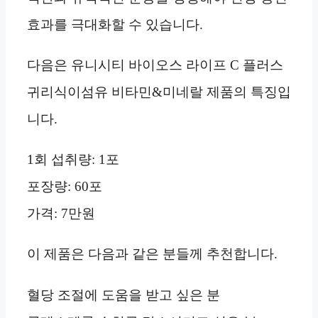
효과를 극대화할 수 있습니다.
다음은 유니시티 바이오스 라이프 C 플러스
귀리식이섬유 비타민&미네랄 제품의 특징입
니다.
1회 섭취량: 1포
포장량: 60포
가격: 7만원
이 제품은 다음과 같은 분들께 추천합니다.
혈당 조절에 도움을 받고 싶은 분