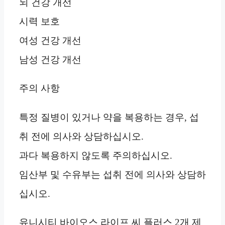
뇌 건강 개선
시력 보호
여성 건강 개선
남성 건강 개선
주의 사항
특정 질병이 있거나 약을 복용하는 경우, 섭
취 전에 의사와 상담하십시오.
과다 복용하지 않도록 주의하십시오.
임산부 및 수유부는 섭취 전에 의사와 상담하
십시오.
유니시티 바이오스 라이프 씨 플러스 2개 제