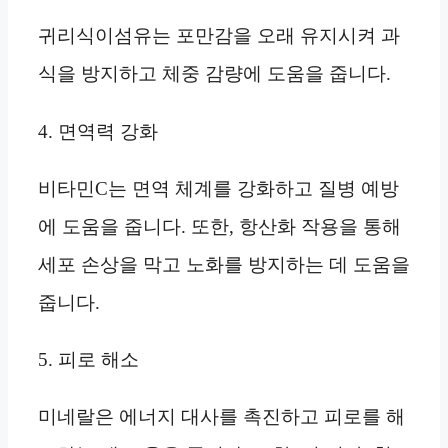
귀리식이섬유는 포만감을 오래 유지시켜 과
식을 방지하고 체중 감량에 도움을 줍니다.
4. 면역력 강화
비타민C는 면역 체계를 강화하고 질병 예방
에 도움을 줍니다. 또한, 항산화 작용을 통해
세포 손상을 막고 노화를 방지하는 데 도움을
줍니다.
5. 피로 해소
미네랄은 에너지 대사를 촉진하고 피로를 해