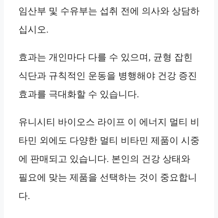
임산부 및 수유부는 섭취 전에 의사와 상담하
십시오.
효과는 개인마다 다를 수 있으며, 균형 잡힌
식단과 규칙적인 운동을 병행해야 건강 증진
효과를 극대화할 수 있습니다.
유니시티 바이오스 라이프 이 에너지 멀티 비
타민 외에도 다양한 멀티 비타민 제품이 시중
에 판매되고 있습니다. 본인의 건강 상태와
필요에 맞는 제품을 선택하는 것이 중요합니
다.