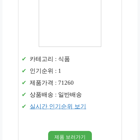
카테고리 : 식품
인기순위 : 1
제품가격 : 71260
상품배송 : 일반배송
실시간 인기순위 보기
제품 보러가기