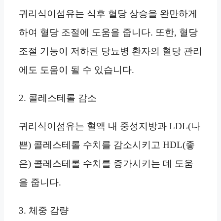
귀리식이섬유는 식후 혈당 상승을 완만하게
하여 혈당 조절에 도움을 줍니다. 또한, 혈당
조절 기능이 저하된 당뇨병 환자의 혈당 관리
에도 도움이 될 수 있습니다.
2. 콜레스테롤 감소
귀리식이섬유는 혈액 내 중성지방과 LDL(나
쁜) 콜레스테롤 수치를 감소시키고 HDL(좋
은) 콜레스테롤 수치를 증가시키는 데 도움
을 줍니다.
3. 체중 감량