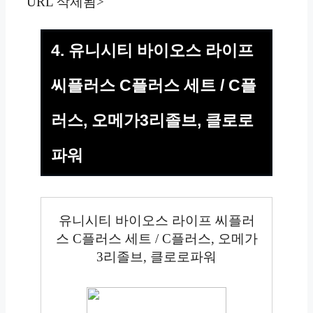
URL 삭제됨>
4. 유니시티 바이오스 라이프
씨플러스 C플러스 세트 / C플
러스, 오메가3리졸브, 클로로
파워
유니시티 바이오스 라이프 씨플러
스 C플러스 세트 / C플러스, 오메가
3리졸브, 클로로파워