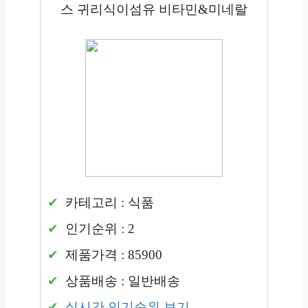
스 귀리식이섬유 비타민&미네랄
카테고리 : 식품
인기순위 : 2
제품가격 : 85900
상품배송 : 일반배송
실시간 인기순위 보기