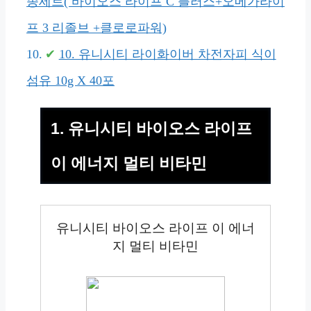
종세트( 바이오스 라이프 C 플러스+오메가라이
프 3 리졸브 +클로로파워)
10. 유니시티 라이화이버 차전자피 식이
섬유 10g X 40포
1. 유니시티 바이오스 라이프
이 에너지 멀티 비타민
유니시티 바이오스 라이프 이 에너
지 멀티 비타민