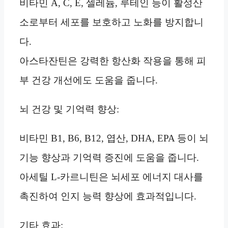
비타민 A, C, E, 셀레늄, 루테인 등이 활성산
소로부터 세포를 보호하고 노화를 방지합니
다.
아스타잔틴은 강력한 항산화 작용을 통해 피
부 건강 개선에도 도움을 줍니다.
뇌 건강 및 기억력 향상:
비타민 B1, B6, B12, 엽산, DHA, EPA 등이 뇌
기능 향상과 기억력 증진에 도움을 줍니다.
아세틸 L-카르니틴은 뇌세포 에너지 대사를
촉진하여 인지 능력 향상에 효과적입니다.
기타 효과: