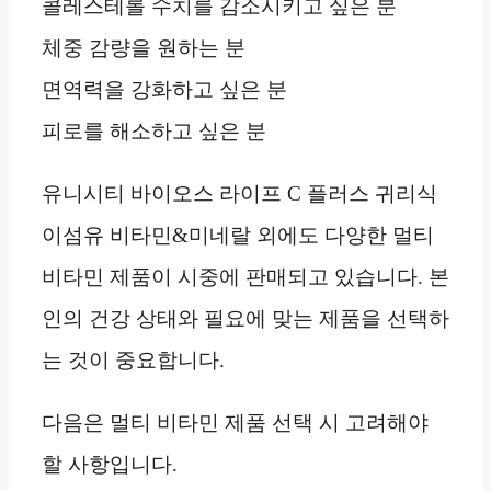
콜레스테롤 수치를 감소시키고 싶은 분
체중 감량을 원하는 분
면역력을 강화하고 싶은 분
피로를 해소하고 싶은 분
유니시티 바이오스 라이프 C 플러스 귀리식
이섬유 비타민&미네랄 외에도 다양한 멀티
비타민 제품이 시중에 판매되고 있습니다. 본
인의 건강 상태와 필요에 맞는 제품을 선택하
는 것이 중요합니다.
다음은 멀티 비타민 제품 선택 시 고려해야
할 사항입니다.