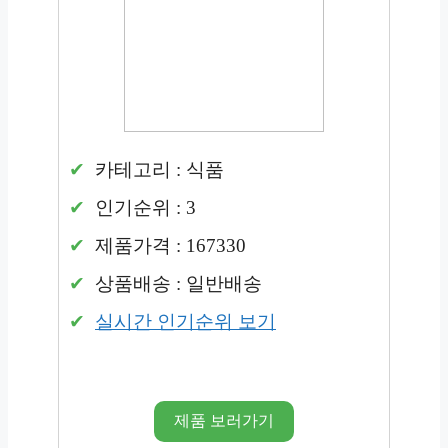
카테고리 : 식품
인기순위 : 3
제품가격 : 167330
상품배송 : 일반배송
실시간 인기순위 보기
제품 보러가기