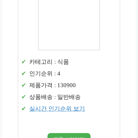
카테고리 : 식품
인기순위 : 4
제품가격 : 130900
상품배송 : 일반배송
실시간 인기순위 보기