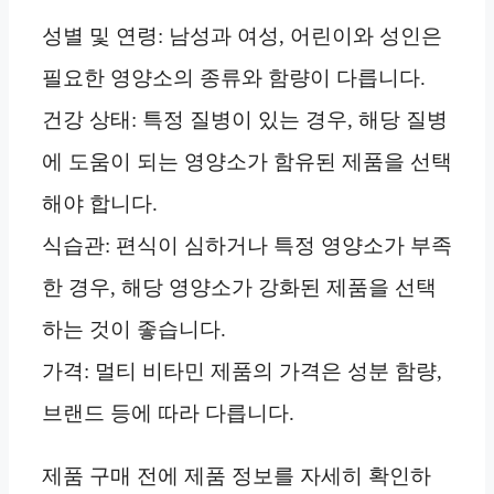
성별 및 연령: 남성과 여성, 어린이와 성인은
필요한 영양소의 종류와 함량이 다릅니다.
건강 상태: 특정 질병이 있는 경우, 해당 질병
에 도움이 되는 영양소가 함유된 제품을 선택
해야 합니다.
식습관: 편식이 심하거나 특정 영양소가 부족
한 경우, 해당 영양소가 강화된 제품을 선택
하는 것이 좋습니다.
가격: 멀티 비타민 제품의 가격은 성분 함량,
브랜드 등에 따라 다릅니다.
제품 구매 전에 제품 정보를 자세히 확인하