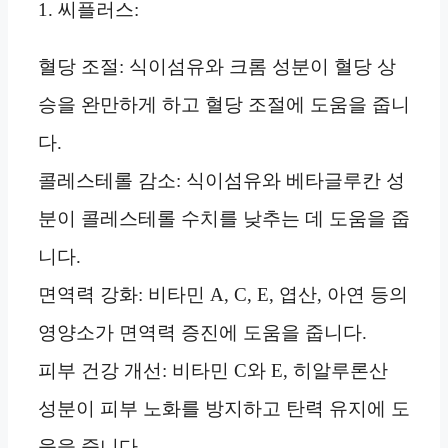
1. 씨플러스:
혈당 조절: 식이섬유와 크롬 성분이 혈당 상
승을 완만하게 하고 혈당 조절에 도움을 줍니
다.
콜레스테롤 감소: 식이섬유와 베타글루칸 성
분이 콜레스테롤 수치를 낮추는 데 도움을 줍
니다.
면역력 강화: 비타민 A, C, E, 엽산, 아연 등의
영양소가 면역력 증진에 도움을 줍니다.
피부 건강 개선: 비타민 C와 E, 히알루론산
성분이 피부 노화를 방지하고 탄력 유지에 도
움을 줍니다.