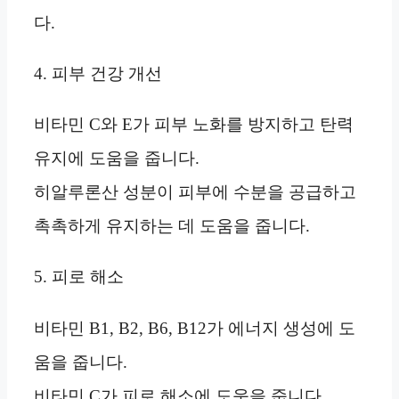
다.
4. 피부 건강 개선
비타민 C와 E가 피부 노화를 방지하고 탄력
유지에 도움을 줍니다.
히알루론산 성분이 피부에 수분을 공급하고
촉촉하게 유지하는 데 도움을 줍니다.
5. 피로 해소
비타민 B1, B2, B6, B12가 에너지 생성에 도
움을 줍니다.
비타민 C가 피로 해소에 도움을 줍니다.