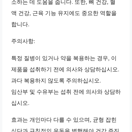
소하는 데 도움을 줍니다. 또한, 뼈 건강, 혈
액 건강, 근육 기능 유지에도 중요한 역할을
합니다.
주의사항:
특정 질병이 있거나 약을 복용하는 경우, 이
제품을 섭취하기 전에 의사와 상담하십시오.
과다 복용하지 않도록 주의하십시오.
임산부 및 수유부는 섭취 전에 의사와 상담하
십시오.
효과는 개인마다 다를 수 있으며, 균형 잡힌
식단과 규칙적인 운동을 병행해야 건강 증진