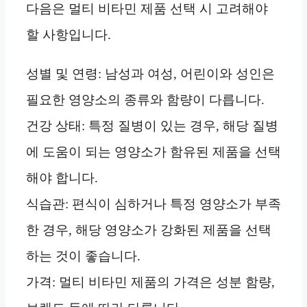
다음은 멀티 비타민 제품 선택 시 고려해야
할 사항입니다.
성별 및 연령: 남성과 여성, 어린이와 성인은
필요한 영양소의 종류와 함량이 다릅니다.
건강 상태: 특정 질병이 있는 경우, 해당 질병
에 도움이 되는 영양소가 함유된 제품을 선택
해야 합니다.
식습관: 편식이 심하거나 특정 영양소가 부족
한 경우, 해당 영양소가 강화된 제품을 선택
하는 것이 좋습니다.
가격: 멀티 비타민 제품의 가격은 성분 함량,