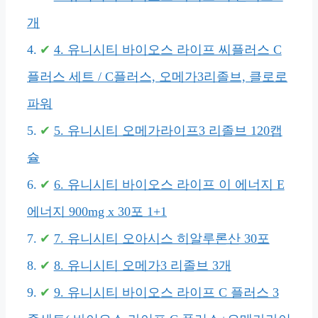
개
4. 유니시티 바이오스 라이프 씨플러스 C
플러스 세트 / C플러스, 오메가3리졸브, 클로로
파워
5. 유니시티 오메가라이프3 리졸브 120캡
슐
6. 유니시티 바이오스 라이프 이 에너지 E
에너지 900mg x 30포 1+1
7. 유니시티 오아시스 히알루론산 30포
8. 유니시티 오메가3 리졸브 3개
9. 유니시티 바이오스 라이프 C 플러스 3