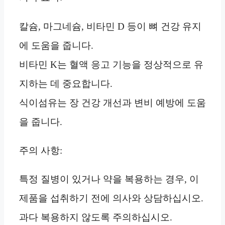
칼슘, 마그네슘, 비타민 D 등이 뼈 건강 유지
에 도움을 줍니다.
비타민 K는 혈액 응고 기능을 정상적으로 유
지하는 데 중요합니다.
식이섬유는 장 건강 개선과 변비 예방에 도움
을 줍니다.
주의 사항:
특정 질병이 있거나 약을 복용하는 경우, 이
제품을 섭취하기 전에 의사와 상담하십시오.
과다 복용하지 않도록 주의하십시오.