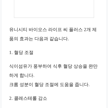
유니시티 바이오스 라이프 씨 플러스 2개 제
품의 효과는 다음과 같습니다.
1. 혈당 조절
식이섬유가 풍부하여 식후 혈당 상승을 완만
하게 합니다.
크롬 성분이 혈당 조절에 도움을 줍니다.
2. 콜레스테롤 감소