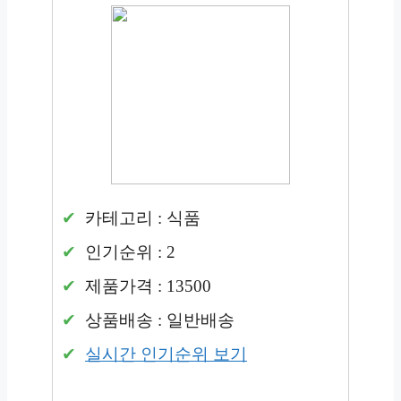
카테고리 : 식품
인기순위 : 2
제품가격 : 13500
상품배송 : 일반배송
실시간 인기순위 보기