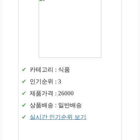
카테고리 : 식품
인기순위 : 3
제품가격 : 26000
상품배송 : 일반배송
실시간 인기순위 보기