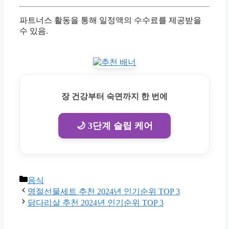
파트너스 활동을 통해 일정액의 수수료를 제공받을
수 있음.
장 건강부터 숙면까지 한 번에
🌙 3단계 슬립 케어
Categories
음식
명절선물세트 추천 2024년 인기순위 TOP 3
닭다리살 추천 2024년 인기순위 TOP 3