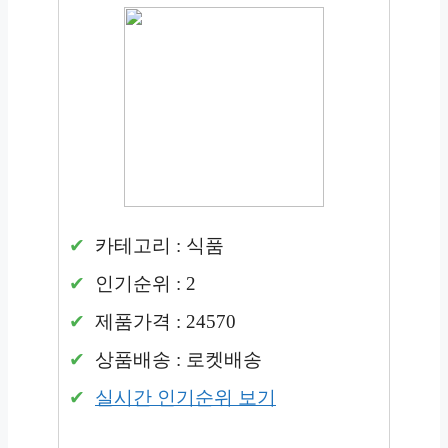
카테고리 : 식품
인기순위 : 2
제품가격 : 24570
상품배송 : 로켓배송
실시간 인기순위 보기