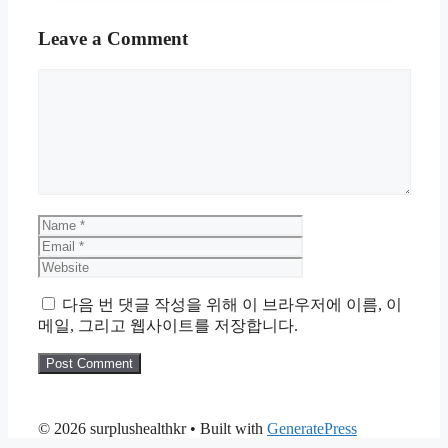
Leave a Comment
Comment
Name
Email
Website
다음 번 댓글 작성을 위해 이 브라우저에 이름, 이
메일, 그리고 웹사이트를 저장합니다.
© 2026 surplushealthkr
• Built with
GeneratePress