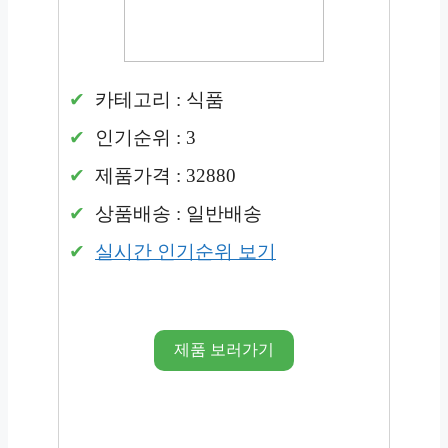
카테고리 : 식품
인기순위 : 3
제품가격 : 32880
상품배송 : 일반배송
실시간 인기순위 보기
제품 보러가기