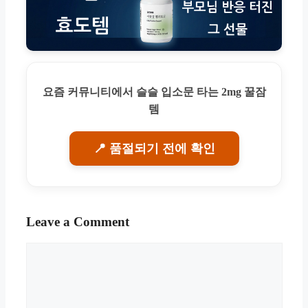
요즘 커뮤니티에서 슬슬 입소문 타는 2mg 꿀잠
템
📍 품절되기 전에 확인
Leave a Comment
Comment