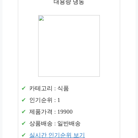
대용량 냉동
카테고리 : 식품
인기순위 : 1
제품가격 : 19900
상품배송 : 일반배송
실시간 인기순위 보기