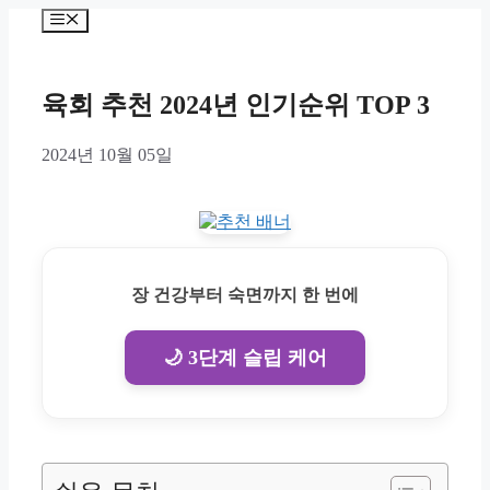
Skip
Menu
to
content
육회 추천 2024년 인기순위 TOP 3
2024년 10월 05일
장 건강부터 숙면까지 한 번에
🌙 3단계 슬립 케어