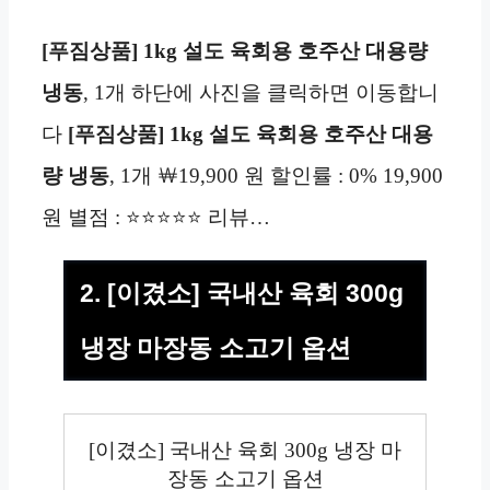
[푸짐상품] 1kg 설도 육회용 호주산 대용량
냉동
, 1개 하단에 사진을 클릭하면 이동합니
다
[푸짐상품] 1kg 설도 육회용 호주산 대용
량 냉동
, 1개 ￦19,900 원 할인률 : 0% 19,900
원 별점 : ⭐⭐⭐⭐⭐ 리뷰…
2. [이겼소] 국내산 육회 300g
냉장 마장동 소고기 옵션
[이겼소] 국내산 육회 300g 냉장 마
장동 소고기 옵션