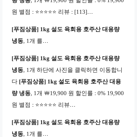
량 냉동
, 1개 ￦19,900 원 할인률 : 0% 19,900
원 별점 : ⭐⭐⭐⭐⭐ 리뷰 : [113]…
[푸짐상품] 1kg 설도 육회용 호주산 대용량
냉동
, 1개 를…
[푸짐상품] 1kg 설도 육회용 호주산 대용량
냉동
, 1개 하단에 사진을 클릭하면 이동합니
다
[푸짐상품] 1kg 설도 육회용 호주산 대용
량 냉동
, 1개 ￦19,900 원 할인률 : 0% 19,900
원 별점 : ⭐⭐⭐⭐⭐ 리뷰…
[푸짐상품] 1kg 설도 육회용 호주산 대용량
냉동
, 1개 를…