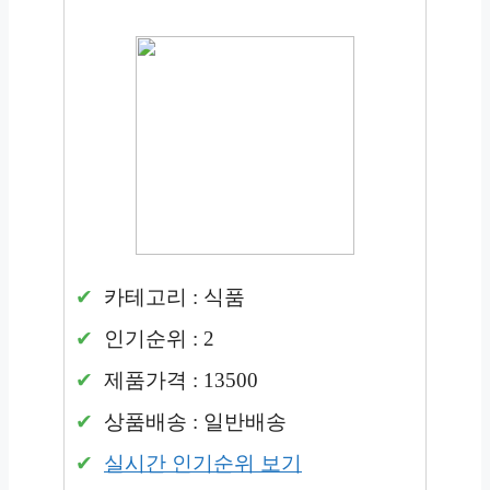
카테고리 : 식품
인기순위 : 2
제품가격 : 13500
상품배송 : 일반배송
실시간 인기순위 보기