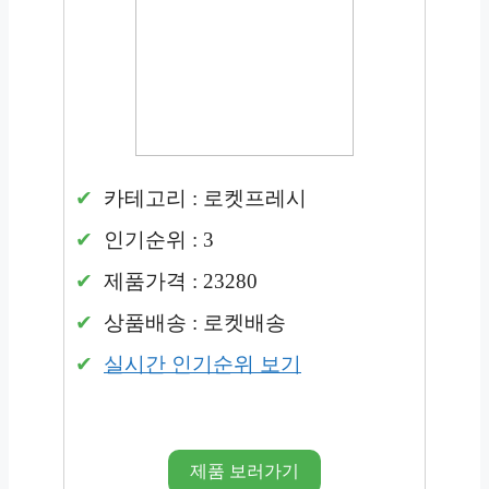
카테고리 : 로켓프레시
인기순위 : 3
제품가격 : 23280
상품배송 : 로켓배송
실시간 인기순위 보기
제품 보러가기