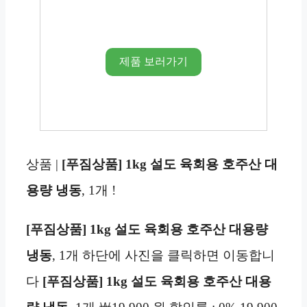
제품 보러가기
상품 |
[푸짐상품] 1kg 설도 육회용 호주산 대
용량 냉동
, 1개 !
[푸짐상품] 1kg 설도 육회용 호주산 대용량
냉동
, 1개 하단에 사진을 클릭하면 이동합니
다
[푸짐상품] 1kg 설도 육회용 호주산 대용