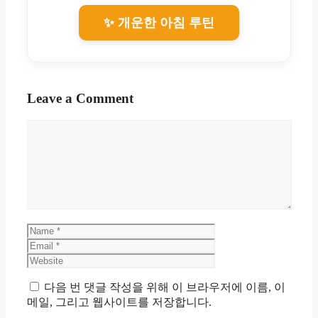
✨ 개운한 아침 루틴
Leave a Comment
Comment
Name
Email
Website
다음 번 댓글 작성을 위해 이 브라우저에 이름, 이
메일, 그리고 웹사이트를 저장합니다.