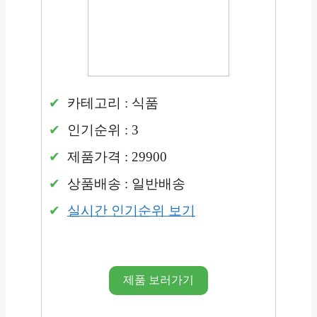
카테고리 : 식품
인기순위 : 3
제품가격 : 29900
상품배송 : 일반배송
실시간 인기순위 보기
제품 보러가기