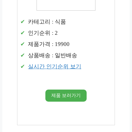
카테고리 : 식품
인기순위 : 2
제품가격 : 19900
상품배송 : 일반배송
실시간 인기순위 보기
제품 보러가기