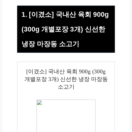
1. [이겼소] 국내산 육회 900g
(300g 개별포장 3개) 신선한
냉장 마장동 소고기
[이겼소] 국내산 육회 900g (300g
개별포장 3개) 신선한 냉장 마장동
소고기