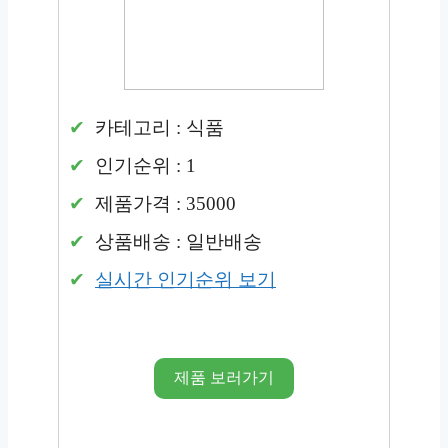
카테고리 : 식품
인기순위 : 1
제품가격 : 35000
상품배송 : 일반배송
실시간 인기순위 보기
제품 보러가기