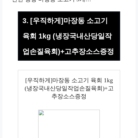
3. [우직하게]마장동 소고기
육회 1kg (냉장국내산당일작
업손질육회)+고추장소스증정
[우직하게]마장동 소고기 육회 1kg
(냉장국내산당일작업손질육회)+고
추장소스증정