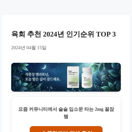
육회 추천 2024년 인기순위 TOP 3
2024년 04월 15일
요즘 커뮤니티에서 슬슬 입소문 타는 2mg 꿀잠
템