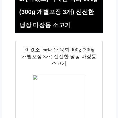
(300g 개별포장 3개) 신선한
냉장 마장동 소고기
[이겼소] 국내산 육회 900g (300g
개별포장 3개) 신선한 냉장 마장동
소고기