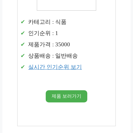
카테고리 : 식품
인기순위 : 1
제품가격 : 35000
상품배송 : 일반배송
실시간 인기순위 보기
제품 보러가기