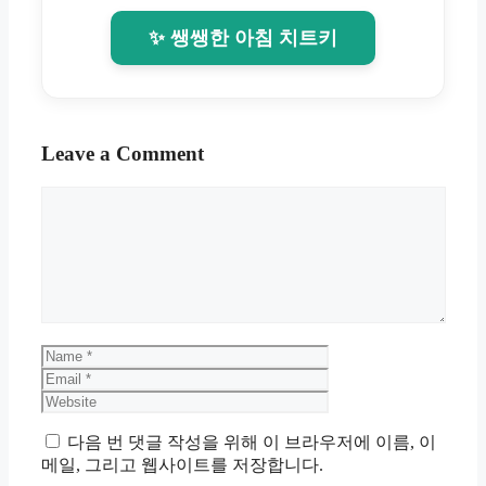
✨ 쌩쌩한 아침 치트키
Leave a Comment
Comment
Name
Email
Website
다음 번 댓글 작성을 위해 이 브라우저에 이름, 이
메일, 그리고 웹사이트를 저장합니다.