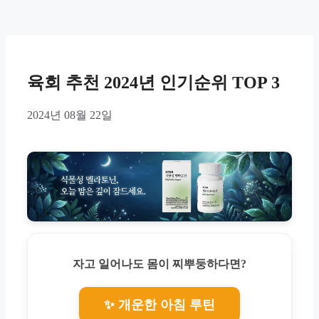
육회 추천 2024년 인기순위 TOP 3
2024년 08월 22일
자고 일어나도 몸이 찌뿌둥하다면?
✨ 개운한 아침 루틴