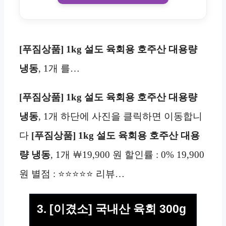
[푸짐상품] 1kg 설도 육회용 호주산 대용량
냉동
, 1개 를…
[푸짐상품] 1kg 설도 육회용 호주산 대용량
냉동
, 1개 하단에 사진을 클릭하면 이동합니
다
[푸짐상품] 1kg 설도 육회용 호주산 대용
량 냉동
, 1개 ￦19,900 원 할인률 : 0% 19,900
원 별점 : ⭐⭐⭐⭐⭐ 리뷰…
3. [이겼소] 국내산 육회 300g