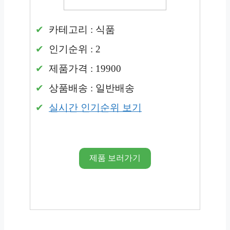
카테고리 : 식품
인기순위 : 2
제품가격 : 19900
상품배송 : 일반배송
실시간 인기순위 보기
제품 보러가기