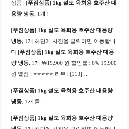
상품 |
[푸짐상품] 1kg 설도 육회용 호주산 대
용량 냉동
, 1개 !
[푸짐상품] 1kg 설도 육회용 호주산 대용량
냉동
, 1개 하단에 사진을 클릭하면 이동합니
다
[푸짐상품] 1kg 설도 육회용 호주산 대용
량 냉동
, 1개 ￦19,900 원 할인률 : 0% 19,900
원 별점 : ⭐⭐⭐⭐⭐ 리뷰 : [113]…
[푸짐상품] 1kg 설도 육회용 호주산 대용량
냉동
, 1개 를…
[푸짐상품] 1kg 설도 육회용 호주산 대용량
냉동
, 1개 하단에 사진을 클릭하면 이동합니