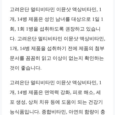
고려은단 멀티비타민 이뮨샷 액상비타민, 1
개, 14병 제품은 성인 남녀를 대상으로 1일 1
회, 1회 1병을 섭취하도록 권장하고 있습니
다. 고려은단 멀티비타민 이뮨샷 액상비타민,
1개, 14병 제품을 섭취하기 전에 제품의 첨부
문서를 꼼꼼히 읽고 이상이 없는지 확인하는
것이 좋습니다.
고려은단 멀티비타민 이뮨샷 액상비타민, 1
개, 14병 제품은 면역력 강화, 피로 해소, 세
포 생성, 상처 치유 등에 도움이 되는 건강기
능식품입니다. 종합비타민, 아연의 함량이 충