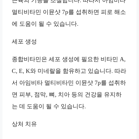
근육의 기능을 조절합니다. 따라서 아임비타
멀티비타민 이뮨샷 7p를 섭취하면 피로 해소
에 도움이 될 수 있습니다.
세포 생성
종합비타민은 세포 생성에 필요한 비타민 A,
C, E, K와 미네랄을 함유하고 있습니다. 따라
서 아임비타 멀티비타민 이뮨샷 7p를 섭취하
면 피부, 점막, 뼈, 치아 등의 건강을 유지하
는 데 도움이 될 수 있습니다.
상처 치유