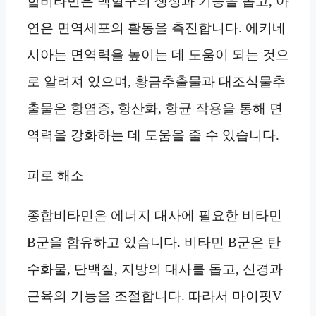
합비타민은 백혈구의 생성과 기능을 돕고, 아
연은 면역세포의 활동을 촉진합니다. 에키네
시아는 면역력을 높이는 데 도움이 되는 것으
로 알려져 있으며, 황금추출물과 대조식물추
출물은 항염증, 항산화, 항균 작용을 통해 면
역력을 강화하는 데 도움을 줄 수 있습니다.
피로 해소
종합비타민은 에너지 대사에 필요한 비타민
B군을 함유하고 있습니다. 비타민 B군은 탄
수화물, 단백질, 지방의 대사를 돕고, 신경과
근육의 기능을 조절합니다. 따라서 마이핏V