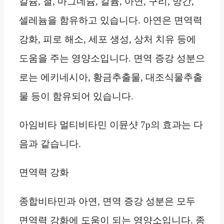
칼슘, 철, 마그네슘, 칼륨, 아연, 구리, 망간,
셀레늄을 함유하고 있습니다. 아연은 면역력
강화, 피로 해소, 세포 생성, 상처 치유 등에
도움을 주는 영양소입니다. 면역 증강 성분으
로는 에키네시아, 황금추출물, 대조식물추출
물 등이 함유되어 있습니다.
아임비타 멀티비타민 이뮨샷 7p의 효과는 다
음과 같습니다.
면역력 강화
종합비타민과 아연, 면역 증강 성분은 모두
면역력 강화에 도움이 되는 영양소입니다. 종