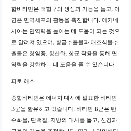
합비타민은 백혈구의 생성과 기능을 돕고, 아
연은 면역세포의 활동을 촉진합니다. 에키네
시아는 면역력을 높이는 데 도움이 되는 것으
로 알려져 있으며, 황금추출물과 대조식물추
출물은 항염증, 항산화, 항균 작용을 통해 면
역력을 강화하는 데 도움을 줄 수 있습니다.
피로 해소
종합비타민은 에너지 대사에 필요한 비타민
B군을 함유하고 있습니다. 비타민 B군은 탄
수화물, 단백질, 지방의 대사를 돕고, 신경과