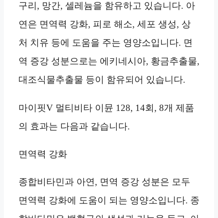
구리, 망간, 셀레늄을 함유하고 있습니다. 아
연은 면역력 강화, 피로 해소, 세포 생성, 상
처 치유 등에 도움을 주는 영양소입니다. 면
역 증강 성분으로는 에키네시아, 황금추출물,
대조식물추출물 등이 함유되어 있습니다.
마이핏V 멀티비타 이뮨 128, 14회, 8개 제품
의 효과는 다음과 같습니다.
면역력 강화
종합비타민과 아연, 면역 증강 성분은 모두
면역력 강화에 도움이 되는 영양소입니다. 종