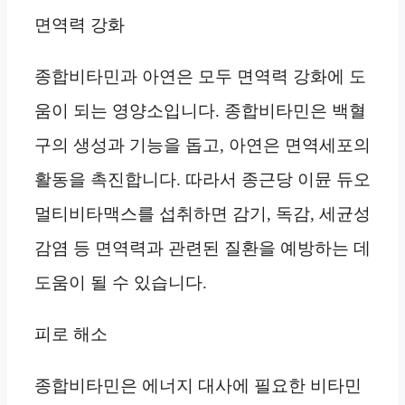
면역력 강화
종합비타민과 아연은 모두 면역력 강화에 도
움이 되는 영양소입니다. 종합비타민은 백혈
구의 생성과 기능을 돕고, 아연은 면역세포의
활동을 촉진합니다. 따라서 종근당 이뮨 듀오
멀티비타맥스를 섭취하면 감기, 독감, 세균성
감염 등 면역력과 관련된 질환을 예방하는 데
도움이 될 수 있습니다.
피로 해소
종합비타민은 에너지 대사에 필요한 비타민