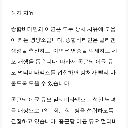
상처 치유
종합비타민과 아연은 모두 상처 치유에 도움
이 되는 영양소입니다. 종합비타민은 콜라겐
생성을 촉진하고, 아연은 염증을 억제하고 세
포 재생을 돕습니다. 따라서 종근당 이뮨 듀
오 멀티비타맥스를 섭취하면 상처가 빨리 아
물도록 도울 수 있습니다.
종근당 이뮨 듀오 멀티비타맥스는 성인 남녀
를 대상으로 1일 1회, 1회 1병을 섭취하도록
권장하고 있습니다. 종근당 이뮨 듀오 멀티비