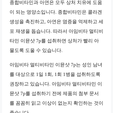
종합비타민과 아연은 모두 상처 치유에 도움
이 되는 영양소입니다. 종합비타민은 콜라겐
생성을 촉진하고, 아연은 염증을 억제하고 세
포 재생을 돕습니다. 따라서 아임비타 멀티비
타민 이뮨샷 7p를 섭취하면 상처가 빨리 아
물도록 도울 수 있습니다.
아임비타 멀티비타민 이뮨샷 7p는 성인 남녀
를 대상으로 1일 1회, 1회 1병을 섭취하도록
권장하고 있습니다. 아임비타 멀티비타민 이
뮨샷 7p를 섭취하기 전에 제품의 첨부 문서
를 꼼꼼히 읽고 이상이 없는지 확인하는 것이
좋습니다.