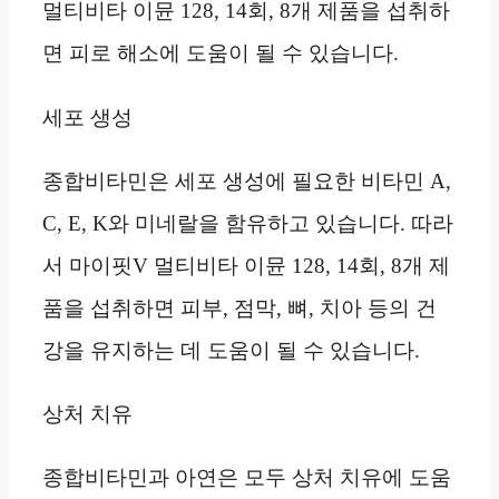
멀티비타 이뮨 128, 14회, 8개 제품을 섭취하
면 피로 해소에 도움이 될 수 있습니다.
세포 생성
종합비타민은 세포 생성에 필요한 비타민 A,
C, E, K와 미네랄을 함유하고 있습니다. 따라
서 마이핏V 멀티비타 이뮨 128, 14회, 8개 제
품을 섭취하면 피부, 점막, 뼈, 치아 등의 건
강을 유지하는 데 도움이 될 수 있습니다.
상처 치유
종합비타민과 아연은 모두 상처 치유에 도움