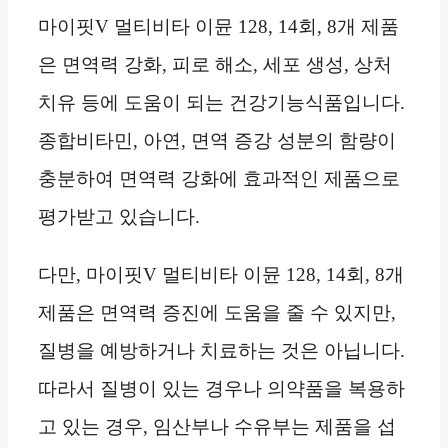
마이핏V 멀티비타 이뮨 128, 14회, 8개 제품
은 면역력 강화, 피로 해소, 세포 생성, 상처
치유 등에 도움이 되는 건강기능식품입니다.
종합비타민, 아연, 면역 증강 성분의 함량이
충분하여 면역력 강화에 효과적인 제품으로
평가받고 있습니다.
다만, 마이핏V 멀티비타 이뮨 128, 14회, 8개
제품은 면역력 증진에 도움을 줄 수 있지만,
질병을 예방하거나 치료하는 것은 아닙니다.
따라서 질병이 있는 경우나 의약품을 복용하
고 있는 경우, 임산부나 수유부는 제품을 섭