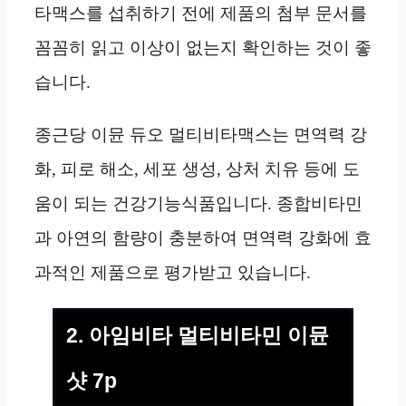
타맥스를 섭취하기 전에 제품의 첨부 문서를
꼼꼼히 읽고 이상이 없는지 확인하는 것이 좋
습니다.
종근당 이뮨 듀오 멀티비타맥스는 면역력 강
화, 피로 해소, 세포 생성, 상처 치유 등에 도
움이 되는 건강기능식품입니다. 종합비타민
과 아연의 함량이 충분하여 면역력 강화에 효
과적인 제품으로 평가받고 있습니다.
2. 아임비타 멀티비타민 이뮨
샷 7p