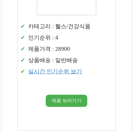
카테고리 : 헬스/건강식품
인기순위 : 4
제품가격 : 28900
상품배송 : 일반배송
실시간 인기순위 보기
제품 보러가기