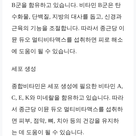
B군을 함유하고 있습니다. 비타민 B군은 탄
수화물, 단백질, 지방의 대사를 돕고, 신경과
근육의 기능을 조절합니다. 따라서 종근당 이
뮨 듀오 멀티비타맥스를 섭취하면 피로 해소
에 도움이 될 수 있습니다.
세포 생성
종합비타민은 세포 생성에 필요한 비타민 A,
C, E, K와 미네랄을 함유하고 있습니다. 따라
서 종근당 이뮨 듀오 멀티비타맥스를 섭취하
면 피부, 점막, 뼈, 치아 등의 건강을 유지하
는 데 도움이 될 수 있습니다.