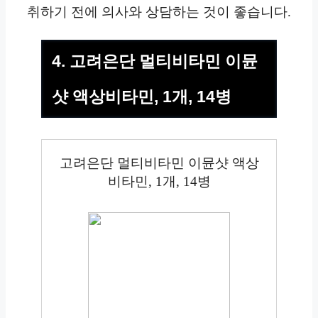
취하기 전에 의사와 상담하는 것이 좋습니다.
4. 고려은단 멀티비타민 이뮨
샷 액상비타민, 1개, 14병
고려은단 멀티비타민 이뮨샷 액상
비타민, 1개, 14병