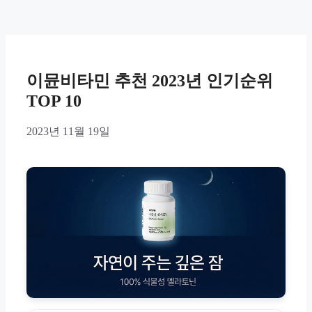
이뮨비타민 추천 2023년 인기순위
TOP 10
2023년 11월 19일