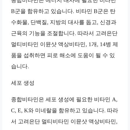
종합비타민은 에너지 대사에 필요한 비타민
B군을 함유하고 있습니다. 비타민 B군은 탄
수화물, 단백질, 지방의 대사를 돕고, 신경과
근육의 기능을 조절합니다. 따라서 고려은단
멀티비타민 이뮨샷 액상비타민, 1개, 14병 제
품을 섭취하면 피로 해소에 도움이 될 수 있
습니다.
세포 생성
종합비타민은 세포 생성에 필요한 비타민 A,
C, E, K와 미네랄을 함유하고 있습니다. 따라
서 고려은단 멀티비타민 이뮨샷 액상비타민,