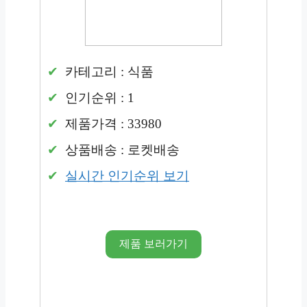
카테고리 : 식품
인기순위 : 1
제품가격 : 33980
상품배송 : 로켓배송
실시간 인기순위 보기
제품 보러가기