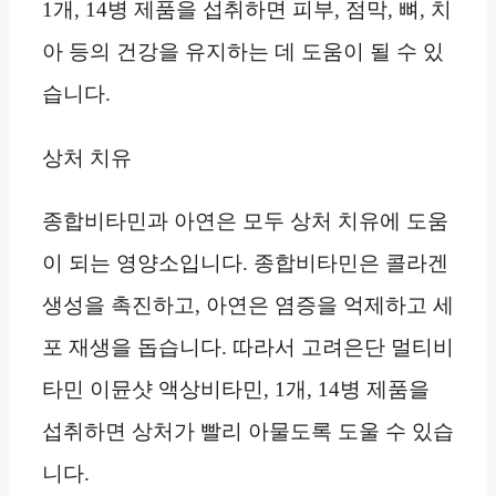
1개, 14병 제품을 섭취하면 피부, 점막, 뼈, 치
아 등의 건강을 유지하는 데 도움이 될 수 있
습니다.
상처 치유
종합비타민과 아연은 모두 상처 치유에 도움
이 되는 영양소입니다. 종합비타민은 콜라겐
생성을 촉진하고, 아연은 염증을 억제하고 세
포 재생을 돕습니다. 따라서 고려은단 멀티비
타민 이뮨샷 액상비타민, 1개, 14병 제품을
섭취하면 상처가 빨리 아물도록 도울 수 있습
니다.