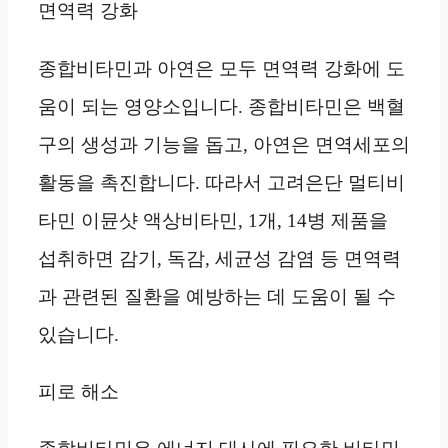
면역력 강화
종합비타민과 아연은 모두 면역력 강화에 도
움이 되는 영양소입니다. 종합비타민은 백혈
구의 생성과 기능을 돕고, 아연은 면역세포의
활동을 촉진합니다. 따라서 고려은단 멀티비
타민 이뮨샷 액상비타민, 1개, 14병 제품을
섭취하면 감기, 독감, 세균성 감염 등 면역력
과 관련된 질환을 예방하는 데 도움이 될 수
있습니다.
피로 해소