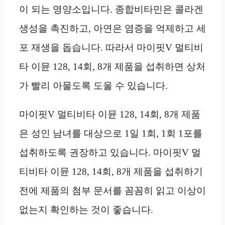
이 되는 영양소입니다. 종합비타민은 콜라겐
생성을 촉진하고, 아연은 염증을 억제하고 세
포 재생을 돕습니다. 따라서 마이핏V 멀티비
타 이뮨 128, 14회, 8개 제품을 섭취하면 상처
가 빨리 아물도록 도울 수 있습니다.
마이핏V 멀티비타 이뮨 128, 14회, 8개 제품
은 성인 남녀를 대상으로 1일 1회, 1회 1포를
섭취하도록 권장하고 있습니다. 마이핏V 멀
티비타 이뮨 128, 14회, 8개 제품을 섭취하기
전에 제품의 첨부 문서를 꼼꼼히 읽고 이상이
없는지 확인하는 것이 좋습니다.