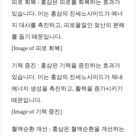
피로 회복 : 홍삼은 피로를 회복하는 효과가
있습니다. 이는 홍삼의 진세노사이드가 에너
지 대사를 촉진하고, 피로물질인 젖산의 분해
를 돕기 때문입니다.
[Image of 피로 회복]
기력 증진 : 홍삼은 기력을 증진하는 효과가
있습니다. 이는 홍삼의 진세노사이드가 체내
에너지 생성을 촉진하고, 활력을 증가시키기
때문입니다.
[Image of 기력 증진]
혈액순환 개선 : 홍삼은 혈액순환을 개선하는