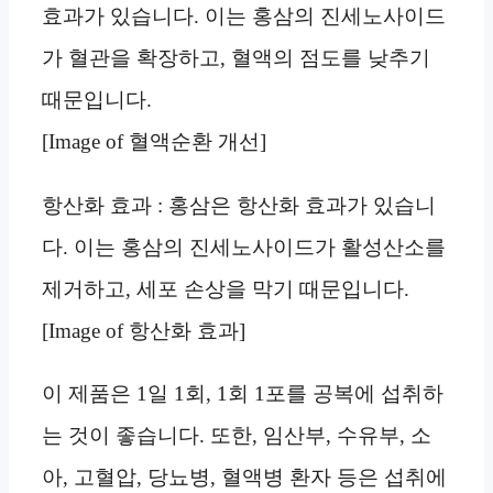
효과가 있습니다. 이는 홍삼의 진세노사이드
가 혈관을 확장하고, 혈액의 점도를 낮추기
때문입니다.
[Image of 혈액순환 개선]
항산화 효과 : 홍삼은 항산화 효과가 있습니
다. 이는 홍삼의 진세노사이드가 활성산소를
제거하고, 세포 손상을 막기 때문입니다.
[Image of 항산화 효과]
이 제품은 1일 1회, 1회 1포를 공복에 섭취하
는 것이 좋습니다. 또한, 임산부, 수유부, 소
아, 고혈압, 당뇨병, 혈액병 환자 등은 섭취에