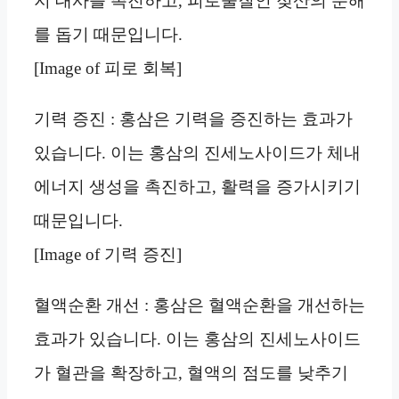
지 대사를 촉진하고, 피로물질인 젖산의 분해
를 돕기 때문입니다.
[Image of 피로 회복]
기력 증진 : 홍삼은 기력을 증진하는 효과가
있습니다. 이는 홍삼의 진세노사이드가 체내
에너지 생성을 촉진하고, 활력을 증가시키기
때문입니다.
[Image of 기력 증진]
혈액순환 개선 : 홍삼은 혈액순환을 개선하는
효과가 있습니다. 이는 홍삼의 진세노사이드
가 혈관을 확장하고, 혈액의 점도를 낮추기