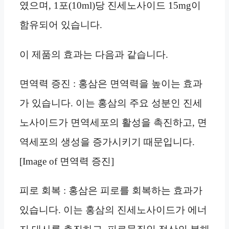
였으며, 1포(10ml)당 진세노사이드 15mg이
함유되어 있습니다.
이 제품의 효과는 다음과 같습니다.
면역력 증진 : 홍삼은 면역력을 높이는 효과
가 있습니다. 이는 홍삼의 주요 성분인 진세
노사이드가 면역세포의 활성을 촉진하고, 면
역세포의 생성을 증가시키기 때문입니다.
[Image of 면역력 증진]
피로 회복 : 홍삼은 피로를 회복하는 효과가
있습니다. 이는 홍삼의 진세노사이드가 에너