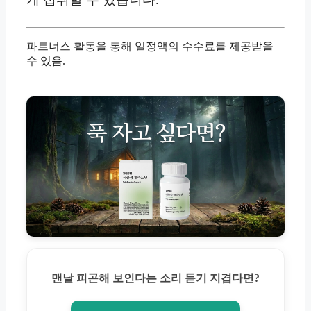
파트너스 활동을 통해 일정액의 수수료를 제공받을
수 있음.
맨날 피곤해 보인다는 소리 듣기 지겹다면?