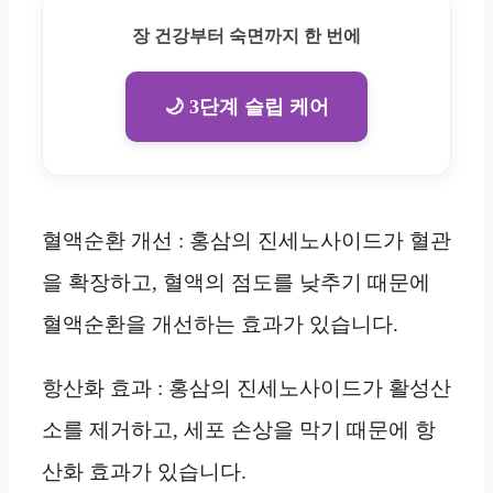
장 건강부터 숙면까지 한 번에
🌙 3단계 슬립 케어
혈액순환 개선 : 홍삼의 진세노사이드가 혈관
을 확장하고, 혈액의 점도를 낮추기 때문에
혈액순환을 개선하는 효과가 있습니다.
항산화 효과 : 홍삼의 진세노사이드가 활성산
소를 제거하고, 세포 손상을 막기 때문에 항
산화 효과가 있습니다.