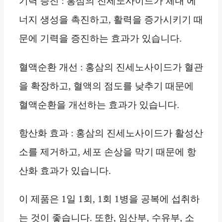
기력 증진 : 홍삼의 진세노사이드가 체내 에
너지 생성을 촉진하고, 활력을 증가시키기 때
문에 기력을 증진하는 효과가 있습니다.
혈액순환 개선 : 홍삼의 진세노사이드가 혈관
을 확장하고, 혈액의 점도를 낮추기 때문에
혈액순환을 개선하는 효과가 있습니다.
항산화 효과 : 홍삼의 진세노사이드가 활성산
소를 제거하고, 세포 손상을 막기 때문에 항
산화 효과가 있습니다.
이 제품은 1일 1회, 1회 1병을 공복에 섭취하
는 것이 좋습니다. 또한, 임산부, 수유부, 소