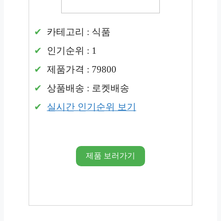
카테고리 : 식품
인기순위 : 1
제품가격 : 79800
상품배송 : 로켓배송
실시간 인기순위 보기
제품 보러가기