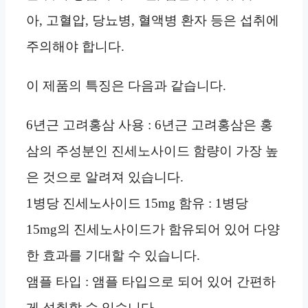
아, 고혈압, 당뇨병, 혈액병 환자 등은 섭취에
주의해야 합니다.
이 제품의 특징은 다음과 같습니다.
6년근 고려홍삼 사용 : 6년근 고려홍삼은 홍
삼의 주성분인 진세노사이드 함량이 가장 높
은 것으로 알려져 있습니다.
1병당 진세노사이드 15mg 함유 : 1병당
15mg의 진세노사이드가 함유되어 있어 다양
한 효과를 기대할 수 있습니다.
앰플 타입 : 앰플 타입으로 되어 있어 간편하
게 섭취할 수 있습니다.