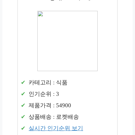
카테고리 : 식품
인기순위 : 3
제품가격 : 54900
상품배송 : 로켓배송
실시간 인기순위 보기