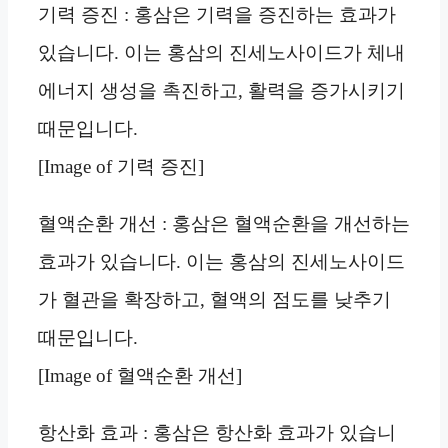
기력 증진 : 홍삼은 기력을 증진하는 효과가
있습니다. 이는 홍삼의 진세노사이드가 체내
에너지 생성을 촉진하고, 활력을 증가시키기
때문입니다.
[Image of 기력 증진]
혈액순환 개선 : 홍삼은 혈액순환을 개선하는
효과가 있습니다. 이는 홍삼의 진세노사이드
가 혈관을 확장하고, 혈액의 점도를 낮추기
때문입니다.
[Image of 혈액순환 개선]
항산화 효과 : 홍삼은 항산화 효과가 있습니