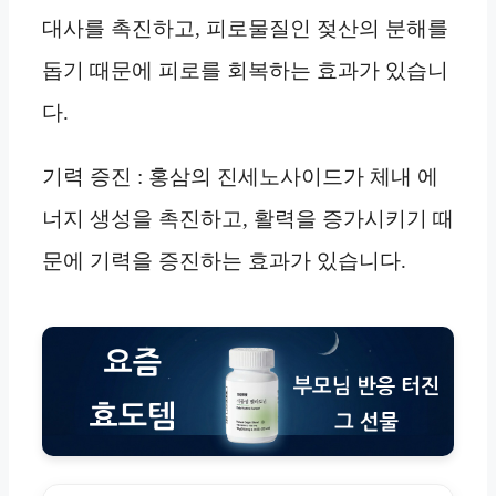
대사를 촉진하고, 피로물질인 젖산의 분해를
돕기 때문에 피로를 회복하는 효과가 있습니
다.
기력 증진 : 홍삼의 진세노사이드가 체내 에
너지 생성을 촉진하고, 활력을 증가시키기 때
문에 기력을 증진하는 효과가 있습니다.