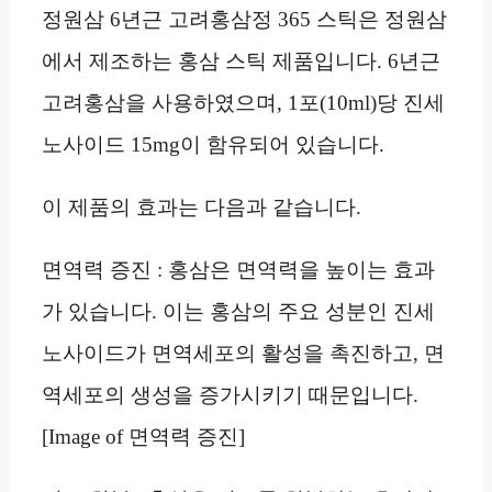
정원삼 6년근 고려홍삼정 365 스틱은 정원삼
에서 제조하는 홍삼 스틱 제품입니다. 6년근
고려홍삼을 사용하였으며, 1포(10ml)당 진세
노사이드 15mg이 함유되어 있습니다.
이 제품의 효과는 다음과 같습니다.
면역력 증진 : 홍삼은 면역력을 높이는 효과
가 있습니다. 이는 홍삼의 주요 성분인 진세
노사이드가 면역세포의 활성을 촉진하고, 면
역세포의 생성을 증가시키기 때문입니다.
[Image of 면역력 증진]