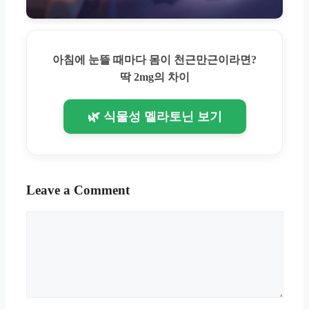
아침에 눈뜰 때마다 몸이 천근만근이라면?
딱 2mg의 차이
🌿 식물성 멜라토닌 보기
Leave a Comment
Comment