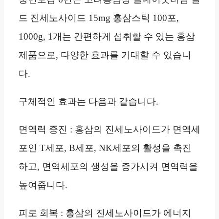
드 진세노사이드 15mg 홍삼스틱 100포,
1000g, 1개는 간편하게 섭취할 수 있는 홍삼
제품으로, 다양한 효과를 기대할 수 있습니
다.
구체적인 효과는 다음과 같습니다.
면역력 증진 : 홍삼의 진세노사이드가 면역세
포인 T세포, B세포, NK세포의 활성을 촉진
하고, 면역세포의 생성을 증가시켜 면역력을
높여줍니다.
피로 회복 : 홍삼의 진세노사이드가 에너지