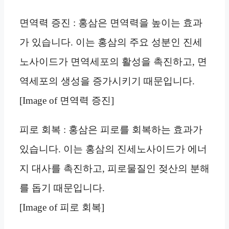
면역력 증진 : 홍삼은 면역력을 높이는 효과
가 있습니다. 이는 홍삼의 주요 성분인 진세
노사이드가 면역세포의 활성을 촉진하고, 면
역세포의 생성을 증가시키기 때문입니다.
[Image of 면역력 증진]
피로 회복 : 홍삼은 피로를 회복하는 효과가
있습니다. 이는 홍삼의 진세노사이드가 에너
지 대사를 촉진하고, 피로물질인 젖산의 분해
를 돕기 때문입니다.
[Image of 피로 회복]