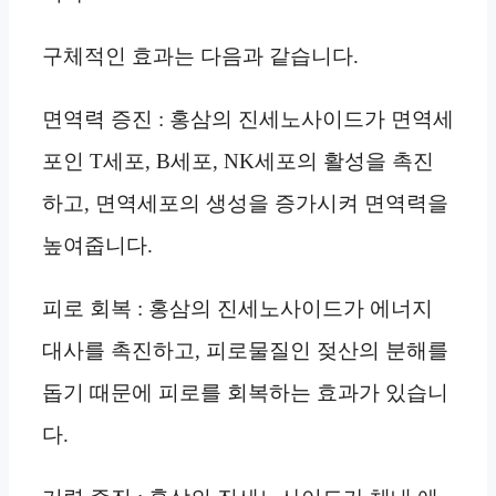
구체적인 효과는 다음과 같습니다.
면역력 증진 : 홍삼의 진세노사이드가 면역세
포인 T세포, B세포, NK세포의 활성을 촉진
하고, 면역세포의 생성을 증가시켜 면역력을
높여줍니다.
피로 회복 : 홍삼의 진세노사이드가 에너지
대사를 촉진하고, 피로물질인 젖산의 분해를
돕기 때문에 피로를 회복하는 효과가 있습니
다.