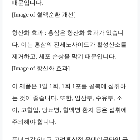
때문입니다.
[Image of 혈액순환 개선]
항산화 효과 : 홍삼은 항산화 효과가 있습니
다. 이는 홍삼의 진세노사이드가 활성산소를
제거하고, 세포 손상을 막기 때문입니다.
[Image of 항산화 효과]
이 제품은 1일 1회, 1회 1포를 공복에 섭취하
는 것이 좋습니다. 또한, 임산부, 수유부, 소
아, 고혈압, 당뇨병, 혈액병 환자 등은 섭취에
주의해야 합니다.
풍년보감 6년근 고려홍삼정 올데이굿타임 골