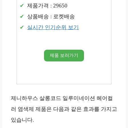
제품가격 : 29650
상품배송 : 로켓배송
실시간 인기순위 보기
제품 보러가기
제니하우스 살롱코드 일루미네이션 헤어컬
러 염색제 제품은 다음과 같은 효과를 가지고
있습니다.