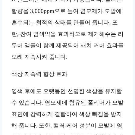
함량을 3,000ppm으로 높여 염모제가 모발에
흡수되는 최적의 상태를 만들어 줍니다. 또
한, 잔여 염색약을 효과적으로 제거해주는 리
무버 앰플이 함께 제공되어 새치 커버 효과를
오래 지속시켜 줍니다.
색상 지속력 향상 효과
염색 후에도 오랫동안 선명한 색상을 유지할
수 있습니다. 염모제에 함유된 폴리머가 모발
표면에 강력하게 결합하여 색상 빠짐을 방지
해 줍니다. 또한, 컬러 케어 성분이 모발에 영