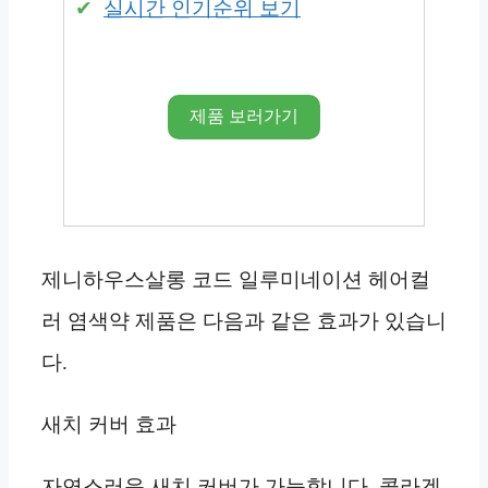
실시간 인기순위 보기
제품 보러가기
제니하우스살롱 코드 일루미네이션 헤어컬
러 염색약 제품은 다음과 같은 효과가 있습니
다.
새치 커버 효과
자연스러운 새치 커버가 가능합니다. 콜라겐