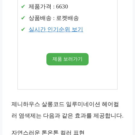
제품가격 : 6630
상품배송 : 로켓배송
실시간 인기순위 보기
제품 보러가기
제니하우스 살롱코드 일루미네이션 헤어컬
러 염색제는 다음과 같은 효과를 제공합니다.
자연스러운 톤온톤 컬러 표현