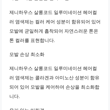
제니하우스 살롱코드 일루미네이션 헤어컬
러 염색제는 컬러 케어 성분이 함유되어 있어
모발에 균일하게 흡착되어 자연스러운 톤온
톤 컬러를 표현합니다.
모발 손상 최소화
제니하우스 살롱코드 일루미네이션 헤어컬
러 염색제는 콜라겐과 아미노산 성분이 함유
되어 있어 모발을 케어하여 손상을 최소화합
니다.