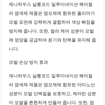
제니하우스 살롱코드 일루미네이션 헤어컬
러 염색제 제품은 염모제에 함유된 폴리머가
모발 표면에 강력하게 결합하여 색상 빠짐을
방지해 줍니다. 또한, 컬러 케어 성분이 모발
에 영양을 공급하여 윤기와 탄력을 유지해 줍
니다.
모발 손상 방지 효과
제니하우스 살롱코드 일루미네이션 헤어컬
러 염색제 제품은 염모제에 함유된 아미노산
성분이 모발 단백질을 보호하고, 케라틴 성분
이 모발을 튼튼하게 만들어 줍니다. 또한, 염