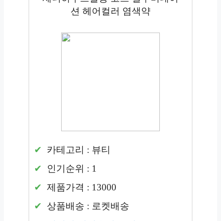
션 헤어컬러 염색약
카테고리 : 뷰티
인기순위 : 1
제품가격 : 13000
상품배송 : 로켓배송