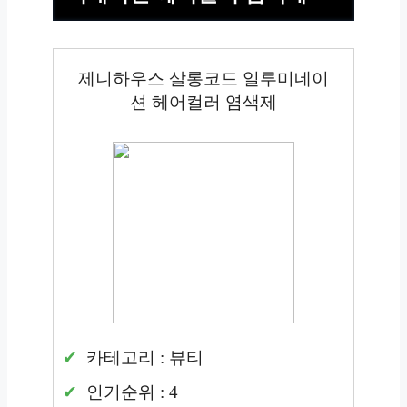
제니하우스 살롱코드 일루미네이
션 헤어컬러 염색제
카테고리 : 뷰티
인기순위 : 4