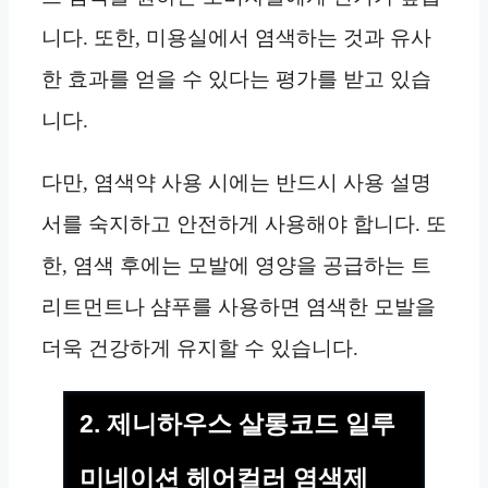
니다. 또한, 미용실에서 염색하는 것과 유사
한 효과를 얻을 수 있다는 평가를 받고 있습
니다.
다만, 염색약 사용 시에는 반드시 사용 설명
서를 숙지하고 안전하게 사용해야 합니다. 또
한, 염색 후에는 모발에 영양을 공급하는 트
리트먼트나 샴푸를 사용하면 염색한 모발을
더욱 건강하게 유지할 수 있습니다.
2. 제니하우스 살롱코드 일루
미네이션 헤어컬러 염색제