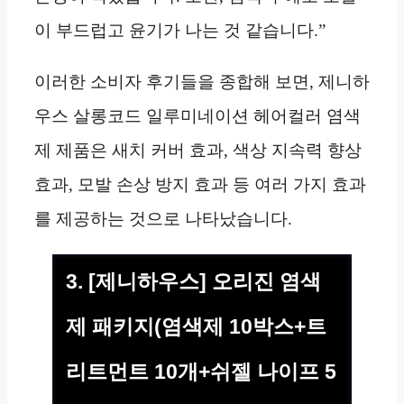
이 부드럽고 윤기가 나는 것 같습니다.”
이러한 소비자 후기들을 종합해 보면, 제니하
우스 살롱코드 일루미네이션 헤어컬러 염색
제 제품은 새치 커버 효과, 색상 지속력 향상
효과, 모발 손상 방지 효과 등 여러 가지 효과
를 제공하는 것으로 나타났습니다.
3. [제니하우스] 오리진 염색
제 패키지(염색제 10박스+트
리트먼트 10개+쉬젤 나이프 5