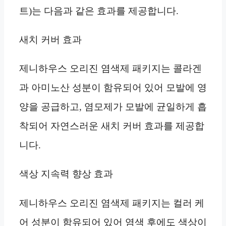
트)는 다음과 같은 효과를 제공합니다.
새치 커버 효과
제니하우스 오리진 염색제 패키지는 콜라겐
과 아미노산 성분이 함유되어 있어 모발에 영
양을 공급하고, 염모제가 모발에 균일하게 흡
착되어 자연스러운 새치 커버 효과를 제공합
니다.
색상 지속력 향상 효과
제니하우스 오리진 염색제 패키지는 컬러 케
어 성분이 함유되어 있어 염색 후에도 색상이