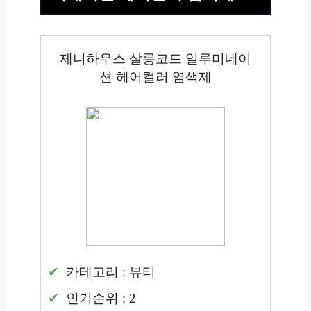
제니하우스 살롱코드 일루미네이
션 헤어컬러 염색제
카테고리 : 뷰티
인기순위 : 2