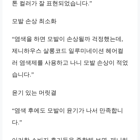
톤 컬러가 잘 표현되었습니다.”
모발 손상 최소화
“염색을 하면 모발이 손상될까 걱정했는데,
제니하우스 살롱코드 일루미네이션 헤어컬
러 염색제를 사용하고 나니 모발 손상이 적었
습니다.”
윤기 있는 머릿결
“염색 후에도 모발이 윤기가 나서 만족합니
다.”