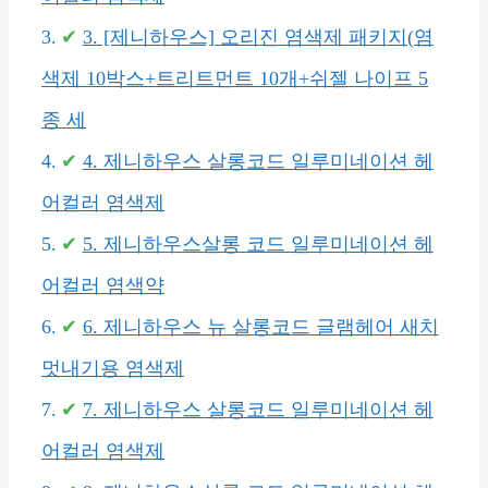
3. [제니하우스] 오리진 염색제 패키지(염
색제 10박스+트리트먼트 10개+쉬젤 나이프 5
종 세
4. 제니하우스 살롱코드 일루미네이션 헤
어컬러 염색제
5. 제니하우스살롱 코드 일루미네이션 헤
어컬러 염색약
6. 제니하우스 뉴 살롱코드 글램헤어 새치
멋내기용 염색제
7. 제니하우스 살롱코드 일루미네이션 헤
어컬러 염색제