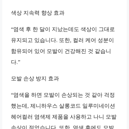
색상 지속력 향상 효과
“염색 후 한 달이 지났는데도 색상이 그대로
유지되고 있습니다. 또한, 컬러 케어 성분이
함유되어 있어 모발이 건강해진 것 같습니
다.”
모발 손상 방지 효과
“염색을 하면 모발이 손상되는 것 같아 걱정
했는데, 제니하우스 살롱코드 일루미네이션
헤어컬러 염색제 제품을 사용하고 나니 모발
손상이 적었습니다. 또한, 염색 후에도 모발