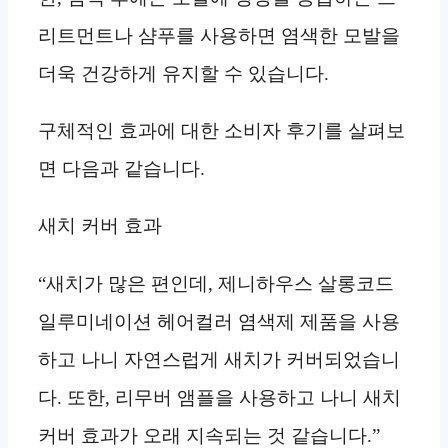
리트먼트나 샴푸를 사용하면 염색한 모발을
더욱 건강하게 유지할 수 있습니다.
구체적인 효과에 대한 소비자 후기를 살펴보
면 다음과 같습니다.
새치 커버 효과
“새치가 많은 편인데, 제니하우스 살롱코드
일루미네이션 헤어컬러 염색제 제품을 사용
하고 나니 자연스럽게 새치가 커버되었습니
다. 또한, 리무버 앰플을 사용하고 나니 새치
커버 효과가 오래 지속되는 것 같습니다.”