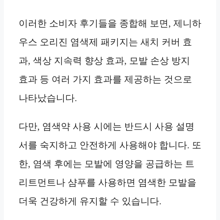
이러한 소비자 후기들을 종합해 보면, 제니하
우스 오리진 염색제 패키지는 새치 커버 효
과, 색상 지속력 향상 효과, 모발 손상 방지
효과 등 여러 가지 효과를 제공하는 것으로
나타났습니다.
다만, 염색약 사용 시에는 반드시 사용 설명
서를 숙지하고 안전하게 사용해야 합니다. 또
한, 염색 후에는 모발에 영양을 공급하는 트
리트먼트나 샴푸를 사용하면 염색한 모발을
더욱 건강하게 유지할 수 있습니다.