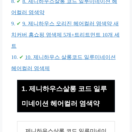
8. 제니하우스살롱 코드 일루미네이션 헤
어컬러 염색약
9. 제니하우스 오리진 헤어컬러 염색약 새
치커버 홈쇼핑 염색제 5개+트리트먼트 10개 세
트
10. 제니하우스 살롱코드 일루미네이션
헤어컬러 염색제
1. 제니하우스살롱 코드 일루
미네이션 헤어컬러 염색약
제니하우스살롱 코드 일루미네이