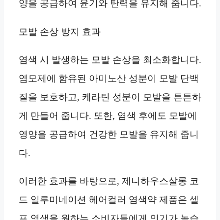
양을 공급하여 윤기와 탄력을 유지해 줍니다.
모발 손상 방지 효과
염색 시 발생하는 모발 손상을 최소화합니다.
염모제에 함유된 아미노산 성분이 모발 단백
질을 보호하고, 케라틴 성분이 모발을 튼튼하
게 만들어 줍니다. 또한, 염색 후에도 모발에
영양을 공급하여 건강한 모발을 유지해 줍니
다.
이러한 효과를 바탕으로, 제니하우스살롱 코
드 일루미네이션 헤어컬러 염색약 제품은 셀
프 염색을 원하는 소비자들에게 인기가 높습