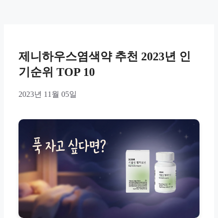
제니하우스염색약 추천 2023년 인
기순위 TOP 10
2023년 11월 05일