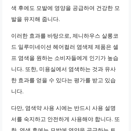
색 후에도 모발에 영양을 공급하여 건강한 모
발을 유지해 줍니다.
이러한 효과를 바탕으로, 제니하우스 살롱코
드 일루미네이션 헤어컬러 염색제 제품은 셀
프 염색을 원하는 소비자들에게 인기가 높습
니다. 또한, 미용실에서 염색하는 것과 유사
한 효과를 얻을 수 있다는 평가를 받고 있습
니다.
다만, 염색약 사용 시에는 반드시 사용 설명
서를 숙지하고 안전하게 사용해야 합니다. 또
한, 염색 후에는 모발에 영양을 공급하는 트