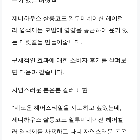
윤기 있는 머릿결
제니하우스 살롱코드 일루미네이션 헤어컬
러 염색제는 모발에 영양을 공급하여 윤기 있
는 머릿결을 만들어줍니다.
구체적인 효과에 대한 소비자 후기를 살펴보
면 다음과 같습니다.
자연스러운 톤온톤 컬러 표현
“새로운 헤어스타일을 시도하고 싶었는데,
제니하우스 살롱코드 일루미네이션 헤어컬
러 염색제를 사용하고 나니 자연스러운 톤온