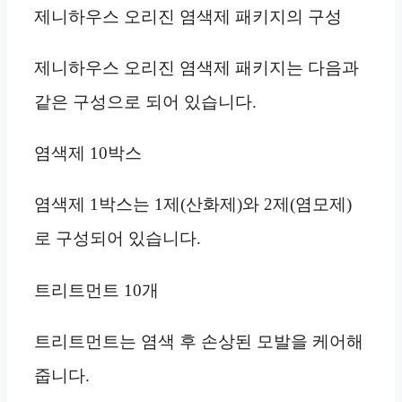
제니하우스 오리진 염색제 패키지의 구성
제니하우스 오리진 염색제 패키지는 다음과
같은 구성으로 되어 있습니다.
염색제 10박스
염색제 1박스는 1제(산화제)와 2제(염모제)
로 구성되어 있습니다.
트리트먼트 10개
트리트먼트는 염색 후 손상된 모발을 케어해
줍니다.