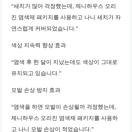
“새치가 많아 걱정했는데, 제니하우스 오리
진 염색제 패키지를 사용하고 나니 새치가 자
연스럽게 커버되었습니다.”
색상 지속력 향상 효과
“염색 후 한 달이 지났는데도 색상이 그대로
유지되고 있습니다.”
모발 손상 방지 효과
“염색을 하면 모발이 손상될까 걱정했는데,
제니하우스 오리진 염색제 패키지를 사용하
고 나니 모발 손상이 적었습니다.”