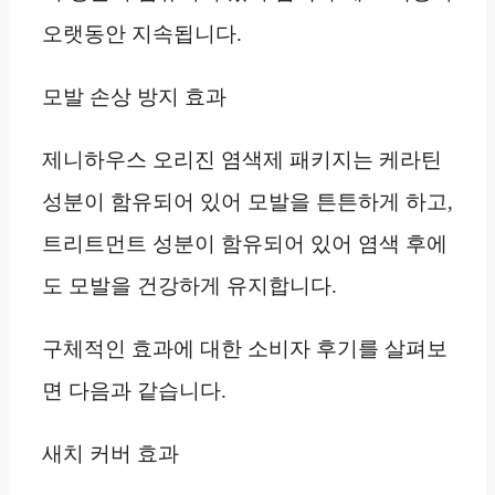
오랫동안 지속됩니다.
모발 손상 방지 효과
제니하우스 오리진 염색제 패키지는 케라틴
성분이 함유되어 있어 모발을 튼튼하게 하고,
트리트먼트 성분이 함유되어 있어 염색 후에
도 모발을 건강하게 유지합니다.
구체적인 효과에 대한 소비자 후기를 살펴보
면 다음과 같습니다.
새치 커버 효과