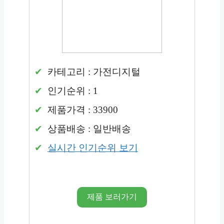
카테고리 : 가전디지털
인기순위 : 1
제품가격 : 33900
상품배송 : 일반배송
실시간 인기순위 보기
제품 보러가기