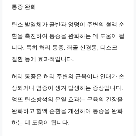
통증 완화
탄소 발열체가 골반과 엉덩이 주변의 혈액 순
환을 촉진하여 통증을 완화하는 데 도움이 됩
니다. 특히 허리 통증, 좌골 신경통, 디스크
질환 등에 효과적입니다.
허리 통증은 허리 주변의 근육이나 인대가 손
상되거나 염증이 생겨 발생하는 증상입니다.
엉뜨 탄소방석의 온열 효과는 근육의 긴장을
완화하고 혈액 순환을 개선하여 통증을 완화
하는 데 도움이 됩니다.