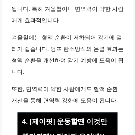
됩니다. 특히 겨울철이나 면역력이 약한 사람
에게 효과적입니다.
겨울철에는 혈액 순환이 저하되어 감기에 걸
리기 쉽습니다. 엉뜨 탄소방석의 온열 효과는
혈액 순환을 개선하여 감기 예방에 도움이 됩
니다.
또한, 면역력이 약한 사람에게도 혈액 순환
개선을 통해 면역력 강화에 도움이 됩니다.
4. [제이핏] 운동할땐 이것만