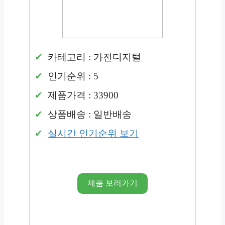
카테고리 : 가전디지털
인기순위 : 5
제품가격 : 33900
상품배송 : 일반배송
실시간 인기순위 보기
제품 보러가기