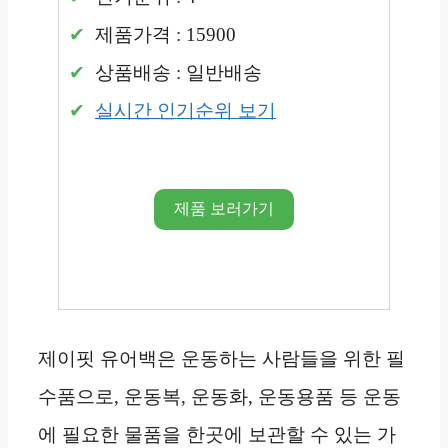
제품가격 : 15900
상품배송 : 일반배송
실시간 인기순위 보기
제품 보러가기
제이핏 유어백은 운동하는 사람들을 위한 필
수품으로, 운동복, 운동화, 운동용품 등 운동
에 필요한 물품을 한곳에 보관할 수 있는 가