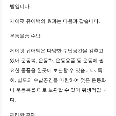
방입니다.
제이핏 유어백의 효과는 다음과 같습니다.
운동물품 수납
제이핏 유어백은 다양한 수납공간을 갖추고
있어 운동복, 운동화, 운동용품 등 운동에 필
요한 물품을 한곳에 보관할 수 있습니다. 특
히, 별도의 수납공간을 마련하여 젖은 운동화
나 운동복을 따로 보관할 수 있어 위생적입니
다.
편리한 휴대