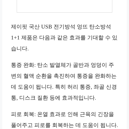
제이핏 국산 USB 전기방석 엉뜨 탄소방석
1+1 제품은 다음과 같은 효과를 기대할 수 있
습니다.
통증 완화: 탄소 발열체가 골반과 엉덩이 주
변의 혈액 순환을 촉진하여 통증을 완화하는
데 도움이 됩니다. 특히 허리 통증, 좌골 신경
통, 디스크 질환 등에 효과적입니다.
피로 회복: 온열 효과로 인해 근육의 긴장을
풀어주고 피로를 회복하는 데 도움이 됩니다.