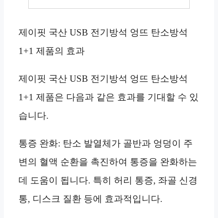
제이핏 국산 USB 전기방석 엉뜨 탄소방석
1+1 제품의 효과
제이핏 국산 USB 전기방석 엉뜨 탄소방석
1+1 제품은 다음과 같은 효과를 기대할 수 있
습니다.
통증 완화: 탄소 발열체가 골반과 엉덩이 주
변의 혈액 순환을 촉진하여 통증을 완화하는
데 도움이 됩니다. 특히 허리 통증, 좌골 신경
통, 디스크 질환 등에 효과적입니다.