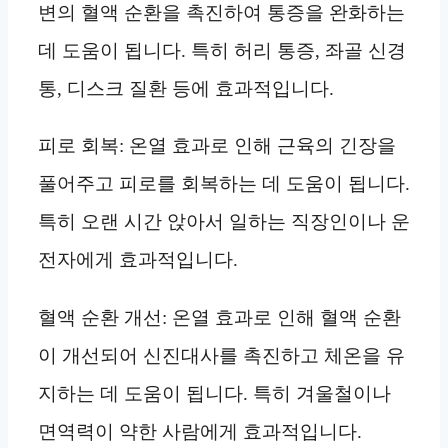
변의 혈액 순환을 촉진하여 통증을 완화하는
데 도움이 됩니다. 특히 허리 통증, 좌골 신경
통, 디스크 질환 등에 효과적입니다.
피로 회복: 온열 효과로 인해 근육의 긴장을
풀어주고 피로를 회복하는 데 도움이 됩니다.
특히 오랜 시간 앉아서 일하는 직장인이나 운
전자에게 효과적입니다.
혈액 순환 개선: 온열 효과로 인해 혈액 순환
이 개선되어 신진대사를 촉진하고 체온을 유
지하는 데 도움이 됩니다. 특히 겨울철이나
면역력이 약한 사람에게 효과적입니다.