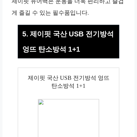
제이핏 유어백은 운동을 더욱 편리하고 즐겁
게 즐길 수 있는 필수품입니다.
5. 제이핏 국산 USB 전기방석
엉뜨 탄소방석 1+1
제이핏 국산 USB 전기방석 엉뜨
탄소방석 1+1