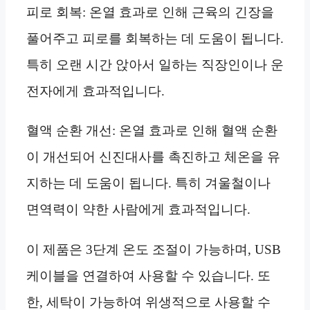
피로 회복: 온열 효과로 인해 근육의 긴장을
풀어주고 피로를 회복하는 데 도움이 됩니다.
특히 오랜 시간 앉아서 일하는 직장인이나 운
전자에게 효과적입니다.
혈액 순환 개선: 온열 효과로 인해 혈액 순환
이 개선되어 신진대사를 촉진하고 체온을 유
지하는 데 도움이 됩니다. 특히 겨울철이나
면역력이 약한 사람에게 효과적입니다.
이 제품은 3단계 온도 조절이 가능하며, USB
케이블을 연결하여 사용할 수 있습니다. 또
한, 세탁이 가능하여 위생적으로 사용할 수