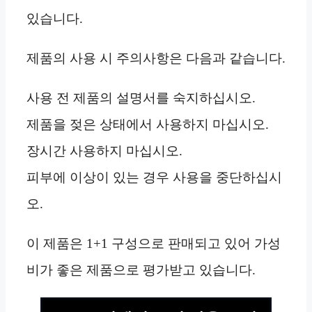
있습니다.
제품의 사용 시 주의사항은 다음과 같습니다.
사용 전 제품의 설명서를 숙지하십시오.
제품을 젖은 상태에서 사용하지 마십시오.
장시간 사용하지 마십시오.
피부에 이상이 있는 경우 사용을 중단하십시
오.
이 제품은 1+1 구성으로 판매되고 있어 가성
비가 좋은 제품으로 평가받고 있습니다.