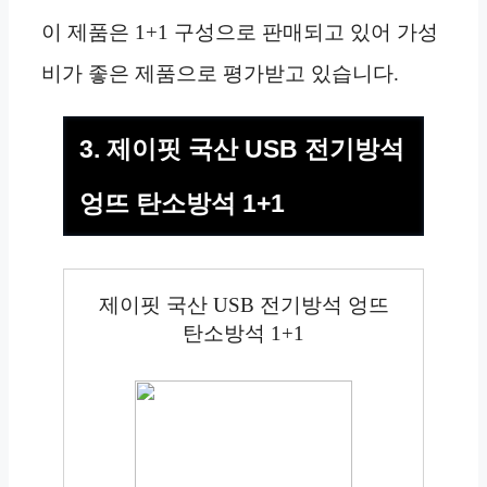
이 제품은 1+1 구성으로 판매되고 있어 가성
비가 좋은 제품으로 평가받고 있습니다.
3. 제이핏 국산 USB 전기방석
엉뜨 탄소방석 1+1
제이핏 국산 USB 전기방석 엉뜨
탄소방석 1+1