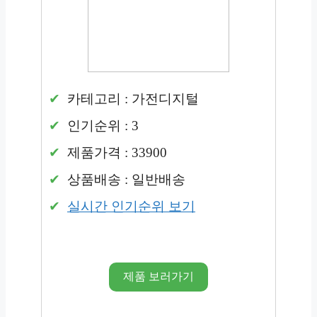
카테고리 : 가전디지털
인기순위 : 3
제품가격 : 33900
상품배송 : 일반배송
실시간 인기순위 보기
제품 보러가기