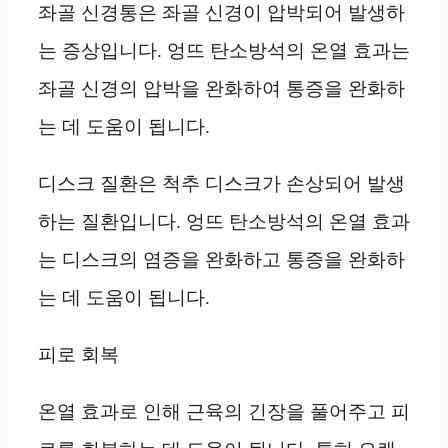
좌골 신경통은 좌골 신경이 압박되어 발생하
는 증상입니다. 엉뜨 탄소방석의 온열 효과는
좌골 신경의 압박을 완화하여 통증을 완화하
는 데 도움이 됩니다.
디스크 질환은 척추 디스크가 손상되어 발생
하는 질환입니다. 엉뜨 탄소방석의 온열 효과
는 디스크의 염증을 완화하고 통증을 완화하
는 데 도움이 됩니다.
피로 회복
온열 효과로 인해 근육의 긴장을 풀어주고 피