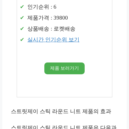
인기순위 : 6
제품가격 : 39800
상품배송 : 로켓배송
실시간 인기순위 보기
제품 보러가기
스트릿제이 스틱 라운드 니트 제품의 효과
스트릿제이 스틱 라운드 니트 제품은 다음과