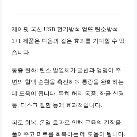
제이핏 국산 USB 전기방석 엉뜨 탄소방석
1+1 제품은 다음과 같은 효과를 기대할 수 있
습니다.
통증 완화: 탄소 발열체가 골반과 엉덩이 주
변의 혈액 순환을 촉진하여 통증을 완화하는
데 도움이 됩니다. 특히 허리 통증, 좌골 신경
통, 디스크 질환 등에 효과적입니다.
피로 회복: 온열 효과로 인해 근육의 긴장을
풀어주고 피로를 회복하는 데 도움이 됩니다.