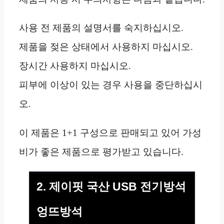
사용 전 제품의 설명서를 숙지하십시오.
제품을 젖은 상태에서 사용하지 마십시오.
장시간 사용하지 마십시오.
피부에 이상이 있는 경우 사용을 중단하십시
오.
이 제품은 1+1 구성으로 판매되고 있어 가성
비가 좋은 제품으로 평가받고 있습니다.
2. 제이핏 국산 USB 전기방석
엉뜨방석