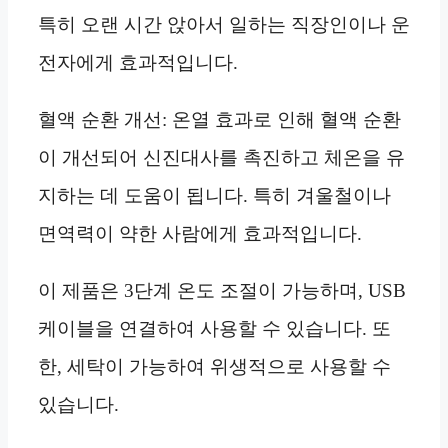
특히 오랜 시간 앉아서 일하는 직장인이나 운
전자에게 효과적입니다.
혈액 순환 개선: 온열 효과로 인해 혈액 순환
이 개선되어 신진대사를 촉진하고 체온을 유
지하는 데 도움이 됩니다. 특히 겨울철이나
면역력이 약한 사람에게 효과적입니다.
이 제품은 3단계 온도 조절이 가능하며, USB
케이블을 연결하여 사용할 수 있습니다. 또
한, 세탁이 가능하여 위생적으로 사용할 수
있습니다.