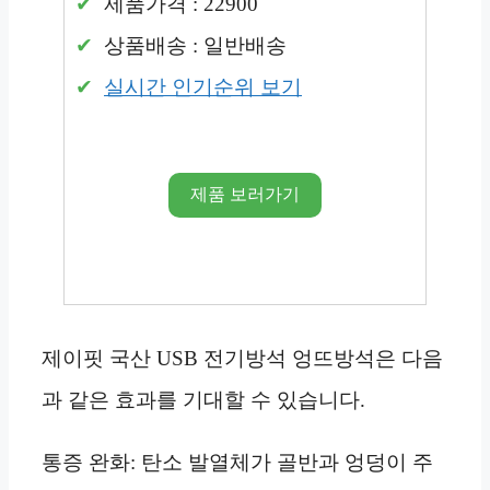
제품가격 : 22900
상품배송 : 일반배송
실시간 인기순위 보기
제품 보러가기
제이핏 국산 USB 전기방석 엉뜨방석은 다음
과 같은 효과를 기대할 수 있습니다.
통증 완화: 탄소 발열체가 골반과 엉덩이 주