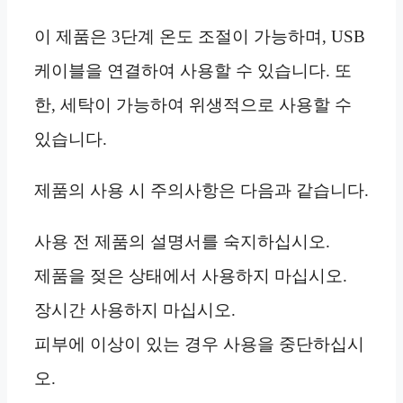
이 제품은 3단계 온도 조절이 가능하며, USB
케이블을 연결하여 사용할 수 있습니다. 또
한, 세탁이 가능하여 위생적으로 사용할 수
있습니다.
제품의 사용 시 주의사항은 다음과 같습니다.
사용 전 제품의 설명서를 숙지하십시오.
제품을 젖은 상태에서 사용하지 마십시오.
장시간 사용하지 마십시오.
피부에 이상이 있는 경우 사용을 중단하십시
오.