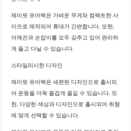
제이핏 유어백은 가벼운 무게와 컴팩트한 사
이즈로 제작되어 휴대가 간편합니다. 또한,
어깨끈과 손잡이를 모두 갖추고 있어 편리하
게 들고 다닐 수 있습니다.
스타일리시한 디자인
제이핏 유어백은 세련된 디자인으로 출시되
어 운동을 더욱 즐겁게 즐길 수 있습니다. 또
한, 다양한 색상과 디자인으로 출시되어 취향
에 맞게 선택할 수 있습니다.