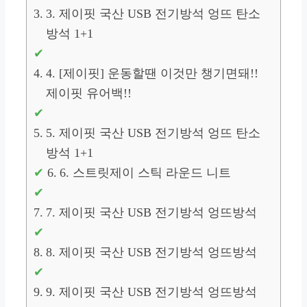
3. 제이핏 국산 USB 전기방석 엉뜨 탄소
방석 1+1
4. [제이핏] 운동할땐 이것만 챙기면돼!!
제이핏 유어백!!
5. 제이핏 국산 USB 전기방석 엉뜨 탄소
방석 1+1
6. 스트릿제이 스틱 라운드 니트
7. 제이핏 국산 USB 전기방석 엉뜨방석
8. 제이핏 국산 USB 전기방석 엉뜨방석
9. 제이핏 국산 USB 전기방석 엉뜨방석