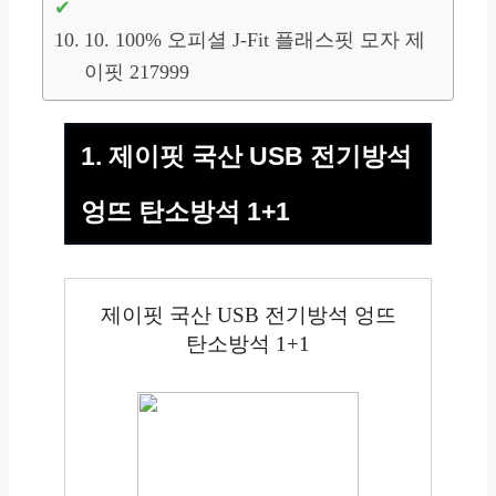
10. 100% 오피셜 J-Fit 플래스핏 모자 제
이핏 217999
1. 제이핏 국산 USB 전기방석
엉뜨 탄소방석 1+1
제이핏 국산 USB 전기방석 엉뜨
탄소방석 1+1