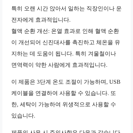
특히 오랜 시간 앉아서 일하는 직장인이나 운
전자에게 효과적입니다.
혈액 순환 개선: 온열 효과로 인해 혈액 순환
이 개선되어 신진대사를 촉진하고 체온을 유
지하는 데 도움이 됩니다. 특히 겨울철이나
면역력이 약한 사람에게 효과적입니다.
이 제품은 3단계 온도 조절이 가능하며, USB
케이블을 연결하여 사용할 수 있습니다. 또
한, 세탁이 가능하여 위생적으로 사용할 수
있습니다.
제품의 사용 시 주의사항은 다음과 같습니다.