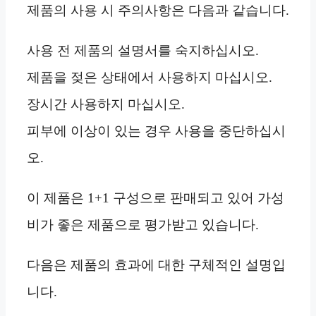
제품의 사용 시 주의사항은 다음과 같습니다.
사용 전 제품의 설명서를 숙지하십시오.
제품을 젖은 상태에서 사용하지 마십시오.
장시간 사용하지 마십시오.
피부에 이상이 있는 경우 사용을 중단하십시
오.
이 제품은 1+1 구성으로 판매되고 있어 가성
비가 좋은 제품으로 평가받고 있습니다.
다음은 제품의 효과에 대한 구체적인 설명입
니다.