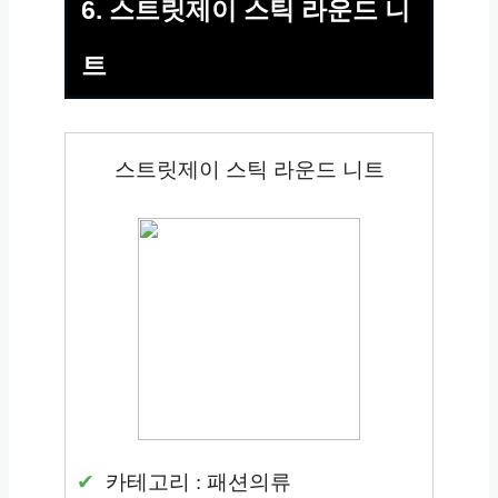
6. 스트릿제이 스틱 라운드 니
트
스트릿제이 스틱 라운드 니트
카테고리 : 패션의류