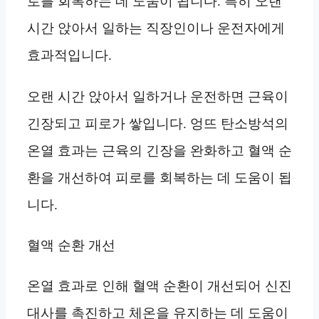
로를 회복하는 데 도움이 됩니다. 특히 오랜
시간 앉아서 일하는 직장인이나 운전자에게
효과적입니다.
오랜 시간 앉아서 일하거나 운전하면 근육이
긴장되고 피로가 쌓입니다. 엉뜨 탄소방석의
온열 효과는 근육의 긴장을 완화하고 혈액 순
환을 개선하여 피로를 회복하는 데 도움이 됩
니다.
혈액 순환 개선
온열 효과로 인해 혈액 순환이 개선되어 신진
대사를 촉진하고 체온을 유지하는 데 도움이