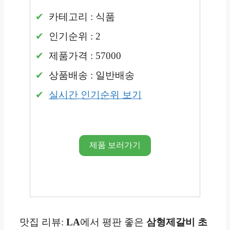
카테고리 : 식품
인기순위 : 2
제품가격 : 57000
상품배송 : 일반배송
실시간 인기순위 보기
제품 보러가기
맛집 리뷰:
LA
에서 평판 좋은
삼형제갈비
초