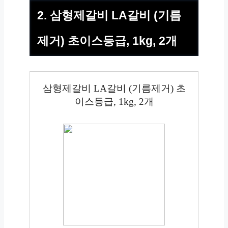
2. 삼형제갈비 LA갈비 (기름
제거) 초이스등급, 1kg, 2개
삼형제갈비 LA갈비 (기름제거) 초
이스등급, 1kg, 2개