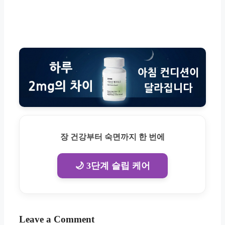
장 건강부터 숙면까지 한 번에
🌙 3단계 슬립 케어
Leave a Comment