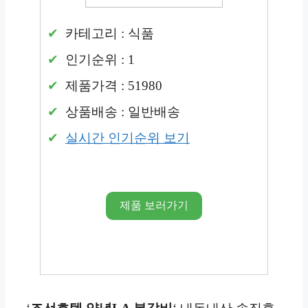
카테고리 : 식품
인기순위 : 1
제품가격 : 51980
상품배송 : 일반배송
실시간 인기순위 보기
제품 보러가기