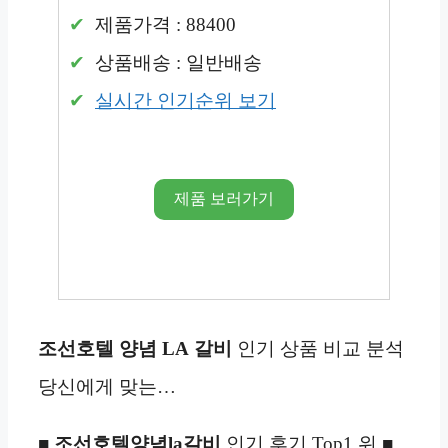
제품가격 : 88400
상품배송 : 일반배송
실시간 인기순위 보기
제품 보러가기
조선호텔 양념 LA
갈비
인기 상품 비교 분석
당신에게 맞는…
■
조선호텔양념la
갈비
인기 후기 Top1 위 ■