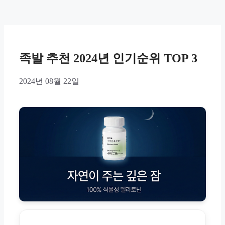
족발 추천 2024년 인기순위 TOP 3
2024년 08월 22일