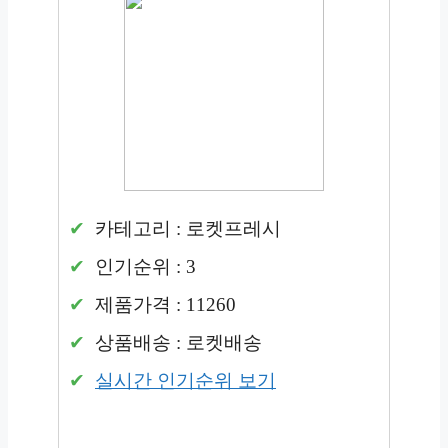
카테고리 : 로켓프레시
인기순위 : 3
제품가격 : 11260
상품배송 : 로켓배송
실시간 인기순위 보기