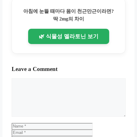
아침에 눈뜰 때마다 몸이 천근만근이라면?
딱 2mg의 차이
🌿 식물성 멜라토닌 보기
Leave a Comment
Comment
Name
Email
Website