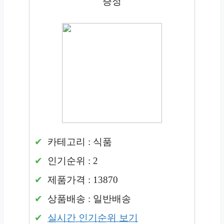
증정
카테고리 : 식품
인기순위 : 2
제품가격 : 13870
상품배송 : 일반배송
실시간 인기순위 보기