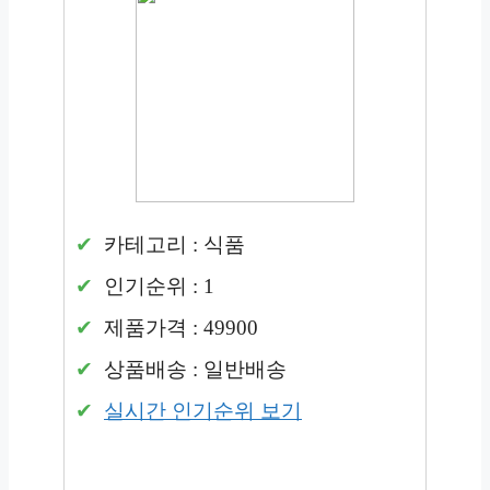
카테고리 : 식품
인기순위 : 1
제품가격 : 49900
상품배송 : 일반배송
실시간 인기순위 보기