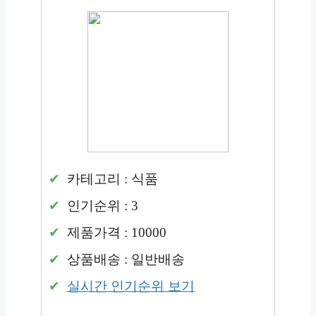
카테고리 : 식품
인기순위 : 3
제품가격 : 10000
상품배송 : 일반배송
실시간 인기순위 보기