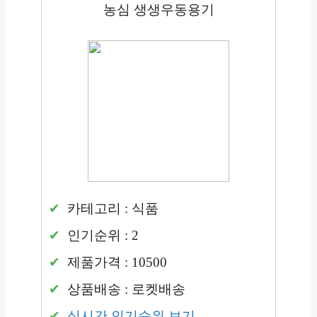
농심 생생우동용기
카테고리 : 식품
인기순위 : 2
제품가격 : 10500
상품배송 : 로켓배송
실시간 인기순위 보기