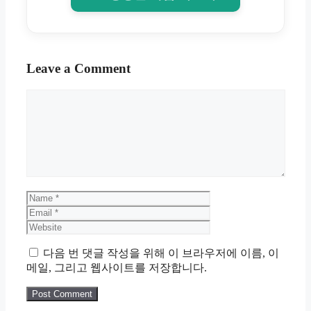
Leave a Comment
Comment
Name
Email
Website
다음 번 댓글 작성을 위해 이 브라우저에 이름, 이
메일, 그리고 웹사이트를 저장합니다.