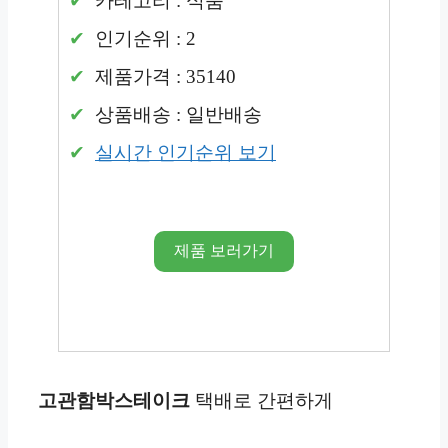
카테고리 : 식품
인기순위 : 2
제품가격 : 35140
상품배송 : 일반배송
실시간 인기순위 보기
제품 보러가기
고관함박
스테이크
택배로 간편하게