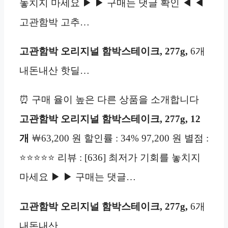
놓치지 마세요 ▶ ▶ 구매는 댓글 확인 ◀ ◀
고관함박 고추…
고관함박 오리지널 함박스테이크, 277g,
6개
내돈내산 핫딜…
⏰ 구매 율이 높은 다른 상품을 소개합니다
고관함박 오리지널 함박스테이크, 277g, 12
개
￦63,200 원 할인률 : 34% 97,200 원 별점 :
⭐⭐⭐⭐⭐ 리뷰 : [636] 최저가 기회를 놓치지
마세요 ▶ ▶ 구매는 댓글…
고관함박 오리지널 함박스테이크, 277g,
6개
내돈내산…