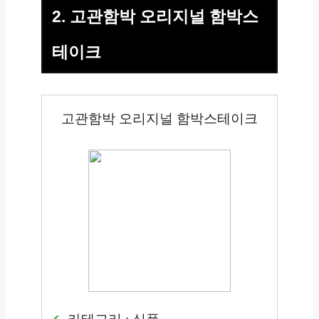
2. 고관함박 오리지널 함박스
테이크
고관함박 오리지널 함박스테이크