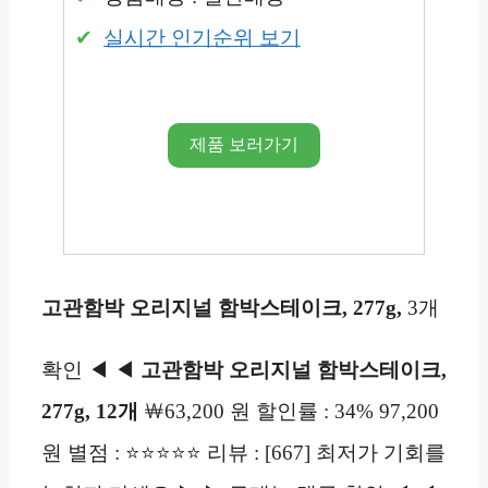
실시간 인기순위 보기
제품 보러가기
고관함박 오리지널 함박스테이크, 277g,
3개
확인 ◀ ◀
고관함박 오리지널 함박스테이크,
277g, 12개
￦63,200 원 할인률 : 34% 97,200
원 별점 : ⭐⭐⭐⭐⭐ 리뷰 : [667] 최저가 기회를