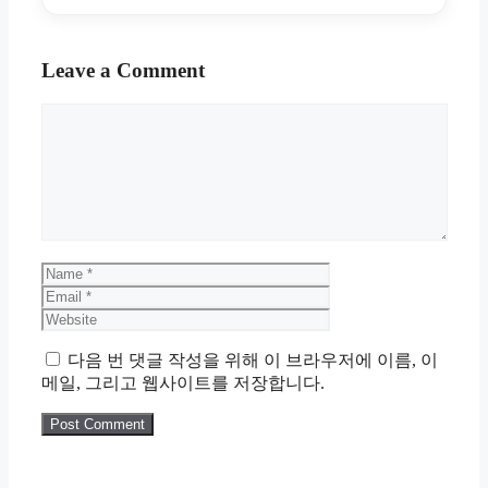
Leave a Comment
Comment
Name
Email
Website
다음 번 댓글 작성을 위해 이 브라우저에 이름, 이
메일, 그리고 웹사이트를 저장합니다.