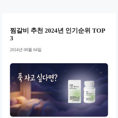
찜갈비 추천 2024년 인기순위 TOP
3
2024년 08월 04일