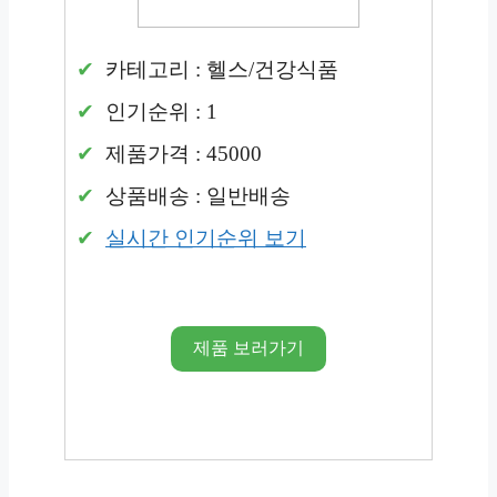
카테고리 : 헬스/건강식품
인기순위 : 1
제품가격 : 45000
상품배송 : 일반배송
실시간 인기순위 보기
제품 보러가기