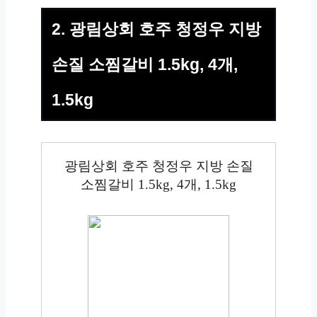
2. 광림상회 호주 청정우 지방
손질 소찜갈비 1.5kg, 4개,
1.5kg
광림상회 호주 청정우 지방 손질
소찜갈비 1.5kg, 4개, 1.5kg