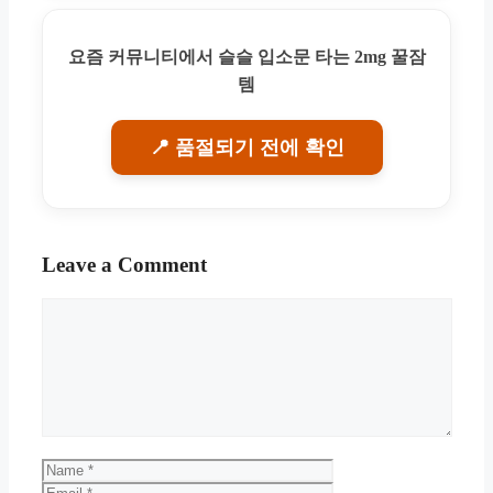
요즘 커뮤니티에서 슬슬 입소문 타는 2mg 꿀잠
템
📍 품절되기 전에 확인
Leave a Comment
Comment
Name
Email
Website