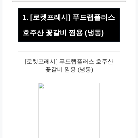
1. [로켓프레시] 푸드랩플러스
호주산 꽃갈비 찜용 (냉동)
[로켓프레시] 푸드랩플러스 호주산
꽃갈비 찜용 (냉동)