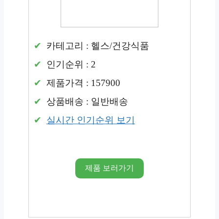
카테고리 : 헬스/건강식품
인기순위 : 2
제품가격 : 157900
상품배송 : 일반배송
실시간 인기순위 보기
제품 보러가기