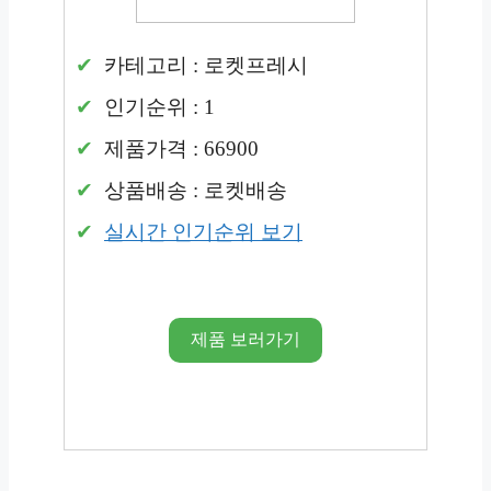
카테고리 : 로켓프레시
인기순위 : 1
제품가격 : 66900
상품배송 : 로켓배송
실시간 인기순위 보기
제품 보러가기