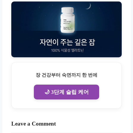
장 건강부터 숙면까지 한 번에
🌙 3단계 슬립 케어
Leave a Comment