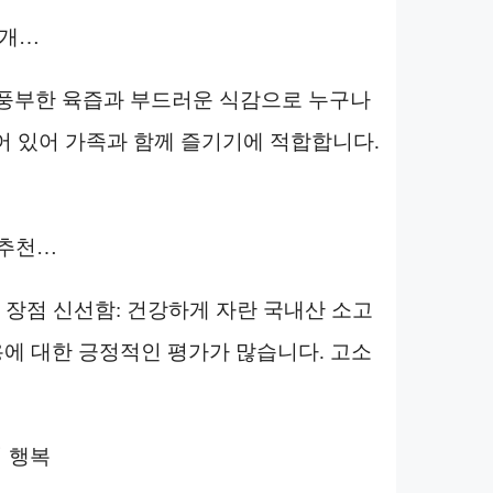
 2개…
 풍부한 육즙과 부드러운 식감으로 누구나
들어 있어 가족과 함께 즐기기에 적합합니다.
의 추천…
, 1개 장점 신선함: 건강하게 자란 국내산 소고
용에 대한 긍정적인 평가가 많습니다. 고소
의 행복