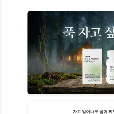
자고 일어나도 몸이 