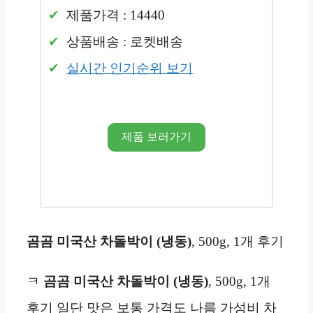
제품가격 : 14440
상품배송 : 로켓배송
실시간 인기순위 보기
제품 보러가기
곰곰 미국산 차돌박이 (냉동)
, 500g, 1개 후기
ㅋ
곰곰 미국산 차돌박이 (냉동)
, 500g, 1개
후기 일단 맛은 보통 가격도 나름 가성비 차