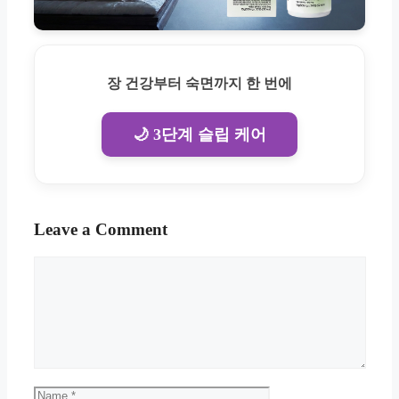
장 건강부터 숙면까지 한 번에
🌙 3단계 슬립 케어
Leave a Comment
Comment
Name
Email