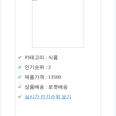
카테고리 : 식품
인기순위 : 3
제품가격 : 13500
상품배송 : 로켓배송
실시간 인기순위 보기