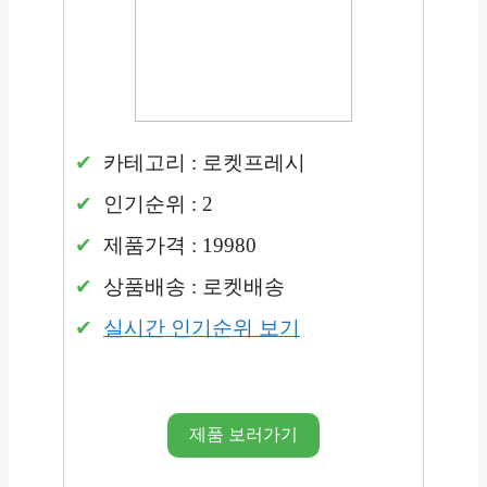
카테고리 : 로켓프레시
인기순위 : 2
제품가격 : 19980
상품배송 : 로켓배송
실시간 인기순위 보기
제품 보러가기