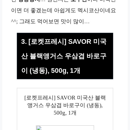
이면 더 좋겠는데 아쉽게도 멕시코산이네요
^^; 그래도 먹어보면 맛이 많이…
3. [로켓프레시] SAVOR 미국
산 블랙앵거스 우삼겹 바로구
이 (냉동), 500g, 1개
[로켓프레시] SAVOR 미국산 블랙
앵거스 우삼겹 바로구이 (냉동),
500g, 1개